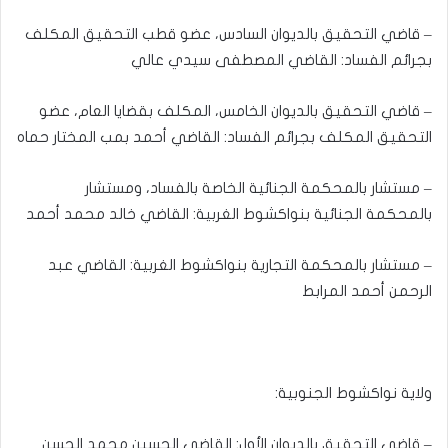
– قاضي التحقيق بالديوان السادس، عضو قطب التحقيق المكلف
بجرائم الفساد: القاضي المصطفى سيدي عالي
– قاضي التحقيق بالديوان الخامس، المكلف بقضايا العام، عضو
التحقيق المكلف بجرائم الفساد: القاضي أحمد بمب المختار حماه
– مستشار بالمحكمة الجنائية الخاصة بالفساد، ومستشار
بالمحكمة الجنائية بنواكشوط الغربية: القاضي خالد محمد أحمد
– مستشار بالمحكمة التجارية بنواكشوط الغربية: القاضي عبد
الرحمن أحمد المرابط
ولاية نواكشوط الجنوبية:
– قاضي التحقيق بالديوان الأول: القاضي الحسين محمد الحسن