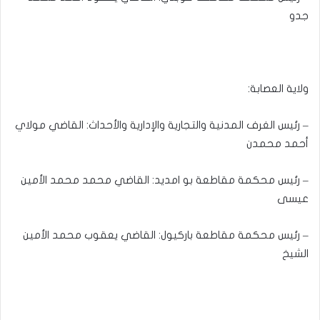
جدو
ولاية العصابة:
– رئيس الغرف المدنية والتجارية والإدارية والأحداث: القاضي مولاي
أحمد محمدن
– رئيس محكمة مقاطعة بو امديد: القاضي محمد محمد الأمين
عيسى
– رئيس محكمة مقاطعة باركيول: القاضي يعقوب محمد الأمين
الشيخ