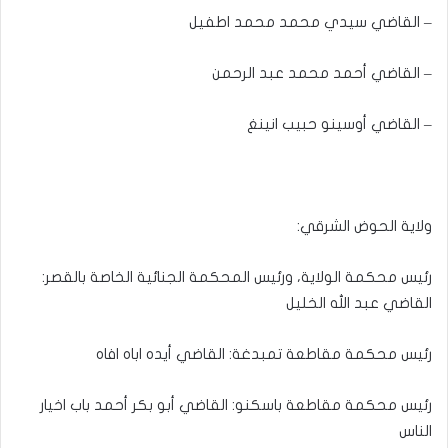
– القاضي سيدي محمد محمد اطفيل
– القاضي أحمد محمد عبد الرحمن
– القاضي أوسينو حبيب انينغ
ولاية الحوض الشرقي:
رئيس محكمة الولاية، ورئيس المحكمة الجنائية الخاصة بالقصر:
القاضي عبد الله الخليل
رئيس محكمة مقاطعة تمبدغة: القاضي أيده اباه افاه
رئيس محكمة مقاطعة باسكنو: القاضي أبو بكر أحمد باب اخيار
الناس