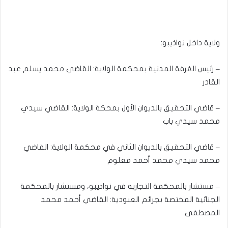
ولاية داخل نواذيبو:
– رئيس الغرفة المدنية بمحكمة الولاية: القاضي محمد يسلم عبد
القادر
– قاضي التحقيق بالديوان الأول بمحكة الولاية: القاضي سيدي
محمد سيدي باب
– قاضي التحقيق بالديوان الثاني في محكمة الولاية: القاضي
محمد سيدي محمد أحمد معلوم
– مستشار بالمحكمة التجارية في نواذيبو، ومستشار بالمحكمة
الجنائية المختصة بجرائم العبودية: القاضي أحمد محمد
المصطفى