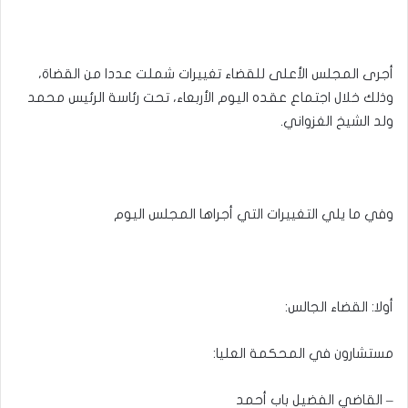
أجرى المجلس الأعلى للقضاء تغييرات شملت عددا من القضاة،
وذلك خلال اجتماع عقده اليوم الأربعاء، تحت رئاسة الرئيس محمد
ولد الشيخ الغزواني.
وفي ما يلي التغييرات التي أجراها المجلس اليوم
أولا: القضاء الجالس:
مستشارون في المحكمة العليا:
– القاضي الفضيل باب أحمد