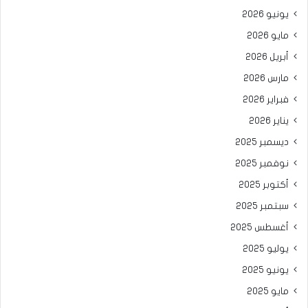
يونيو 2026
مايو 2026
أبريل 2026
مارس 2026
فبراير 2026
يناير 2026
ديسمبر 2025
نوفمبر 2025
أكتوبر 2025
سبتمبر 2025
أغسطس 2025
يوليو 2025
يونيو 2025
مايو 2025