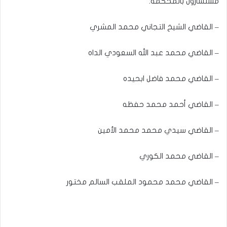
مستشارون بالمحكمة:
– القاضي الشيخ التجاني محمد المشري
– القاضي محمد عبد الله السعودي الداه
– القاضي محمد فاضل ابحيده
– القاضي أحمد محمد حفظه
– القاضي سيدي محمد محمد الأمين
– القاضي محمد الكوري
– القاضي محمد محمود الملقب السالم مختور