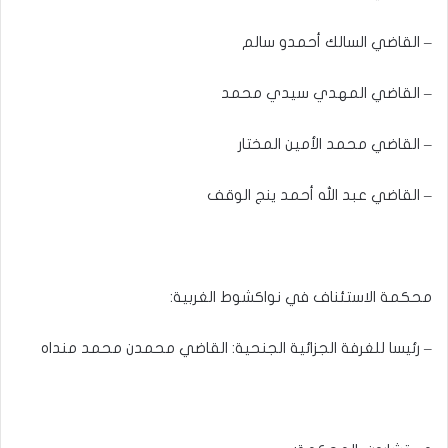
– القاضي السالك أحمدو سالم
– القاضي المهدي سيدي محمد
– القاضي محمد الأمين المختار
– القاضي عبد الله أحمد ينج الوقف
محكمة الاستئناف في نواكشوط الغربية:
– رئيسا للغرفة الجزائية الجنحية: القاضي محمدن محمد منداه