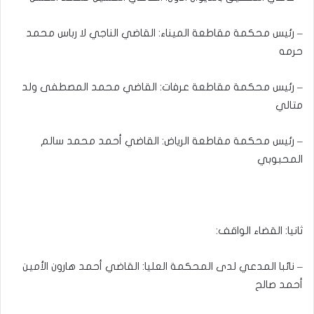
– رئيس محكمة مقاطعة الميناء: القاضي الناجي لا رباس محمد
حرمه
– رئيس محكمة مقاطعة عرفات: القاضي محمد المصطفى ولد
متالي
– رئيس محكمة مقاطعة الرياض: القاضي أحمد محمد سالم
المحبوبي
ثانيا: القضاء الواقف:
– نائبا المدعي لدى المحكمة العليا: القاضي أحمد هارون الأمين
أحمد صالح