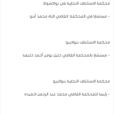
محكمة الاستئناف التجارية في نواكشوط:
– مستشارا في المحكمة: القاضي التاه محمد أبنو
محكمة الاستئناف بنواذيبو:
– مستشارا بالمحكمة القاضي خليل بومن أحمد خليفه
محكمة الاستئناف التجارية بنواذيبو:
– رئيسا للمحكمة القاضي محمد عبد الرحمن احميده