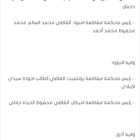
دحمان
– رئيس محكمة مقاطعة امبود: القاضي محمد السالم محمد
محفوظ محمد أحمد
ولاية الترارزة:
– رئيس محكمة مقاطعة بوتلميت: القاضي الطالب اجودة سيدي
اكبادي
– رئيس محكمة مقاطعة انتيكان: القاضي محفوظ الديده جلالي
ولاية آدرار: