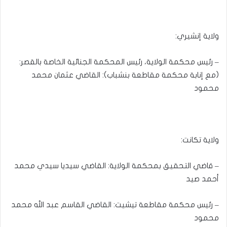
ولاية إنشيري:
– رئيس محكمة الولاية، رئيس المحكمة الجنائية الخاصة بالقصر:
(مع إنابة محكمة مقاطعة بنشباب): القاضي عثمان محمد
محمود
ولاية تكانت:
– قاضي التحقيق بمحكمة الولاية: القاضي سيديا سيدي محمد
أحمد صيد
– رئيس محكمة مقاطعة تيشيت: القاضي القاسم عبد الله محمد
محمود