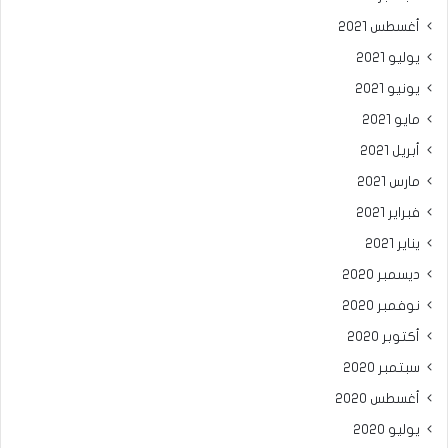
أغسطس 2021
يوليو 2021
يونيو 2021
مايو 2021
أبريل 2021
مارس 2021
فبراير 2021
يناير 2021
ديسمبر 2020
نوفمبر 2020
أكتوبر 2020
سبتمبر 2020
أغسطس 2020
يوليو 2020