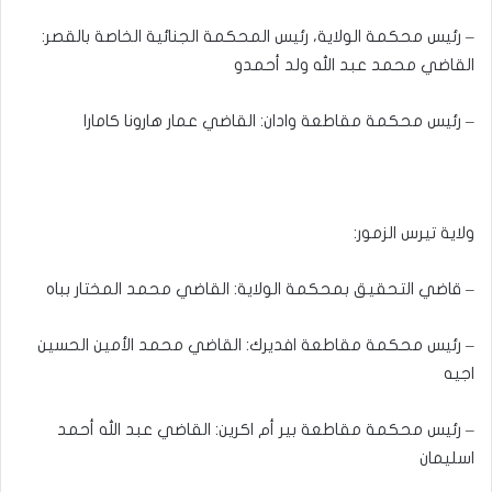
– رئيس محكمة الولاية، رئيس المحكمة الجنائية الخاصة بالقصر:
القاضي محمد عبد الله ولد أحمدو
– رئيس محكمة مقاطعة وادان: القاضي عمار هارونا كامارا
ولاية تيرس الزمور:
– قاضي التحقيق بمحكمة الولاية: القاضي محمد المختار بباه
– رئيس محكمة مقاطعة افديرك: القاضي محمد الأمين الحسين
اجيه
– رئيس محكمة مقاطعة بير أم اكرين: القاضي عبد الله أحمد
اسليمان