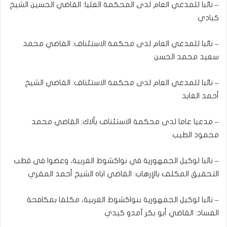
– نائبا للمدعي العام لدى المحكمة العليا: القاضي الحسين الشيخ
كبادي
– نائبا للمدعي العام لدى محكمة الاستئناف: القاضي محمد
سعيد محمد الحسن
– نائبا للمدعي العام لدى محكمة الاستئناف: القاضي الشيخ
أحمد الغابد
– مدعيا عاما لدى محكمة الاستئناف بألاك: القاضي محمد
محمود الطيب
– نائبا لوكيل الجمهورية في نواكشوط الغربية، وعضوا في قطب
التحقيق المكلف بالإرهاب: القاضي اباه الشيخ أحمد المقري
– نائبا لوكيل الجمهورية بنواكشوط الغربية، مكلفا بمكافحة
الفساد: القاضي أبو بكر آمدو كيدي