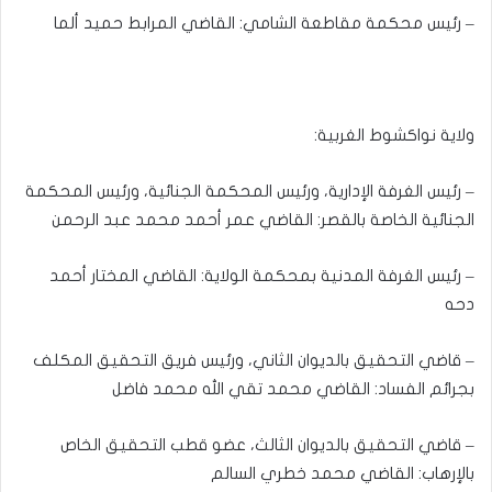
– رئيس محكمة مقاطعة الشامي: القاضي المرابط حميد ألما
ولاية نواكشوط الغربية:
– رئيس الغرفة الإدارية، ورئيس المحكمة الجنائية، ورئيس المحكمة
الجنائية الخاصة بالقصر: القاضي عمر أحمد محمد عبد الرحمن
– رئيس الغرفة المدنية بمحكمة الولاية: القاضي المختار أحمد
دحه
– قاضي التحقيق بالديوان الثاني، ورئيس فريق التحقيق المكلف
بجرائم الفساد: القاضي محمد تقي الله محمد فاضل
– قاضي التحقيق بالديوان الثالث، عضو قطب التحقيق الخاص
بالإرهاب: القاضي محمد خطري السالم