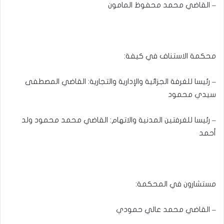
– القاضي محمد محفوظ المامون
محكمة الاستناف في كيفة:
– رئيسا للغرفة الجزائية والإدارية والتجارية: القاضي المصطفى
سيدي محمود
– رئيسا للغرفتين المدنية والاتهام: القاضي محمد محمود ولد
أحمد
مستشارون في المحكمة:
– القاضي محمد عالي حمودي