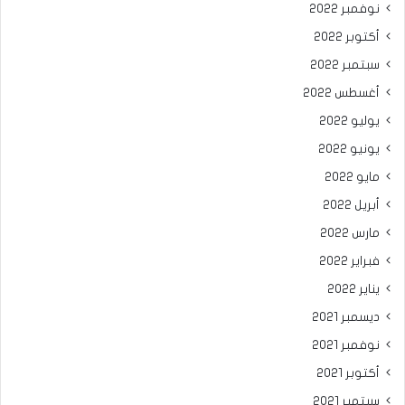
نوفمبر 2022
أكتوبر 2022
سبتمبر 2022
أغسطس 2022
يوليو 2022
يونيو 2022
مايو 2022
أبريل 2022
مارس 2022
فبراير 2022
يناير 2022
ديسمبر 2021
نوفمبر 2021
أكتوبر 2021
سبتمبر 2021