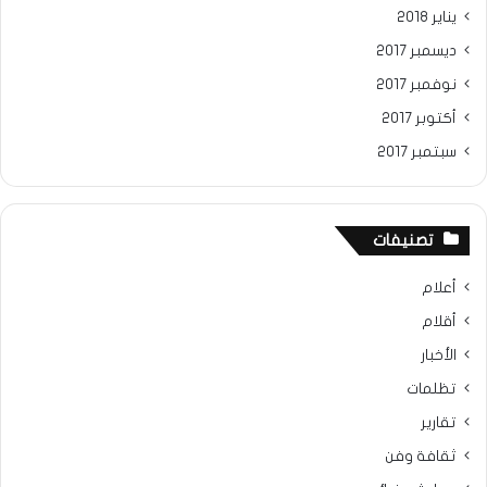
يناير 2018
ديسمبر 2017
نوفمبر 2017
أكتوبر 2017
سبتمبر 2017
تصنيفات
أعلام
أقلام
الأخبار
تظلمات
تقارير
ثقافة وفن