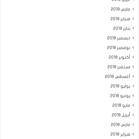
مارس 2019
فبراير 2019
يناير 2019
ديسمبر 2018
نوفمبر 2018
أكتوبر 2018
سبتمبر 2018
أغسطس 2018
يوليو 2018
يونيو 2018
مايو 2018
أبريل 2018
مارس 2018
فبراير 2018