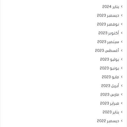
يناير 2024
ديسمبر 2023
نوفمبر 2023
أكتوبر 2023
سبتمبر 2023
أغسطس 2023
يوليو 2023
يونيو 2023
مايو 2023
أبريل 2023
مارس 2023
فبراير 2023
يناير 2023
ديسمبر 2022