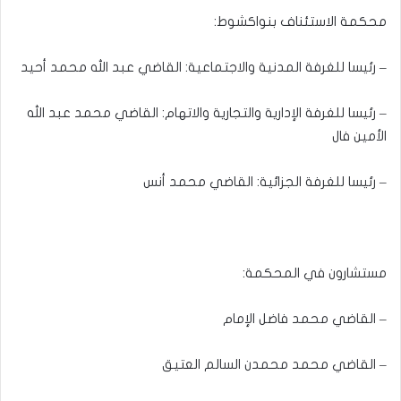
محكمة الاستئناف بنواكشوط:
– رئيسا للغرفة المدنية والاجتماعية: القاضي عبد الله محمد أحيد
– رئيسا للغرفة الإدارية والتجارية والاتهام: القاضي محمد عبد الله
الأمين فال
– رئيسا للغرفة الجزائية: القاضي محمد أنس
مستشارون في المحكمة:
– القاضي محمد فاضل الإمام
– القاضي محمد محمدن السالم العتيق