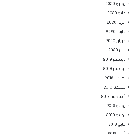
يونيو 2020
مايو 2020
أبريل 2020
مارس 2020
فبراير 2020
يناير 2020
ديسمبر 2019
نوفمبر 2019
أكتوبر 2019
سبتمبر 2019
أغسطس 2019
يوليو 2019
يونيو 2019
مايو 2019
أبريل 2019