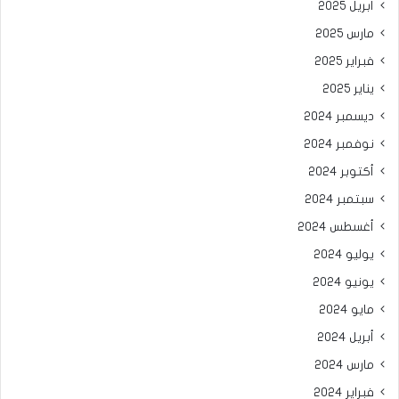
أبريل 2025
مارس 2025
فبراير 2025
يناير 2025
ديسمبر 2024
نوفمبر 2024
أكتوبر 2024
سبتمبر 2024
أغسطس 2024
يوليو 2024
يونيو 2024
مايو 2024
أبريل 2024
مارس 2024
فبراير 2024