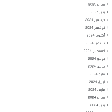
فبراير 2025
يناير 2025
ديسمبر 2024
نوفمبر 2024
أكتوبر 2024
سبتمبر 2024
أغسطس 2024
يوليو 2024
يونيو 2024
مايو 2024
أبريل 2024
مارس 2024
فبراير 2024
يناير 2024