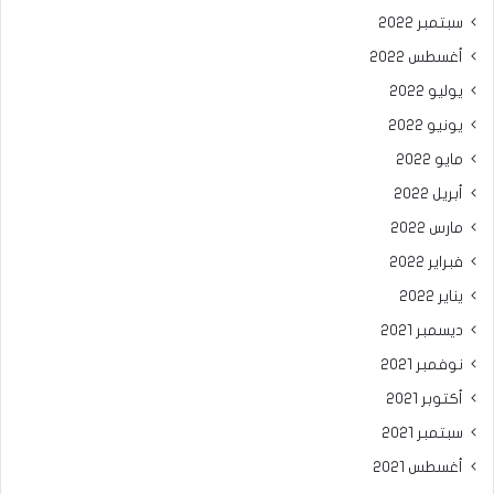
سبتمبر 2022
أغسطس 2022
يوليو 2022
يونيو 2022
مايو 2022
أبريل 2022
مارس 2022
فبراير 2022
يناير 2022
ديسمبر 2021
نوفمبر 2021
أكتوبر 2021
سبتمبر 2021
أغسطس 2021