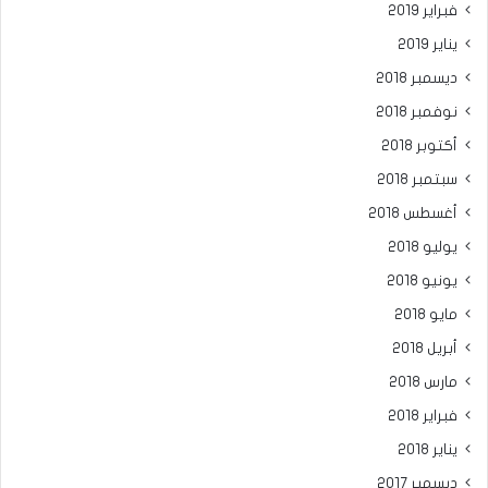
فبراير 2019
يناير 2019
ديسمبر 2018
نوفمبر 2018
أكتوبر 2018
سبتمبر 2018
أغسطس 2018
يوليو 2018
يونيو 2018
مايو 2018
أبريل 2018
مارس 2018
فبراير 2018
يناير 2018
ديسمبر 2017