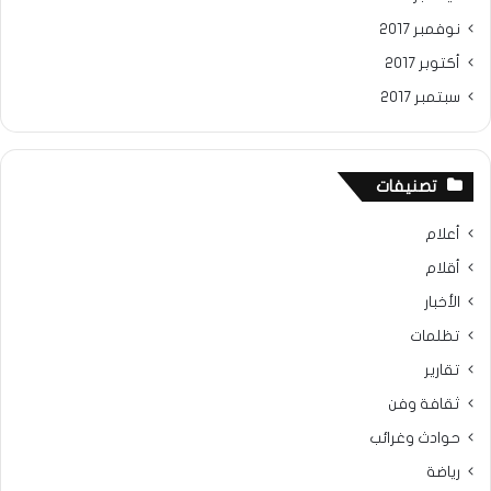
نوفمبر 2017
أكتوبر 2017
سبتمبر 2017
تصنيفات
أعلام
أقلام
الأخبار
تظلمات
تقارير
ثقافة وفن
حوادث وغرائب
رياضة