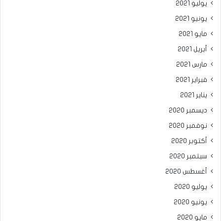
يوليو 2021
يونيو 2021
مايو 2021
أبريل 2021
مارس 2021
فبراير 2021
يناير 2021
ديسمبر 2020
نوفمبر 2020
أكتوبر 2020
سبتمبر 2020
أغسطس 2020
يوليو 2020
يونيو 2020
مايو 2020