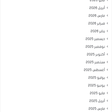
مايو 2026
أبريل 2026
مارس 2026
فبراير 2026
يناير 2026
ديسمبر 2025
نوفمبر 2025
أكتوبر 2025
سبتمبر 2025
أغسطس 2025
يوليو 2025
يونيو 2025
مايو 2025
أبريل 2025
مارس 2025