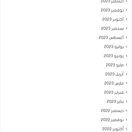
ديسمبر 2023
نوفمبر 2023
أكتوبر 2023
سبتمبر 2023
أغسطس 2023
يوليو 2023
يونيو 2023
مايو 2023
أبريل 2023
مارس 2023
فبراير 2023
يناير 2023
ديسمبر 2022
نوفمبر 2022
أكتوبر 2022