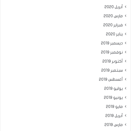
أبريل 2020
مارس 2020
فبراير 2020
يناير 2020
ديسمبر 2019
نوفمبر 2019
أكتوبر 2019
سبتمبر 2019
أغسطس 2019
يوليو 2019
يونيو 2019
مايو 2019
أبريل 2019
مارس 2019