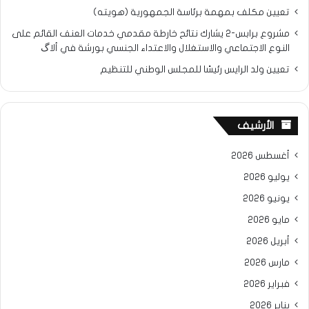
تعيين مكلف بمهمة برئاسة الجمهورية (هويته)
مشروع برابس-2 يشارك نتائح خارطة مقدمي خدمات العنف القائم على
النوع الاجتماعي والاستغلال والاعتداء الجنسي بورشة في ألاگ
تعيين ولد الرايس رئيسًا للمجلس الوطني للتنظيم
الأرشيف
أغسطس 2026
يوليو 2026
يونيو 2026
مايو 2026
أبريل 2026
مارس 2026
فبراير 2026
يناير 2026