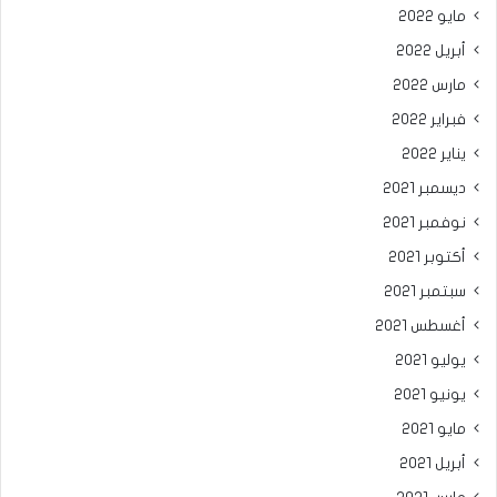
مايو 2022
أبريل 2022
مارس 2022
فبراير 2022
يناير 2022
ديسمبر 2021
نوفمبر 2021
أكتوبر 2021
سبتمبر 2021
أغسطس 2021
يوليو 2021
يونيو 2021
مايو 2021
أبريل 2021