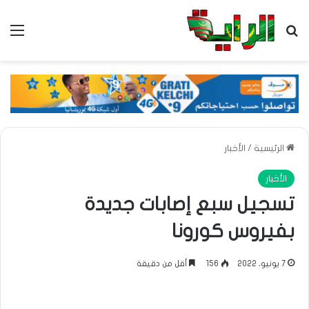
بحث عن
الق
الرئيسية
/
الأخبار
الأخبار
تسجيل سبع إصابات جديدة
بفيروس كورونا
7 يونيو، 2022
156
أقل من دقيقة