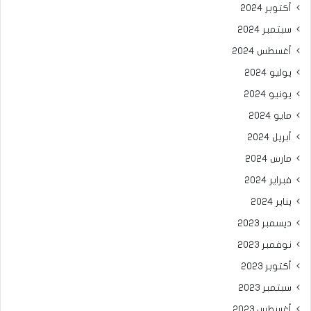
أكتوبر 2024
سبتمبر 2024
أغسطس 2024
يوليو 2024
يونيو 2024
مايو 2024
أبريل 2024
مارس 2024
فبراير 2024
يناير 2024
ديسمبر 2023
نوفمبر 2023
أكتوبر 2023
سبتمبر 2023
أغسطس 2023