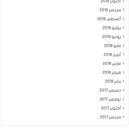
أكتوبر 2018
سبتمبر 2018
أغسطس 2018
يوليو 2018
يونيو 2018
مايو 2018
أبريل 2018
مارس 2018
فبراير 2018
يناير 2018
ديسمبر 2017
نوفمبر 2017
أكتوبر 2017
سبتمبر 2017