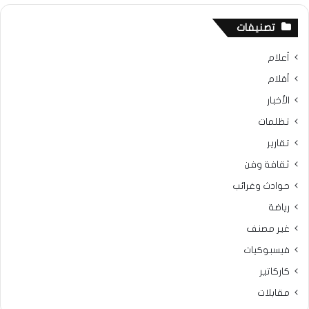
تصنيفات
أعلام
أقلام
الأخبار
تظلمات
تقارير
ثقافة وفن
حوادث وغرائب
رياضة
غير مصنف
فيسبوكيات
كاركاتير
مقابلات