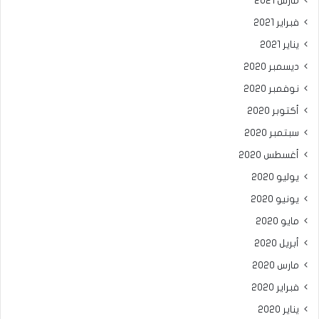
مارس 2021
فبراير 2021
يناير 2021
ديسمبر 2020
نوفمبر 2020
أكتوبر 2020
سبتمبر 2020
أغسطس 2020
يوليو 2020
يونيو 2020
مايو 2020
أبريل 2020
مارس 2020
فبراير 2020
يناير 2020