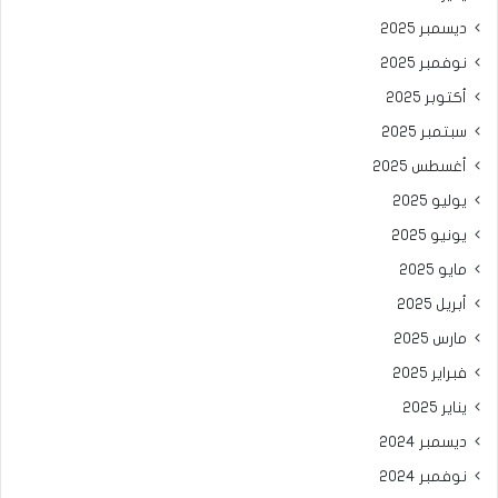
ديسمبر 2025
نوفمبر 2025
أكتوبر 2025
سبتمبر 2025
أغسطس 2025
يوليو 2025
يونيو 2025
مايو 2025
أبريل 2025
مارس 2025
فبراير 2025
يناير 2025
ديسمبر 2024
نوفمبر 2024