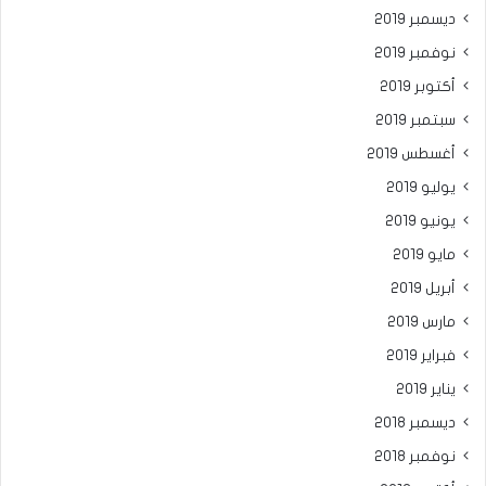
ديسمبر 2019
نوفمبر 2019
أكتوبر 2019
سبتمبر 2019
أغسطس 2019
يوليو 2019
يونيو 2019
مايو 2019
أبريل 2019
مارس 2019
فبراير 2019
يناير 2019
ديسمبر 2018
نوفمبر 2018