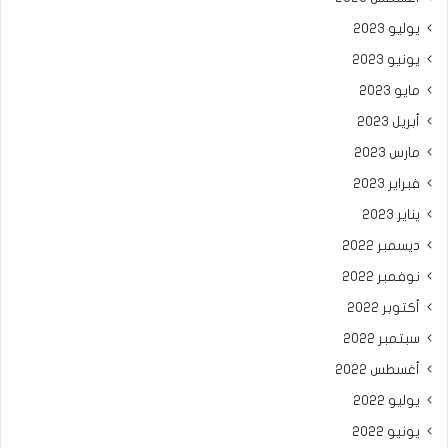
يوليو 2023
يونيو 2023
مايو 2023
أبريل 2023
مارس 2023
فبراير 2023
يناير 2023
ديسمبر 2022
نوفمبر 2022
أكتوبر 2022
سبتمبر 2022
أغسطس 2022
يوليو 2022
يونيو 2022