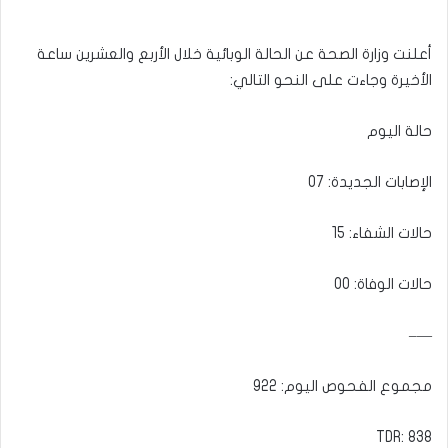
أعلنت وزارة الصحة عن الحالة الوبائية خلال الأربع والعشرين ساعة
الأخيرة وجاءت على النحو التالي:
حالة اليوم
الإصابات الجديدة: 07
حالات الشفاء: 15
حالات الوفاة: 00
—–
مجموع الفحوص اليوم: 922
TDR: 838