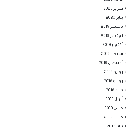
فبراير 2020
يناير 2020
ديسمبر 2019
نوفمبر 2019
أكتوبر 2019
سبتمبر 2019
أغسطس 2019
يوليو 2019
يونيو 2019
مايو 2019
أبريل 2019
مارس 2019
فبراير 2019
يناير 2019