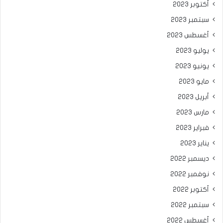
أكتوبر 2023
سبتمبر 2023
أغسطس 2023
يوليو 2023
يونيو 2023
مايو 2023
أبريل 2023
مارس 2023
فبراير 2023
يناير 2023
ديسمبر 2022
نوفمبر 2022
أكتوبر 2022
سبتمبر 2022
أغسطس 2022