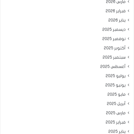
مارس 2026
فبراير 2026
يناير 2026
ديسمبر 2025
نوفمبر 2025
أكتوبر 2025
سبتمبر 2025
أغسطس 2025
يوليو 2025
يونيو 2025
مايو 2025
أبريل 2025
مارس 2025
فبراير 2025
يناير 2025