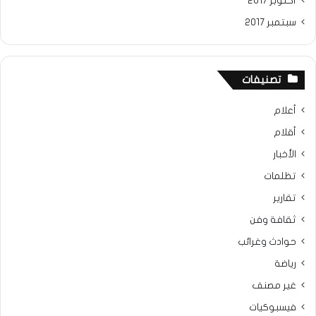
أكتوبر 2017
سبتمبر 2017
تصنيفات
أعلام
أقلام
الأخبار
تظلمات
تقارير
ثقافة وفن
حوادث وغرائب
رياضة
غير مصنف
فيسبوكيات