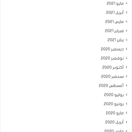
مايو 2021
أبريل 2021
مارس 2021
فبراير 2021
يناير 2021
ديسمبر 2020
نوفمبر 2020
أكتوبر 2020
سبتمبر 2020
أغسطس 2020
يوليو 2020
يونيو 2020
مايو 2020
أبريل 2020
مارس 2020