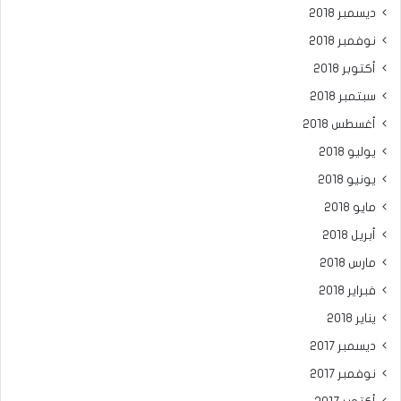
ديسمبر 2018
نوفمبر 2018
أكتوبر 2018
سبتمبر 2018
أغسطس 2018
يوليو 2018
يونيو 2018
مايو 2018
أبريل 2018
مارس 2018
فبراير 2018
يناير 2018
ديسمبر 2017
نوفمبر 2017