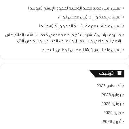
تعيين رئيس جديد للجنة الوطنية لحقوق الإنسان (هويته)
تعيينات بعدة وزارات (بيان مجلس الوزراء
تعيين مكلف بمهمة برئاسة الجمهورية (هويته)
مشروع برابس-2 يشارك نتائح خارطة مقدمي خدمات العنف القائم على
النوع الاجتماعي والاستغلال والاعتداء الجنسي بورشة في ألاگ
تعيين ولد الرايس رئيسًا للمجلس الوطني للتنظيم
الأرشيف
أغسطس 2026
يوليو 2026
يونيو 2026
مايو 2026
أبريل 2026