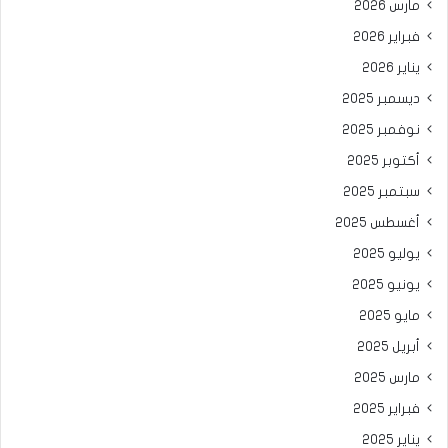
مارس 2026
فبراير 2026
يناير 2026
ديسمبر 2025
نوفمبر 2025
أكتوبر 2025
سبتمبر 2025
أغسطس 2025
يوليو 2025
يونيو 2025
مايو 2025
أبريل 2025
مارس 2025
فبراير 2025
يناير 2025