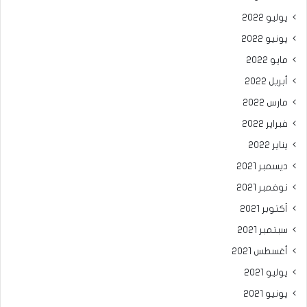
يوليو 2022
يونيو 2022
مايو 2022
أبريل 2022
مارس 2022
فبراير 2022
يناير 2022
ديسمبر 2021
نوفمبر 2021
أكتوبر 2021
سبتمبر 2021
أغسطس 2021
يوليو 2021
يونيو 2021