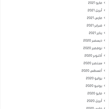
مايو 2021
أبريل 2021
مارس 2021
فبراير 2021
يناير 2021
ديسمبر 2020
نوفمبر 2020
أكتوبر 2020
سبتمبر 2020
أغسطس 2020
يوليو 2020
يونيو 2020
مايو 2020
أبريل 2020
مارس 2020