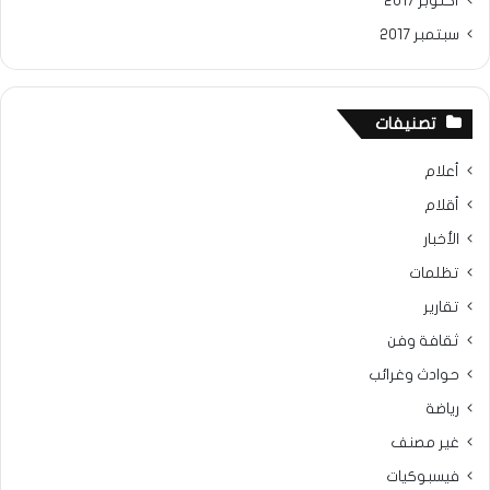
أكتوبر 2017
سبتمبر 2017
تصنيفات
أعلام
أقلام
الأخبار
تظلمات
تقارير
ثقافة وفن
حوادث وغرائب
رياضة
غير مصنف
فيسبوكيات