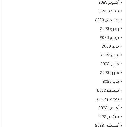
أكتوبر 2023
سبتمبر 2023
أغسطس 2023
يوليو 2023
يونيو 2023
مايو 2023
أبريل 2023
مارس 2023
فبراير 2023
يناير 2023
ديسمبر 2022
نوفمبر 2022
أكتوبر 2022
سبتمبر 2022
أغسطس 2022