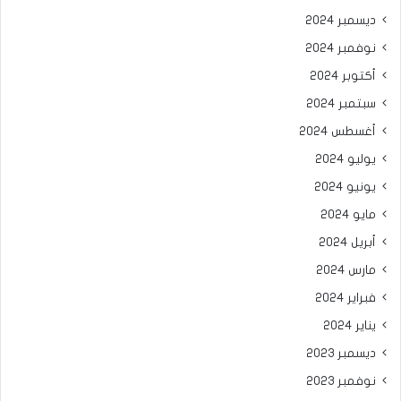
ديسمبر 2024
نوفمبر 2024
أكتوبر 2024
سبتمبر 2024
أغسطس 2024
يوليو 2024
يونيو 2024
مايو 2024
أبريل 2024
مارس 2024
فبراير 2024
يناير 2024
ديسمبر 2023
نوفمبر 2023