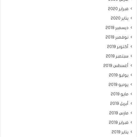
فبراير 2020
يناير 2020
ديسمبر 2019
نوفمبر 2019
أكتوبر 2019
سبتمبر 2019
أغسطس 2019
يوليو 2019
يونيو 2019
مايو 2019
أبريل 2019
مارس 2019
فبراير 2019
يناير 2019