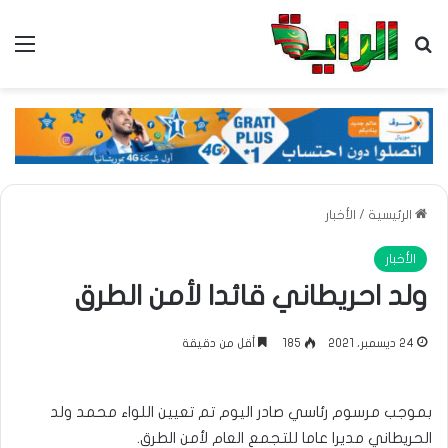
بحث عن
الق
الرئيسية
/
الأخبار
الأخبار
ولد احريطاني قائدا لأمن الطرق
24 ديسمبر، 2021
185
أقل من دقيقة
بموجب مرسوم رئاسي صادر اليوم تم تعيين اللواء محمد ولد
الحريطاني مديرا عاما للتجمع العام لأمن الطرق.