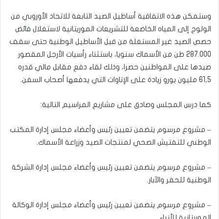
وستمكن هذه الاتفاقية أساطيل الصيد التابعة للاتحاد الأوروبي من
الولوج إلى المياه الخاضعة للتشريعات الموريتانية لاستغلال فائض
حصص الصيد غير المستغلة من قبل الأساطيل الوطنية حتى سقف
287.000 طن من الأسماك سنويا، باستثناء رأسيات الأرجل المقصور
صيدها على المواطنين حصرا، وذلك لقاء دفع مقابل مالي قدره
61,5 مليون يورو زيادة على الإتاوات التي يدفعها أصحاب السفن.
كما درس المجلس وصادق على مشاريع المراسيم التالية:
– مشروع مرسوم يتضمن تعيين رئيس وأعضاء مجلس إدارة المكتب
الوطني للتفتيش الصحي لمنتجات الصيد وزراعة الأسماك.
– مشروع مرسوم يتضمن تعيين رئيس وأعضاء مجلس إدارة الشركة
الوطنية للحفر والآبار.
– مشروع مرسوم يتضمن تعيين رئيس وأعضاء مجلس إدارة الوكالة
الموريتانية للأنباء.