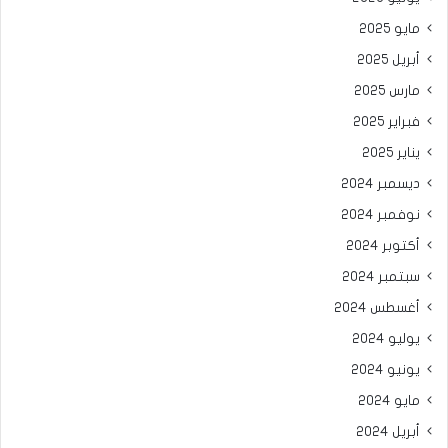
مايو 2025
أبريل 2025
مارس 2025
فبراير 2025
يناير 2025
ديسمبر 2024
نوفمبر 2024
أكتوبر 2024
سبتمبر 2024
أغسطس 2024
يوليو 2024
يونيو 2024
مايو 2024
أبريل 2024