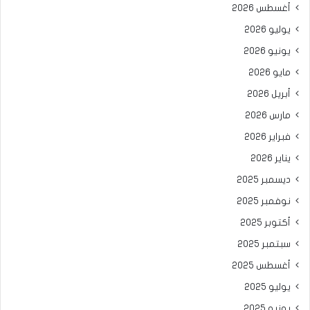
أغسطس 2026
يوليو 2026
يونيو 2026
مايو 2026
أبريل 2026
مارس 2026
فبراير 2026
يناير 2026
ديسمبر 2025
نوفمبر 2025
أكتوبر 2025
سبتمبر 2025
أغسطس 2025
يوليو 2025
يونيو 2025