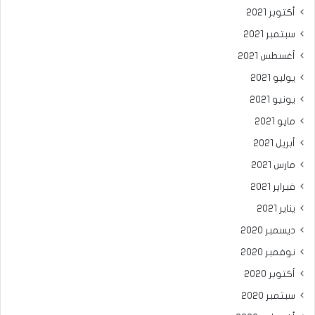
أكتوبر 2021
سبتمبر 2021
أغسطس 2021
يوليو 2021
يونيو 2021
مايو 2021
أبريل 2021
مارس 2021
فبراير 2021
يناير 2021
ديسمبر 2020
نوفمبر 2020
أكتوبر 2020
سبتمبر 2020