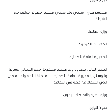
مستشار فني : سيدي ولد سيدي محمد، مفوض مراقب من
الشرطة
وزارة المالية:
المديريات المركزية:
المديرية العامة للجمارك:
المدير العام : حمدوه ولد محمد محفوظ، مدير المصادر البشرية
والوسائل بالمديرية العامة للجمارك سابقا خلفا للداه ولد المامي
الذي استفاد من حقه في التقاعد.
وزارة الصيد والاقتصاد البحري:
ديوان الوزير: