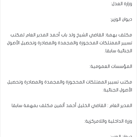
وزارة العدل:
ديوان الوزير:
مكلف بهمة: القاضي الشيخ ولد باب أحمد المدير العام لمكتب
تسيير الممتلكات المحجوزة والمجمدة والمصادرة وتحصيل الأصول
الجنائية سابقا.
المؤسسات العمومية:
مكتب تسيير الممتلكات المحجوزة والمجمدة والمصادرة وتحصيل
الأصول الجنائية:
المدير العام : القاضي الخليل أحمد ألمين مكلف بمهمة سابقا
وزرة الداخلية واللامركزية:
ديوان الوزير: