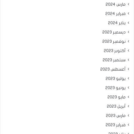
مارس 2024
فبراير 2024
يناير 2024
ديسمبر 2023
نوفمبر 2023
أكتوبر 2023
سبتمبر 2023
أغسطس 2023
يوليو 2023
يونيو 2023
مايو 2023
أبريل 2023
مارس 2023
فبراير 2023