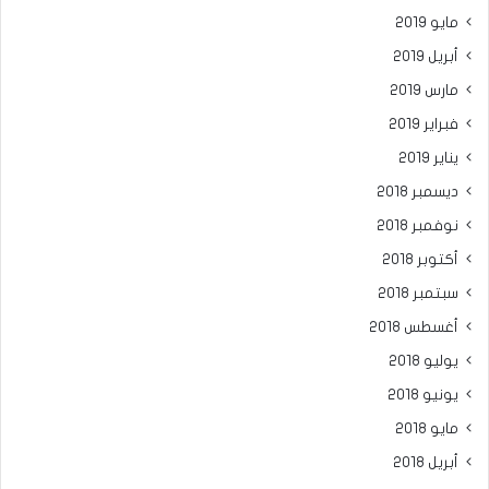
مايو 2019
أبريل 2019
مارس 2019
فبراير 2019
يناير 2019
ديسمبر 2018
نوفمبر 2018
أكتوبر 2018
سبتمبر 2018
أغسطس 2018
يوليو 2018
يونيو 2018
مايو 2018
أبريل 2018