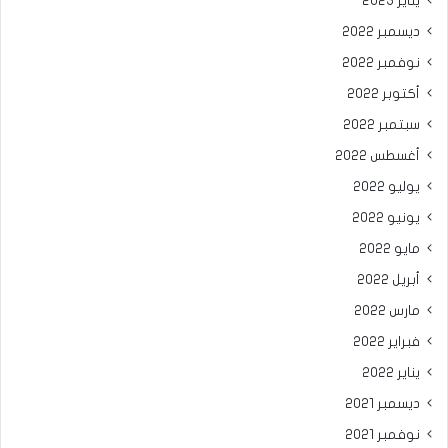
يناير 2023
ديسمبر 2022
نوفمبر 2022
أكتوبر 2022
سبتمبر 2022
أغسطس 2022
يوليو 2022
يونيو 2022
مايو 2022
أبريل 2022
مارس 2022
فبراير 2022
يناير 2022
ديسمبر 2021
نوفمبر 2021