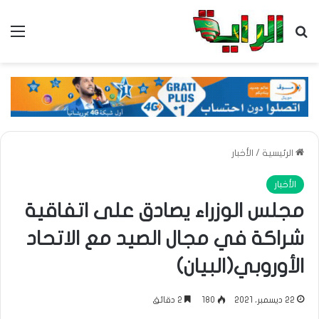
بحث عن
الق
الرئيسية
/
الأخبار
الأخبار
مجلس الوزراء يصادق على اتفاقية
شراكة في مجال الصيد مع الاتحاد
الأوروبي(البيان)
22 ديسمبر، 2021
180
2 دقائق