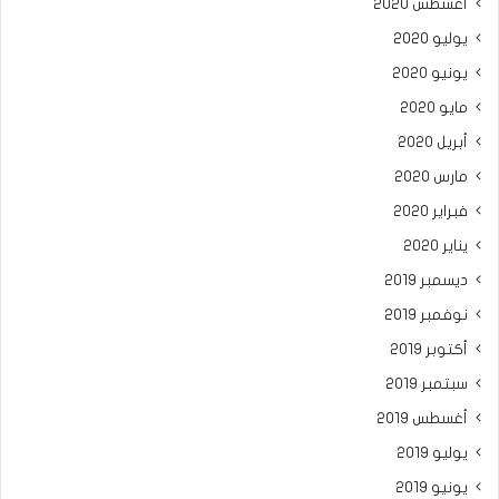
أغسطس 2020
يوليو 2020
يونيو 2020
مايو 2020
أبريل 2020
مارس 2020
فبراير 2020
يناير 2020
ديسمبر 2019
نوفمبر 2019
أكتوبر 2019
سبتمبر 2019
أغسطس 2019
يوليو 2019
يونيو 2019