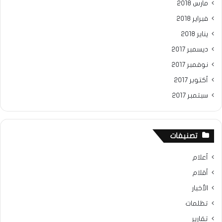
مارس 2018
فبراير 2018
يناير 2018
ديسمبر 2017
نوفمبر 2017
أكتوبر 2017
سبتمبر 2017
تصنيفات
أعلام
أقلام
الأخبار
تظلمات
تقارير