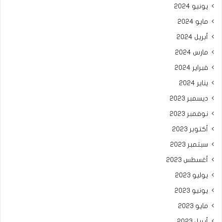
يونيو 2024
مايو 2024
أبريل 2024
مارس 2024
فبراير 2024
يناير 2024
ديسمبر 2023
نوفمبر 2023
أكتوبر 2023
سبتمبر 2023
أغسطس 2023
يوليو 2023
يونيو 2023
مايو 2023
أبريل 2023