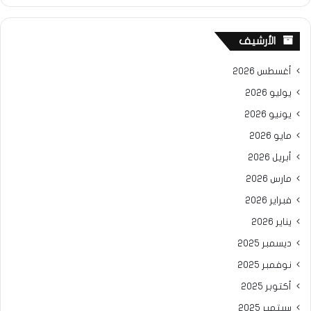
الأرشيف
أغسطس 2026
يوليو 2026
يونيو 2026
مايو 2026
أبريل 2026
مارس 2026
فبراير 2026
يناير 2026
ديسمبر 2025
نوفمبر 2025
أكتوبر 2025
سبتمبر 2025