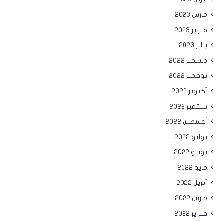
مارس 2023
فبراير 2023
يناير 2023
ديسمبر 2022
نوفمبر 2022
أكتوبر 2022
سبتمبر 2022
أغسطس 2022
يوليو 2022
يونيو 2022
مايو 2022
أبريل 2022
مارس 2022
فبراير 2022