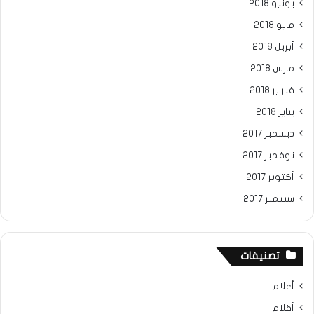
يونيو 2018
مايو 2018
أبريل 2018
مارس 2018
فبراير 2018
يناير 2018
ديسمبر 2017
نوفمبر 2017
أكتوبر 2017
سبتمبر 2017
تصنيفات
أعلام
أقلام