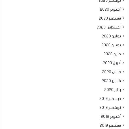
نوفمبر 2020
أكتوبر 2020
سبتمبر 2020
أغسطس 2020
يوليو 2020
يونيو 2020
مايو 2020
أبريل 2020
مارس 2020
فبراير 2020
يناير 2020
ديسمبر 2019
نوفمبر 2019
أكتوبر 2019
سبتمبر 2019