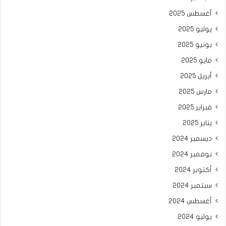
أغسطس 2025
يوليو 2025
يونيو 2025
مايو 2025
أبريل 2025
مارس 2025
فبراير 2025
يناير 2025
ديسمبر 2024
نوفمبر 2024
أكتوبر 2024
سبتمبر 2024
أغسطس 2024
يوليو 2024