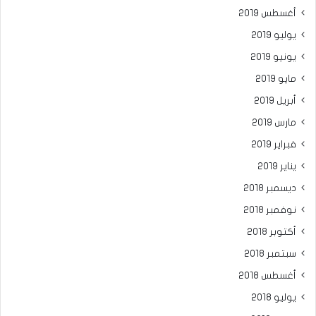
أغسطس 2019
يوليو 2019
يونيو 2019
مايو 2019
أبريل 2019
مارس 2019
فبراير 2019
يناير 2019
ديسمبر 2018
نوفمبر 2018
أكتوبر 2018
سبتمبر 2018
أغسطس 2018
يوليو 2018