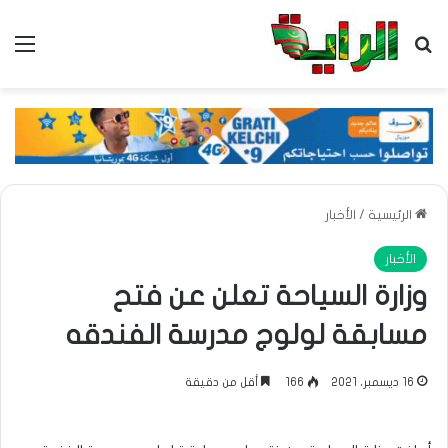
بحث عن
الق
الرئيسية
/
الأخبار
الأخبار
وزارة السياحة تعلن عن فتح
مسابقة لولوج مدرسة الفندقه
16 ديسمبر، 2021
166
أقل من دقيقة