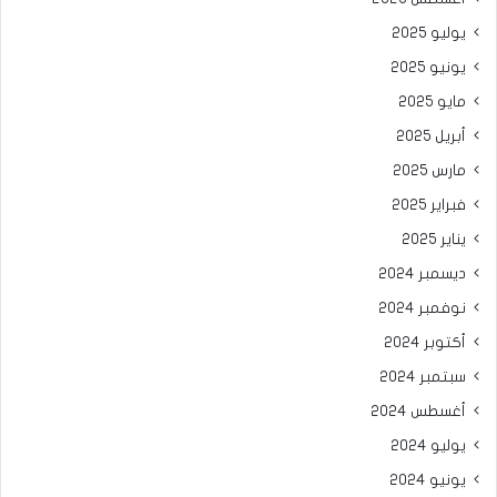
يوليو 2025
يونيو 2025
مايو 2025
أبريل 2025
مارس 2025
فبراير 2025
يناير 2025
ديسمبر 2024
نوفمبر 2024
أكتوبر 2024
سبتمبر 2024
أغسطس 2024
يوليو 2024
يونيو 2024