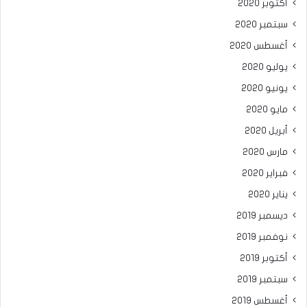
أكتوبر 2020
سبتمبر 2020
أغسطس 2020
يوليو 2020
يونيو 2020
مايو 2020
أبريل 2020
مارس 2020
فبراير 2020
يناير 2020
ديسمبر 2019
نوفمبر 2019
أكتوبر 2019
سبتمبر 2019
أغسطس 2019