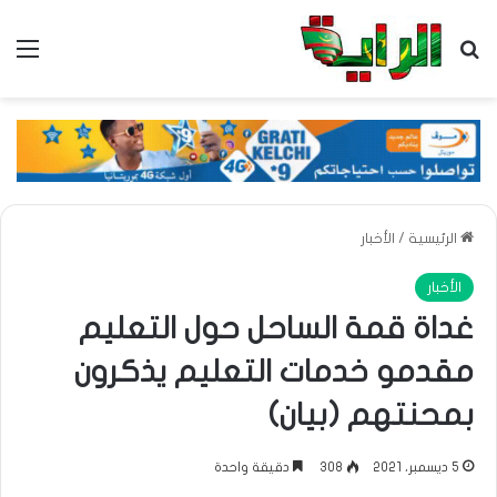
بحث عن
الق
الرئيسية
/
الأخبار
الأخبار
غداة قمة الساحل حول التعليم
مقدمو خدمات التعليم يذكرون
بمحنتهم (بيان)
5 ديسمبر، 2021
308
دقيقة واحدة