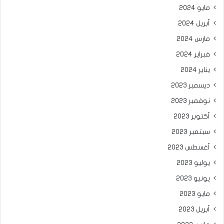
مايو 2024
أبريل 2024
مارس 2024
فبراير 2024
يناير 2024
ديسمبر 2023
نوفمبر 2023
أكتوبر 2023
سبتمبر 2023
أغسطس 2023
يوليو 2023
يونيو 2023
مايو 2023
أبريل 2023