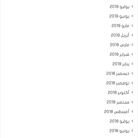
يوليو 2019
يونيو 2019
مايو 2019
أبريل 2019
مارس 2019
فبراير 2019
يناير 2019
ديسمبر 2018
نوفمبر 2018
أكتوبر 2018
سبتمبر 2018
أغسطس 2018
يوليو 2018
يونيو 2018