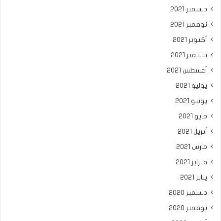
ديسمبر 2021
نوفمبر 2021
أكتوبر 2021
سبتمبر 2021
أغسطس 2021
يوليو 2021
يونيو 2021
مايو 2021
أبريل 2021
مارس 2021
فبراير 2021
يناير 2021
ديسمبر 2020
نوفمبر 2020