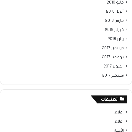
مايو 2018
أبريل 2018
مارس 2018
فبراير 2018
يناير 2018
ديسمبر 2017
نوفمبر 2017
أكتوبر 2017
سبتمبر 2017
تصنيفات
أعلام
أقلام
الأخبار