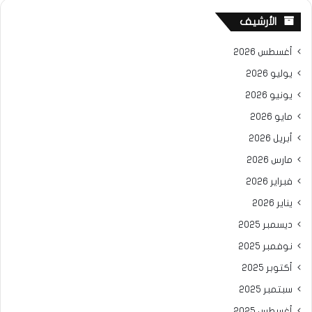
الأرشيف
أغسطس 2026
يوليو 2026
يونيو 2026
مايو 2026
أبريل 2026
مارس 2026
فبراير 2026
يناير 2026
ديسمبر 2025
نوفمبر 2025
أكتوبر 2025
سبتمبر 2025
أغسطس 2025