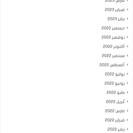
مارس 2023
فبراير 2023
يناير 2023
ديسمبر 2022
نوفمبر 2022
أكتوبر 2022
سبتمبر 2022
أغسطس 2022
يوليو 2022
يونيو 2022
مايو 2022
أبريل 2022
مارس 2022
فبراير 2022
يناير 2022