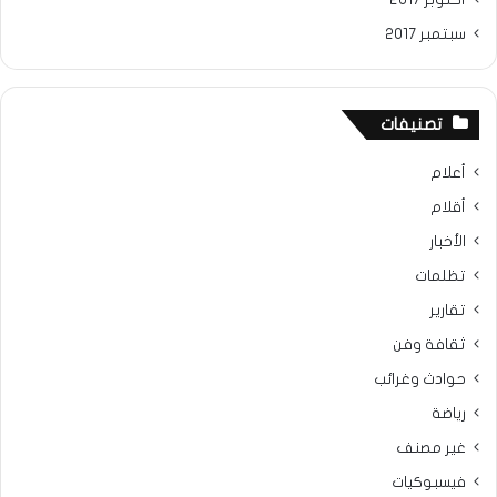
سبتمبر 2017
تصنيفات
أعلام
أقلام
الأخبار
تظلمات
تقارير
ثقافة وفن
حوادث وغرائب
رياضة
غير مصنف
فيسبوكيات