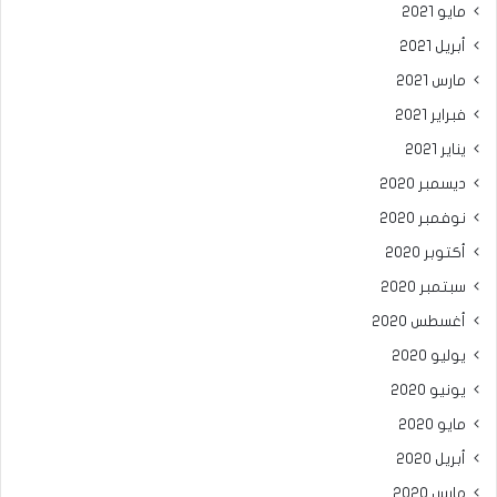
مايو 2021
أبريل 2021
مارس 2021
فبراير 2021
يناير 2021
ديسمبر 2020
نوفمبر 2020
أكتوبر 2020
سبتمبر 2020
أغسطس 2020
يوليو 2020
يونيو 2020
مايو 2020
أبريل 2020
مارس 2020