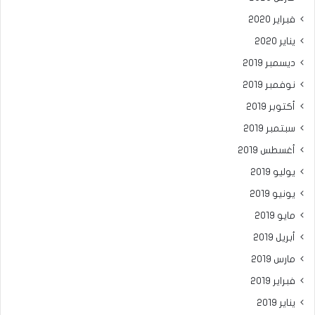
فبراير 2020
يناير 2020
ديسمبر 2019
نوفمبر 2019
أكتوبر 2019
سبتمبر 2019
أغسطس 2019
يوليو 2019
يونيو 2019
مايو 2019
أبريل 2019
مارس 2019
فبراير 2019
يناير 2019