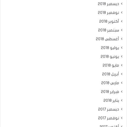
ديسمبر 2018
نوفمبر 2018
أكتوبر 2018
سبتمبر 2018
أغسطس 2018
يوليو 2018
يونيو 2018
مايو 2018
أبريل 2018
مارس 2018
فبراير 2018
يناير 2018
ديسمبر 2017
نوفمبر 2017
أكتوبر 2017