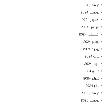
ديسمبر 2024
نوفمبر 2024
أكتوبر 2024
سبتمبر 2024
أغسطس 2024
يوليو 2024
يونيو 2024
مايو 2024
أبريل 2024
مارس 2024
فبراير 2024
يناير 2024
ديسمبر 2023
نوفمبر 2023