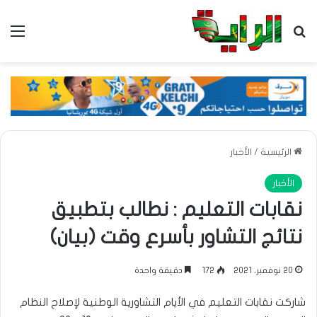
بحث عن
الق
الرئيسية
/
الأخبار
الأخبار
نقابات التعليم : نطالب بتطبيق
نتائج التشاور بأسرع وقت (بيان)
20 نوفمبر، 2021
172
دقيقة واحدة
شاركت نقابات التعليم في الأيام التشاورية الوطنية لإصلاح النظام