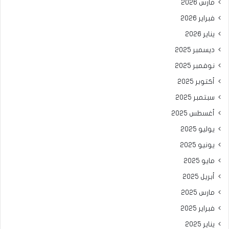
مارس 2026
فبراير 2026
يناير 2026
ديسمبر 2025
نوفمبر 2025
أكتوبر 2025
سبتمبر 2025
أغسطس 2025
يوليو 2025
يونيو 2025
مايو 2025
أبريل 2025
مارس 2025
فبراير 2025
يناير 2025