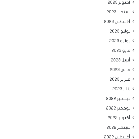
أكتوبر 2023
سبتمبر 2023
أغسطس 2023
يوليو 2023
يونيو 2023
مايو 2023
أبريل 2023
مارس 2023
فبراير 2023
يناير 2023
ديسمبر 2022
نوفمبر 2022
أكتوبر 2022
سبتمبر 2022
أغسطس 2022