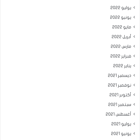
يوليو 2022
يونيو 2022
مايو 2022
أبريل 2022
مارس 2022
فبراير 2022
يناير 2022
ديسمبر 2021
نوفمبر 2021
أكتوبر 2021
سبتمبر 2021
أغسطس 2021
يوليو 2021
يونيو 2021