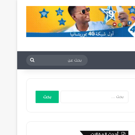
بحث
عن
البحث
عن:
أحدث المقالات