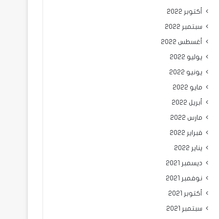
أكتوبر 2022
سبتمبر 2022
أغسطس 2022
يوليو 2022
يونيو 2022
مايو 2022
أبريل 2022
مارس 2022
فبراير 2022
يناير 2022
ديسمبر 2021
نوفمبر 2021
أكتوبر 2021
سبتمبر 2021