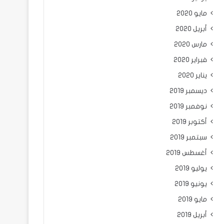
مايو 2020
أبريل 2020
مارس 2020
فبراير 2020
يناير 2020
ديسمبر 2019
نوفمبر 2019
أكتوبر 2019
سبتمبر 2019
أغسطس 2019
يوليو 2019
يونيو 2019
مايو 2019
أبريل 2019