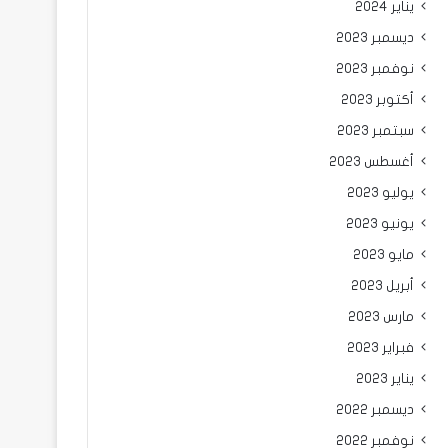
يناير 2024
ديسمبر 2023
نوفمبر 2023
أكتوبر 2023
سبتمبر 2023
أغسطس 2023
يوليو 2023
يونيو 2023
مايو 2023
أبريل 2023
مارس 2023
فبراير 2023
يناير 2023
ديسمبر 2022
نوفمبر 2022