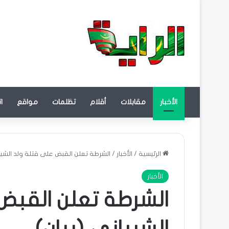
الأخبار
مقابلات
أقلام
تظلمات
مواقع
ا
الرئيسية
/
الأخبار
/
الشرطة تعلن القبض على قتلة ولد الشيبا
الأخبار
الشرطة تعلن القبض