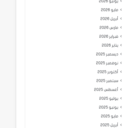
يونيو 2026
مايو 2026
أبريل 2026
مارس 2026
فبراير 2026
يناير 2026
ديسمبر 2025
نوفمبر 2025
أكتوبر 2025
سبتمبر 2025
أغسطس 2025
يوليو 2025
يونيو 2025
مايو 2025
أبريل 2025