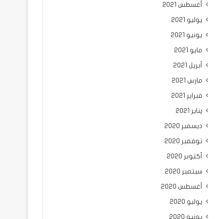
أغسطس 2021
يوليو 2021
يونيو 2021
مايو 2021
أبريل 2021
مارس 2021
فبراير 2021
يناير 2021
ديسمبر 2020
نوفمبر 2020
أكتوبر 2020
سبتمبر 2020
أغسطس 2020
يوليو 2020
يونيو 2020