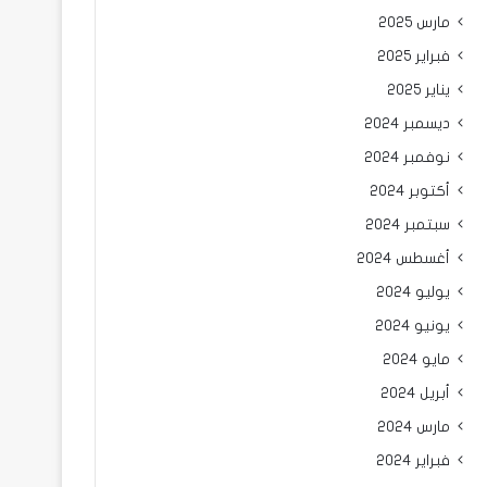
مارس 2025
فبراير 2025
يناير 2025
ديسمبر 2024
نوفمبر 2024
أكتوبر 2024
سبتمبر 2024
أغسطس 2024
يوليو 2024
يونيو 2024
مايو 2024
أبريل 2024
مارس 2024
فبراير 2024