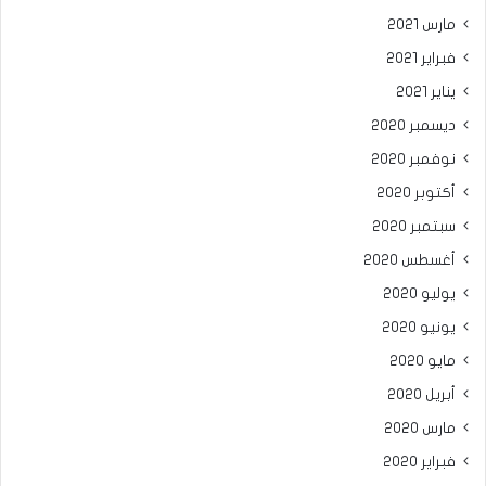
مارس 2021
فبراير 2021
يناير 2021
ديسمبر 2020
نوفمبر 2020
أكتوبر 2020
سبتمبر 2020
أغسطس 2020
يوليو 2020
يونيو 2020
مايو 2020
أبريل 2020
مارس 2020
فبراير 2020