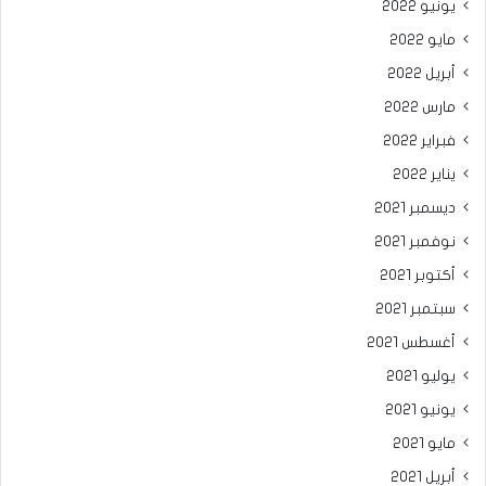
يونيو 2022
مايو 2022
أبريل 2022
مارس 2022
فبراير 2022
يناير 2022
ديسمبر 2021
نوفمبر 2021
أكتوبر 2021
سبتمبر 2021
أغسطس 2021
يوليو 2021
يونيو 2021
مايو 2021
أبريل 2021