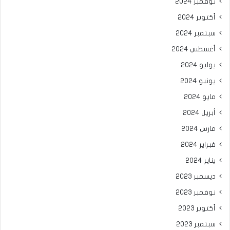
نوفمبر 2024
أكتوبر 2024
سبتمبر 2024
أغسطس 2024
يوليو 2024
يونيو 2024
مايو 2024
أبريل 2024
مارس 2024
فبراير 2024
يناير 2024
ديسمبر 2023
نوفمبر 2023
أكتوبر 2023
سبتمبر 2023