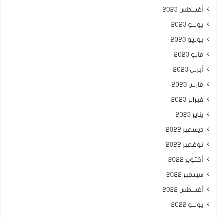
أغسطس 2023
يوليو 2023
يونيو 2023
مايو 2023
أبريل 2023
مارس 2023
فبراير 2023
يناير 2023
ديسمبر 2022
نوفمبر 2022
أكتوبر 2022
سبتمبر 2022
أغسطس 2022
يوليو 2022