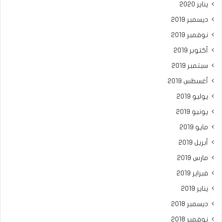
يناير 2020
ديسمبر 2019
نوفمبر 2019
أكتوبر 2019
سبتمبر 2019
أغسطس 2019
يوليو 2019
يونيو 2019
مايو 2019
أبريل 2019
مارس 2019
فبراير 2019
يناير 2019
ديسمبر 2018
نوفمبر 2018