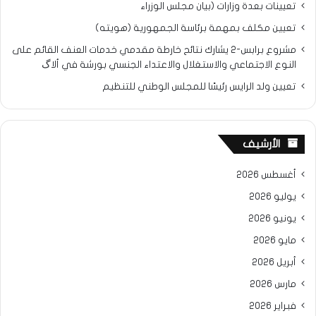
تعيينات بعدة وزارات (بيان مجلس الوزراء
تعيين مكلف بمهمة برئاسة الجمهورية (هويته)
مشروع برابس-2 يشارك نتائح خارطة مقدمي خدمات العنف القائم على
النوع الاجتماعي والاستغلال والاعتداء الجنسي بورشة في ألاگ
تعيين ولد الرايس رئيسًا للمجلس الوطني للتنظيم
الأرشيف
أغسطس 2026
يوليو 2026
يونيو 2026
مايو 2026
أبريل 2026
مارس 2026
فبراير 2026