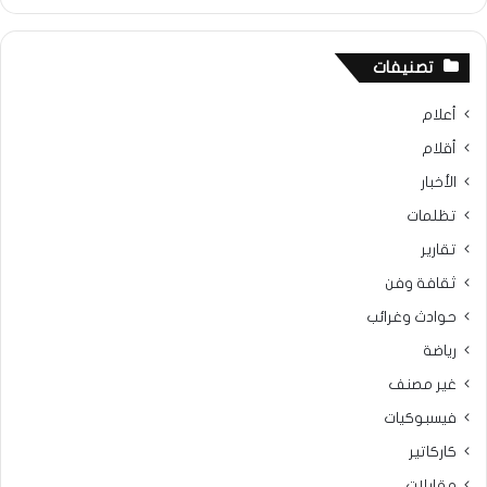
تصنيفات
أعلام
أقلام
الأخبار
تظلمات
تقارير
ثقافة وفن
حوادث وغرائب
رياضة
غير مصنف
فيسبوكيات
كاركاتير
مقابلات