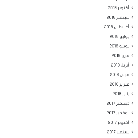
أكتوبر 2018
سبتمبر 2018
أغسطس 2018
يوليو 2018
يونيو 2018
مايو 2018
أبريل 2018
مارس 2018
فبراير 2018
يناير 2018
ديسمبر 2017
نوفمبر 2017
أكتوبر 2017
سبتمبر 2017