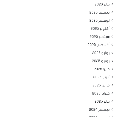
يناير 2026
ديسمبر 2025
نوفمبر 2025
أكتوبر 2025
سبتمبر 2025
أغسطس 2025
يوليو 2025
يونيو 2025
مايو 2025
أبريل 2025
مارس 2025
فبراير 2025
يناير 2025
ديسمبر 2024