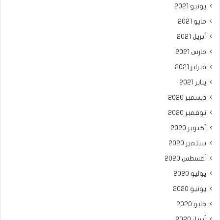
يونيو 2021
مايو 2021
أبريل 2021
مارس 2021
فبراير 2021
يناير 2021
ديسمبر 2020
نوفمبر 2020
أكتوبر 2020
سبتمبر 2020
أغسطس 2020
يوليو 2020
يونيو 2020
مايو 2020
أبريل 2020