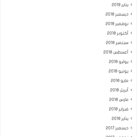
يناير 2019
ديسمبر 2018
نوفمبر 2018
أكتوبر 2018
سبتمبر 2018
أغسطس 2018
يوليو 2018
يونيو 2018
مايو 2018
أبريل 2018
مارس 2018
فبراير 2018
يناير 2018
ديسمبر 2017