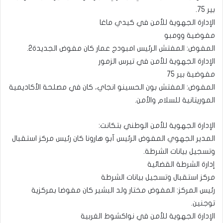
بير 75.
الإدارة الجهوية للأمن في كيدي ماغا
مفوضية وومبو
المفوض: المفتش الرئيس امبودج عمار كان مفوض الجديدة2.
الإدارة الجهوية للأمن في تيرس الزمور
مفوضية بير 75
المفوض: المفتش بون الحسينو انجاي، كان في مصلحة الأكاديمية
الموريتانية للسلام والأمن.
الإدارة الجهوية للأمن الوطني بتكانت:
المدير الجهوي المفوض الرئيس آبو هارونا كان رئيس مركز استقبال
وتسجيل بيانات الشرطة.
إدارة الشرطة القضائية
مركز استقبال وتسجيل بيانات الشرطة
رئيس المركز: المفوض مختار ولد البشير كان مفوضا بمركزية
توجنين.
الإدارة الجهوية للأمن في نواكشوط الغربية