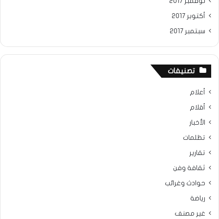
نوفمبر 2017
أكتوبر 2017
سبتمبر 2017
تصنيفات
أعلام
أقلام
الأخبار
تظلمات
تقارير
ثقافة وفن
حوادث وغرائب
رياضة
غير مصنف