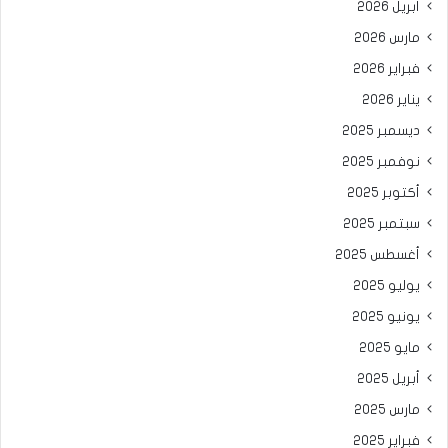
أبريل 2026
مارس 2026
فبراير 2026
يناير 2026
ديسمبر 2025
نوفمبر 2025
أكتوبر 2025
سبتمبر 2025
أغسطس 2025
يوليو 2025
يونيو 2025
مايو 2025
أبريل 2025
مارس 2025
فبراير 2025