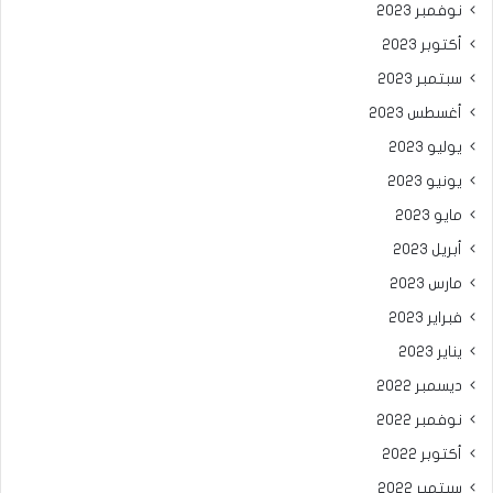
نوفمبر 2023
أكتوبر 2023
سبتمبر 2023
أغسطس 2023
يوليو 2023
يونيو 2023
مايو 2023
أبريل 2023
مارس 2023
فبراير 2023
يناير 2023
ديسمبر 2022
نوفمبر 2022
أكتوبر 2022
سبتمبر 2022