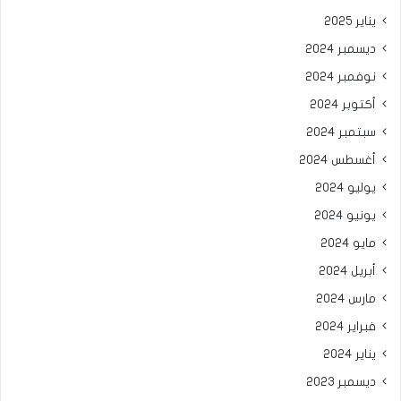
يناير 2025
ديسمبر 2024
نوفمبر 2024
أكتوبر 2024
سبتمبر 2024
أغسطس 2024
يوليو 2024
يونيو 2024
مايو 2024
أبريل 2024
مارس 2024
فبراير 2024
يناير 2024
ديسمبر 2023