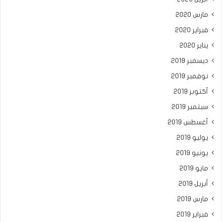
مارس 2020
فبراير 2020
يناير 2020
ديسمبر 2019
نوفمبر 2019
أكتوبر 2019
سبتمبر 2019
أغسطس 2019
يوليو 2019
يونيو 2019
مايو 2019
أبريل 2019
مارس 2019
فبراير 2019