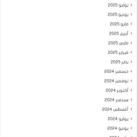
يوليو 2025
يونيو 2025
مايو 2025
أبريل 2025
مارس 2025
فبراير 2025
يناير 2025
ديسمبر 2024
نوفمبر 2024
أكتوبر 2024
سبتمبر 2024
أغسطس 2024
يوليو 2024
يونيو 2024