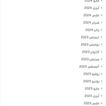
مايو 2024
أبريل 2024
مارس 2024
فبراير 2024
يناير 2024
ديسمبر 2023
نوفمبر 2023
أكتوبر 2023
سبتمبر 2023
أغسطس 2023
يوليو 2023
يونيو 2023
مايو 2023
أبريل 2023
مارس 2023