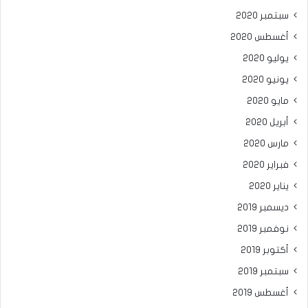
سبتمبر 2020
أغسطس 2020
يوليو 2020
يونيو 2020
مايو 2020
أبريل 2020
مارس 2020
فبراير 2020
يناير 2020
ديسمبر 2019
نوفمبر 2019
أكتوبر 2019
سبتمبر 2019
أغسطس 2019