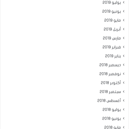
يوليو 2019
يونيو 2019
مايو 2019
أبريل 2019
مارس 2019
فبراير 2019
يناير 2019
ديسمبر 2018
نوفمبر 2018
أكتوبر 2018
سبتمبر 2018
أغسطس 2018
يوليو 2018
يونيو 2018
مايو 2018