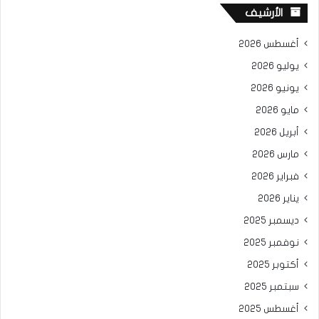
الأرشيف
أغسطس 2026
يوليو 2026
يونيو 2026
مايو 2026
أبريل 2026
مارس 2026
فبراير 2026
يناير 2026
ديسمبر 2025
نوفمبر 2025
أكتوبر 2025
سبتمبر 2025
أغسطس 2025