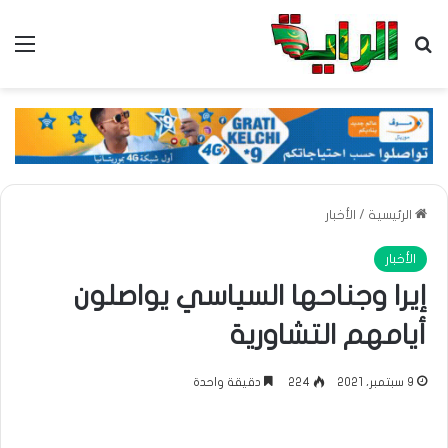
بحث عن
الق
الرئيسية
/
الأخبار
الأخبار
إيرا وجناحها السياسي يواصلون
أيامهم التشاورية
9 سبتمبر، 2021
224
دقيقة واحدة