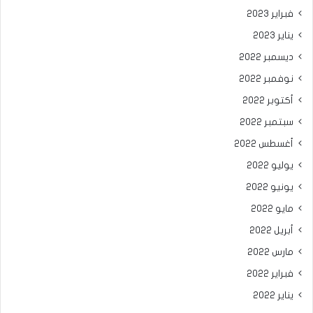
فبراير 2023
يناير 2023
ديسمبر 2022
نوفمبر 2022
أكتوبر 2022
سبتمبر 2022
أغسطس 2022
يوليو 2022
يونيو 2022
مايو 2022
أبريل 2022
مارس 2022
فبراير 2022
يناير 2022