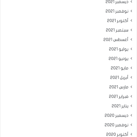
ديسمبر 2021
نوفمبر 2021
أكتوبر 2021
سبتمبر 2021
أغسطس 2021
يوليو 2021
يونيو 2021
مايو 2021
أبريل 2021
مارس 2021
فبراير 2021
يناير 2021
ديسمبر 2020
نوفمبر 2020
أكتوبر 2020