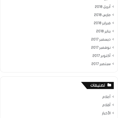
أبريل 2018
مارس 2018
فبراير 2018
يناير 2018
ديسمبر 2017
نوفمبر 2017
أكتوبر 2017
سبتمبر 2017
تصنيفات
أعلام
أقلام
الأخبار