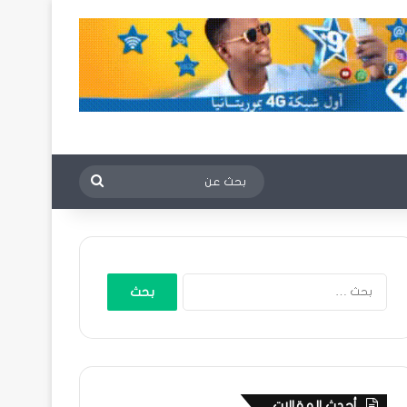
بحث
عن
البحث
عن:
أحدث المقالات