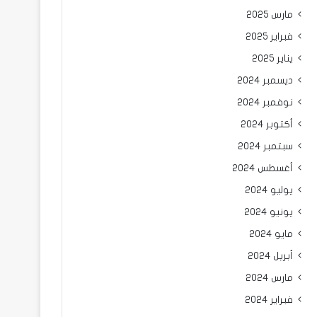
مارس 2025
فبراير 2025
يناير 2025
ديسمبر 2024
نوفمبر 2024
أكتوبر 2024
سبتمبر 2024
أغسطس 2024
يوليو 2024
يونيو 2024
مايو 2024
أبريل 2024
مارس 2024
فبراير 2024