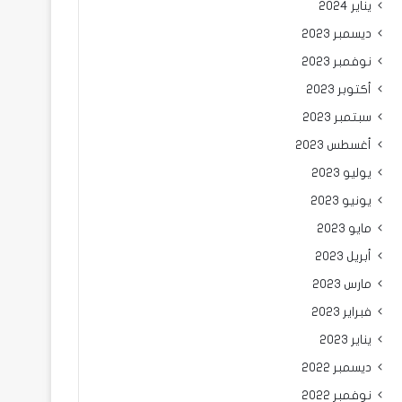
يناير 2024
ديسمبر 2023
نوفمبر 2023
أكتوبر 2023
سبتمبر 2023
أغسطس 2023
يوليو 2023
يونيو 2023
مايو 2023
أبريل 2023
مارس 2023
فبراير 2023
يناير 2023
ديسمبر 2022
نوفمبر 2022