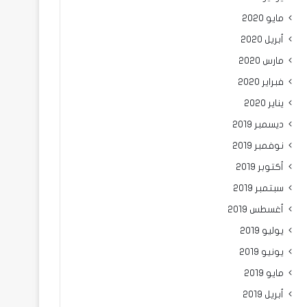
مايو 2020
أبريل 2020
مارس 2020
فبراير 2020
يناير 2020
ديسمبر 2019
نوفمبر 2019
أكتوبر 2019
سبتمبر 2019
أغسطس 2019
يوليو 2019
يونيو 2019
مايو 2019
أبريل 2019