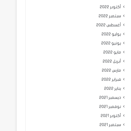
أكتوبر 2022
سبتمبر 2022
أغسطس 2022
يوليو 2022
يونيو 2022
مايو 2022
أبريل 2022
مارس 2022
فبراير 2022
يناير 2022
ديسمبر 2021
نوفمبر 2021
أكتوبر 2021
سبتمبر 2021