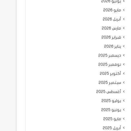
يونيو 2026
مايو 2026
أبريل 2026
مارس 2026
فبراير 2026
يناير 2026
ديسمبر 2025
نوفمبر 2025
أكتوبر 2025
سبتمبر 2025
أغسطس 2025
يوليو 2025
يونيو 2025
مايو 2025
أبريل 2025