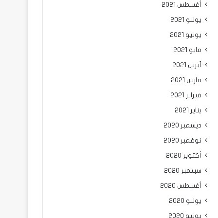
أغسطس 2021
يوليو 2021
يونيو 2021
مايو 2021
أبريل 2021
مارس 2021
فبراير 2021
يناير 2021
ديسمبر 2020
نوفمبر 2020
أكتوبر 2020
سبتمبر 2020
أغسطس 2020
يوليو 2020
يونيو 2020