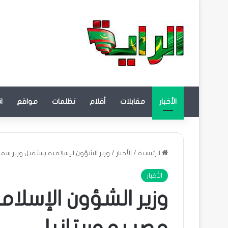
الأخبار
مقابلات
أقلام
تظلمات
مواقع
ا
الرئيسية
/
الأخبار
/
وزير الشؤون الإسلامية يستقبل وزير سفير
الأخبار
وزير الشؤون الإسلام