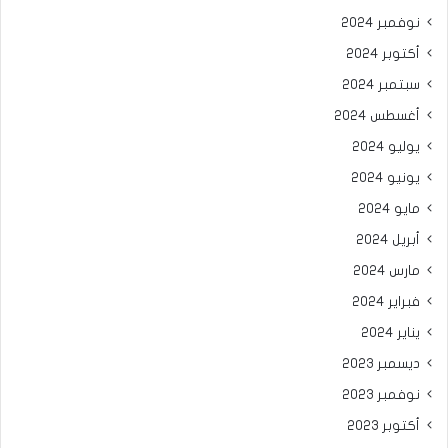
نوفمبر 2024
أكتوبر 2024
سبتمبر 2024
أغسطس 2024
يوليو 2024
يونيو 2024
مايو 2024
أبريل 2024
مارس 2024
فبراير 2024
يناير 2024
ديسمبر 2023
نوفمبر 2023
أكتوبر 2023