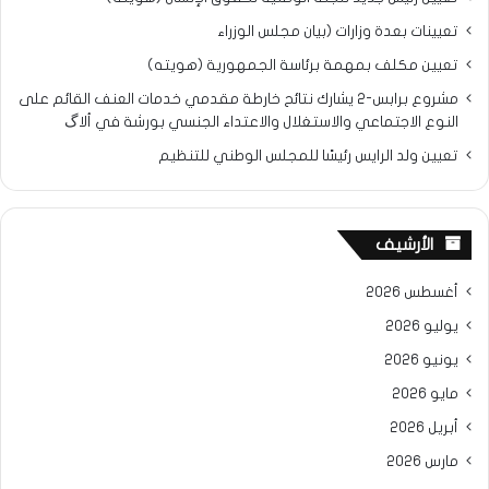
تعيينات بعدة وزارات (بيان مجلس الوزراء
تعيين مكلف بمهمة برئاسة الجمهورية (هويته)
مشروع برابس-2 يشارك نتائح خارطة مقدمي خدمات العنف القائم على
النوع الاجتماعي والاستغلال والاعتداء الجنسي بورشة في ألاگ
تعيين ولد الرايس رئيسًا للمجلس الوطني للتنظيم
الأرشيف
أغسطس 2026
يوليو 2026
يونيو 2026
مايو 2026
أبريل 2026
مارس 2026