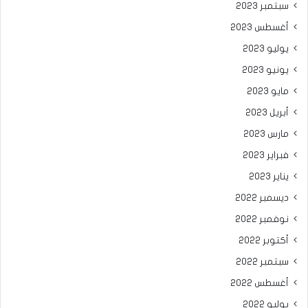
سبتمبر 2023
أغسطس 2023
يوليو 2023
يونيو 2023
مايو 2023
أبريل 2023
مارس 2023
فبراير 2023
يناير 2023
ديسمبر 2022
نوفمبر 2022
أكتوبر 2022
سبتمبر 2022
أغسطس 2022
يوليو 2022