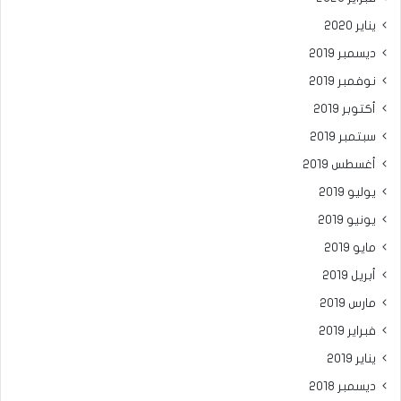
يناير 2020
ديسمبر 2019
نوفمبر 2019
أكتوبر 2019
سبتمبر 2019
أغسطس 2019
يوليو 2019
يونيو 2019
مايو 2019
أبريل 2019
مارس 2019
فبراير 2019
يناير 2019
ديسمبر 2018