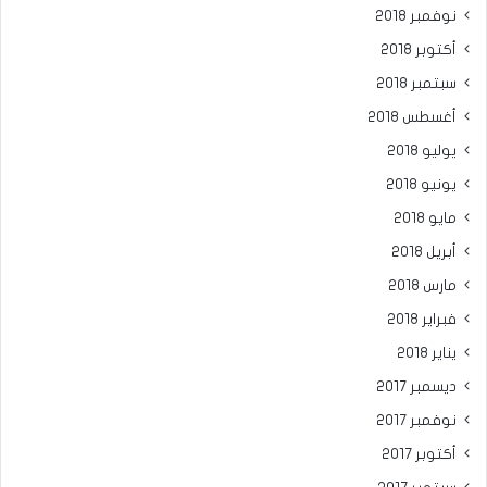
نوفمبر 2018
أكتوبر 2018
سبتمبر 2018
أغسطس 2018
يوليو 2018
يونيو 2018
مايو 2018
أبريل 2018
مارس 2018
فبراير 2018
يناير 2018
ديسمبر 2017
نوفمبر 2017
أكتوبر 2017