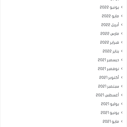
يونيو 2022
مايو 2022
أبريل 2022
مارس 2022
فبراير 2022
يناير 2022
ديسمبر 2021
نوفمبر 2021
أكتوبر 2021
سبتمبر 2021
أغسطس 2021
يوليو 2021
يونيو 2021
مايو 2021