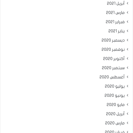
أبريل 2021
مارس 2021
فبراير 2021
يناير 2021
ديسمبر 2020
نوفمبر 2020
أكتوبر 2020
سبتمبر 2020
أغسطس 2020
يوليو 2020
يونيو 2020
مايو 2020
أبريل 2020
مارس 2020
فبراير 2020