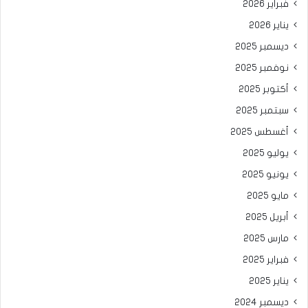
فبراير 2026
يناير 2026
ديسمبر 2025
نوفمبر 2025
أكتوبر 2025
سبتمبر 2025
أغسطس 2025
يوليو 2025
يونيو 2025
مايو 2025
أبريل 2025
مارس 2025
فبراير 2025
يناير 2025
ديسمبر 2024