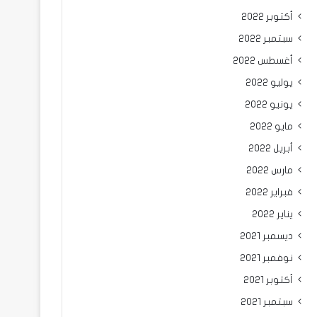
أكتوبر 2022
سبتمبر 2022
أغسطس 2022
يوليو 2022
يونيو 2022
مايو 2022
أبريل 2022
مارس 2022
فبراير 2022
يناير 2022
ديسمبر 2021
نوفمبر 2021
أكتوبر 2021
سبتمبر 2021