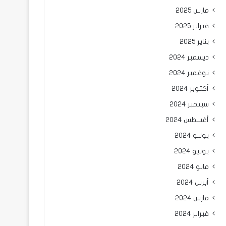
مارس 2025
فبراير 2025
يناير 2025
ديسمبر 2024
نوفمبر 2024
أكتوبر 2024
سبتمبر 2024
أغسطس 2024
يوليو 2024
يونيو 2024
مايو 2024
أبريل 2024
مارس 2024
فبراير 2024