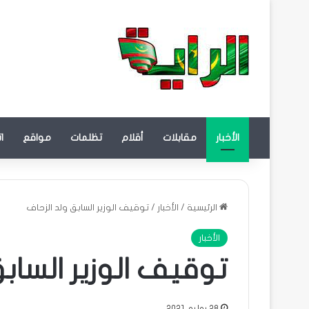
الأخبار
مقابلات
أقلام
تظلمات
مواقع
ا
الرئيسية
/
الأخبار
/
توقيف الوزير السابق ولد الزحاف
الأخبار
توقيف الوزير السابق
28 يوليو، 2021