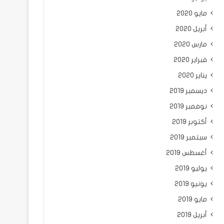
مايو 2020
أبريل 2020
مارس 2020
فبراير 2020
يناير 2020
ديسمبر 2019
نوفمبر 2019
أكتوبر 2019
سبتمبر 2019
أغسطس 2019
يوليو 2019
يونيو 2019
مايو 2019
أبريل 2019