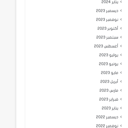
يناير 2024
ديسمبر 2023
نوفمبر 2023
أكتوبر 2023
سبتمبر 2023
أغسطس 2023
يوليو 2023
يونيو 2023
مايو 2023
أبريل 2023
مارس 2023
فبراير 2023
يناير 2023
ديسمبر 2022
نوفمبر 2022