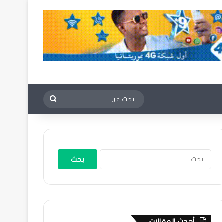
بحث
عن
البحث
عن:
أحدث المقالات