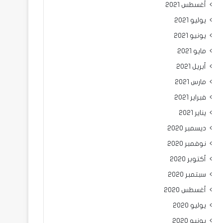
أغسطس 2021
يوليو 2021
يونيو 2021
مايو 2021
أبريل 2021
مارس 2021
فبراير 2021
يناير 2021
ديسمبر 2020
نوفمبر 2020
أكتوبر 2020
سبتمبر 2020
أغسطس 2020
يوليو 2020
يونيو 2020