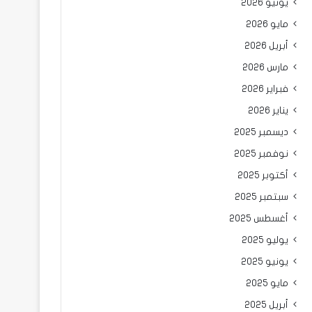
يونيو 2026
مايو 2026
أبريل 2026
مارس 2026
فبراير 2026
يناير 2026
ديسمبر 2025
نوفمبر 2025
أكتوبر 2025
سبتمبر 2025
أغسطس 2025
يوليو 2025
يونيو 2025
مايو 2025
أبريل 2025