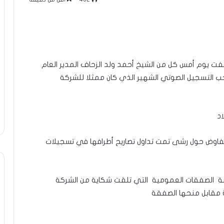
قفت يوم أمس كل من الشيخ أحمد ولد الزحاف المدير العام
حب التسجيل الصوتي الشهير الذي كان ممثلا للشركة
اد
تفاوض حول رشى تمت تداول تصاريح أطرافها في تسجيلات
قبة الصفقات العمومية التي تلقت شكاية من الشركة
ة مقابل منحها الصفقة