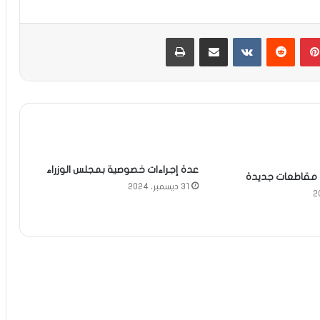
بينتيريست
مشاركة عبر البريد
طباعة
عدة إجراءات خصوصية بمجلس الوزراء
مقاطعات جديدة
31 ديسمبر، 2024