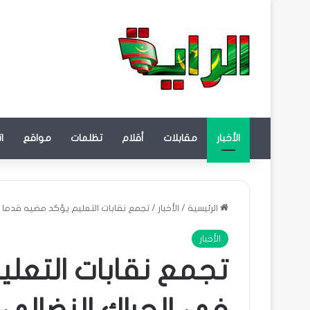
الأخبار
مقابلات
أقلام
تظلمات
مواقع
ا
الرئيسية
/
الأخبار
/
تجمع نقابات التعليم يؤكد مضيه قدما في
الأخبار
تجمع نقابات التعل