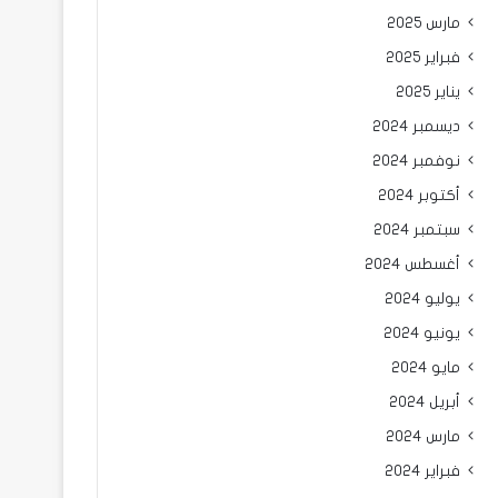
مارس 2025
فبراير 2025
يناير 2025
ديسمبر 2024
نوفمبر 2024
أكتوبر 2024
سبتمبر 2024
أغسطس 2024
يوليو 2024
يونيو 2024
مايو 2024
أبريل 2024
مارس 2024
فبراير 2024