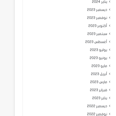
يناير 2024
ديسمبر 2023
نوفمبر 2023
أكتوبر 2023
سبتمبر 2023
أغسطس 2023
يوليو 2023
يونيو 2023
مايو 2023
أبريل 2023
مارس 2023
فبراير 2023
يناير 2023
ديسمبر 2022
نوفمبر 2022