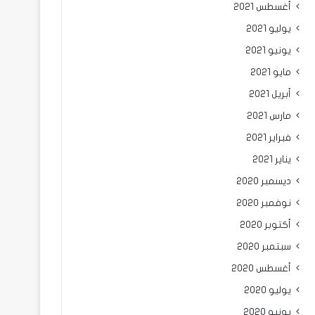
أغسطس 2021
يوليو 2021
يونيو 2021
مايو 2021
أبريل 2021
مارس 2021
فبراير 2021
يناير 2021
ديسمبر 2020
نوفمبر 2020
أكتوبر 2020
سبتمبر 2020
أغسطس 2020
يوليو 2020
يونيو 2020