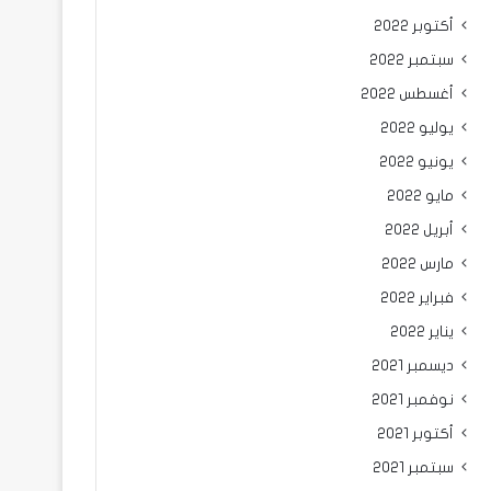
أكتوبر 2022
سبتمبر 2022
أغسطس 2022
يوليو 2022
يونيو 2022
مايو 2022
أبريل 2022
مارس 2022
فبراير 2022
يناير 2022
ديسمبر 2021
نوفمبر 2021
أكتوبر 2021
سبتمبر 2021