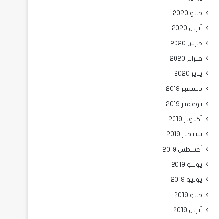
مايو 2020
أبريل 2020
مارس 2020
فبراير 2020
يناير 2020
ديسمبر 2019
نوفمبر 2019
أكتوبر 2019
سبتمبر 2019
أغسطس 2019
يوليو 2019
يونيو 2019
مايو 2019
أبريل 2019