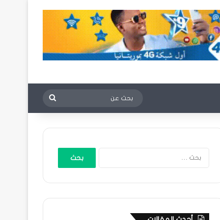
بحث
عن
البحث
عن:
أحدث المقالات