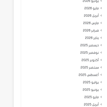
يونيو 2026
مايو 2026
أبريل 2026
مارس 2026
فبراير 2026
يناير 2026
ديسمبر 2025
نوفمبر 2025
أكتوبر 2025
سبتمبر 2025
أغسطس 2025
يوليو 2025
يونيو 2025
مايو 2025
أبريل 2025