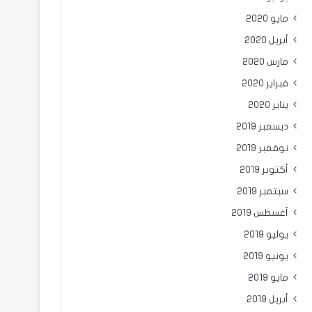
مايو 2020
أبريل 2020
مارس 2020
فبراير 2020
يناير 2020
ديسمبر 2019
نوفمبر 2019
أكتوبر 2019
سبتمبر 2019
أغسطس 2019
يوليو 2019
يونيو 2019
مايو 2019
أبريل 2019