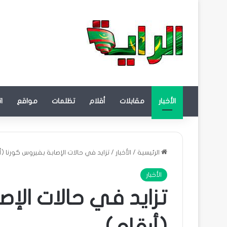
الأخبار
مقابلات
أقلام
تظلمات
مواقع
ا
الرئيسية
/
الأخبار
/
تزايد في حالات الإصابة بفيروس كورنا (أ
الأخبار
تزايد في حالات الإص