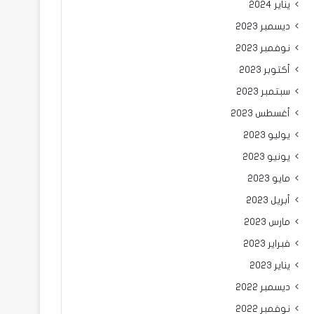
يناير 2024
ديسمبر 2023
نوفمبر 2023
أكتوبر 2023
سبتمبر 2023
أغسطس 2023
يوليو 2023
يونيو 2023
مايو 2023
أبريل 2023
مارس 2023
فبراير 2023
يناير 2023
ديسمبر 2022
نوفمبر 2022