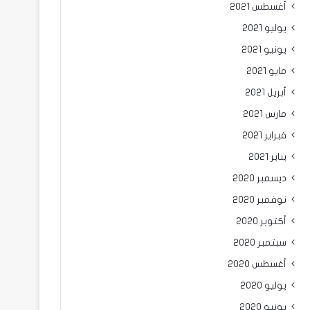
أغسطس 2021
يوليو 2021
يونيو 2021
مايو 2021
أبريل 2021
مارس 2021
فبراير 2021
يناير 2021
ديسمبر 2020
نوفمبر 2020
أكتوبر 2020
سبتمبر 2020
أغسطس 2020
يوليو 2020
يونيو 2020