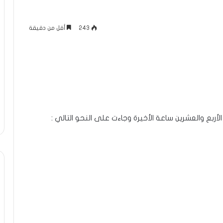
243
أقل من دقيقة
ل الأربع والعشرين ساعة الأخيرة وجاءت على النحو التالي :