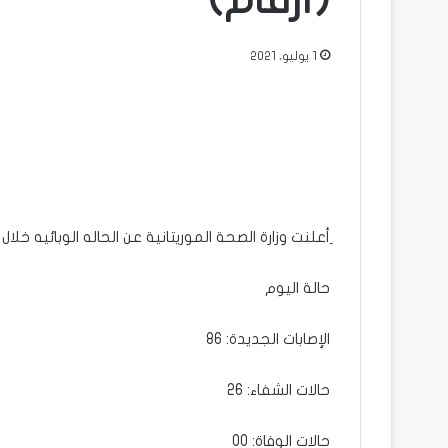
(أرقام)
1 يوليو، 2021
ِأعلنت وزارة الصحة الموريتانية عن الحاله الوبائيه خلا
حالة اليوم
الإصابات الجديدة: 86
حالات الشفاء: 26
حالات الوفاة: 00