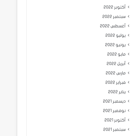
أكتوبر 2022
سبتمبر 2022
أغسطس 2022
يوليو 2022
يونيو 2022
مايو 2022
أبريل 2022
مارس 2022
فبراير 2022
يناير 2022
ديسمبر 2021
نوفمبر 2021
أكتوبر 2021
سبتمبر 2021