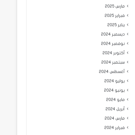
مارس 2025
فبراير 2025
يناير 2025
ديسمبر 2024
نوفمبر 2024
أكتوبر 2024
سبتمبر 2024
أغسطس 2024
يوليو 2024
يونيو 2024
مايو 2024
أبريل 2024
مارس 2024
فبراير 2024