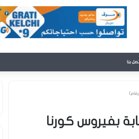
تصل بنا
رقام)
ابة بفيروس كورنا