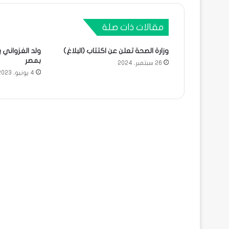
مقالات ذات صلة
وزارة الصحة تعلن عن اكتتاب (البلاغ)
ولد الغزواني 
بمصر
26 سبتمبر، 2024
4 يونيو، 2023