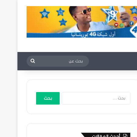
بحث
عن
البحث
عن:
أحدث المقالات