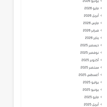
يونيو 2026
مايو 2026
أبريل 2026
مارس 2026
فبراير 2026
يناير 2026
ديسمبر 2025
نوفمبر 2025
أكتوبر 2025
سبتمبر 2025
أغسطس 2025
يوليو 2025
يونيو 2025
مايو 2025
أبريل 2025