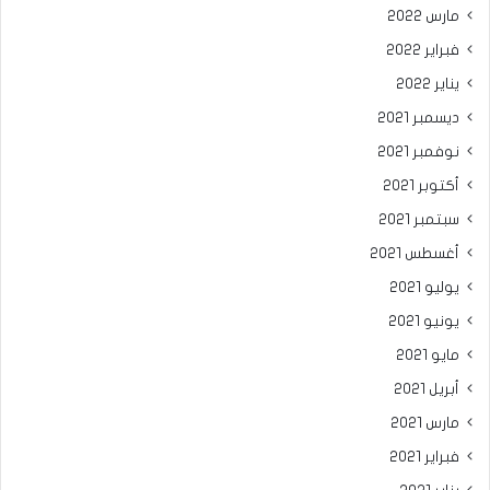
مارس 2022
فبراير 2022
يناير 2022
ديسمبر 2021
نوفمبر 2021
أكتوبر 2021
سبتمبر 2021
أغسطس 2021
يوليو 2021
يونيو 2021
مايو 2021
أبريل 2021
مارس 2021
فبراير 2021