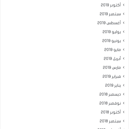
أكتوبر 2019
سبتمبر 2019
أغسطس 2019
يوليو 2019
يونيو 2019
مايو 2019
أبريل 2019
مارس 2019
فبراير 2019
يناير 2019
ديسمبر 2018
نوفمبر 2018
أكتوبر 2018
سبتمبر 2018