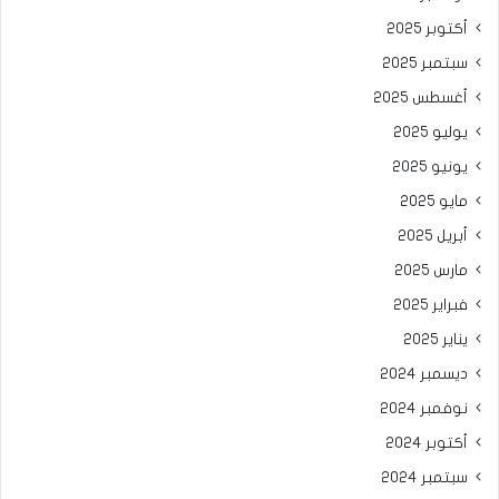
أكتوبر 2025
سبتمبر 2025
أغسطس 2025
يوليو 2025
يونيو 2025
مايو 2025
أبريل 2025
مارس 2025
فبراير 2025
يناير 2025
ديسمبر 2024
نوفمبر 2024
أكتوبر 2024
سبتمبر 2024