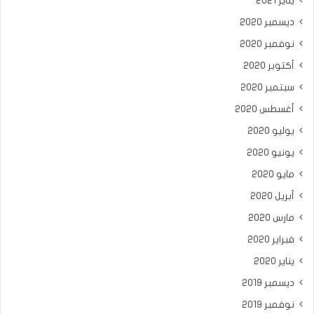
يناير 2021
ديسمبر 2020
نوفمبر 2020
أكتوبر 2020
سبتمبر 2020
أغسطس 2020
يوليو 2020
يونيو 2020
مايو 2020
أبريل 2020
مارس 2020
فبراير 2020
يناير 2020
ديسمبر 2019
نوفمبر 2019