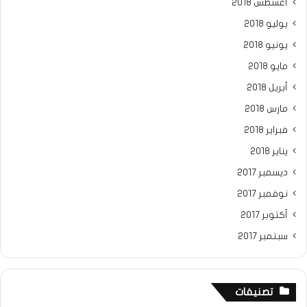
أغسطس 2018
يوليو 2018
يونيو 2018
مايو 2018
أبريل 2018
مارس 2018
فبراير 2018
يناير 2018
ديسمبر 2017
نوفمبر 2017
أكتوبر 2017
سبتمبر 2017
تصنيفات