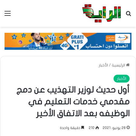
بحث عن
الق
الرئيسية
/
الأخبار
الأخبار
أول حديث لوزير التهذيب عن دمج
مقدمي خدمات التعليم في
الوظيفه بعد الاتفاق الأخير
28 يونيو، 2021
210
دقيقة واحدة