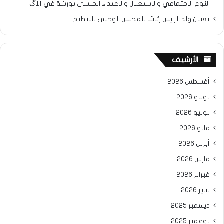
النوع الاجتماعي والاستغلال والاعتداء الجنسي بورشة في ألاگ
تعيين ولد الرايس رئيسًا للمجلس الوطني للتنظيم
الأرشيف
أغسطس 2026
يوليو 2026
يونيو 2026
مايو 2026
أبريل 2026
مارس 2026
فبراير 2026
يناير 2026
ديسمبر 2025
نوفمبر 2025