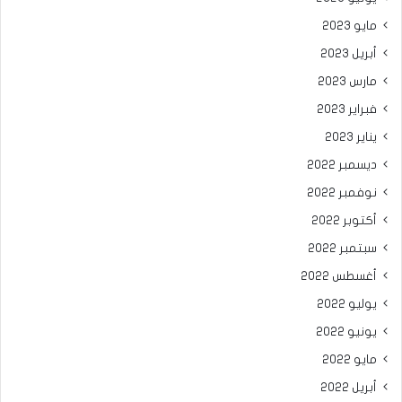
مايو 2023
أبريل 2023
مارس 2023
فبراير 2023
يناير 2023
ديسمبر 2022
نوفمبر 2022
أكتوبر 2022
سبتمبر 2022
أغسطس 2022
يوليو 2022
يونيو 2022
مايو 2022
أبريل 2022