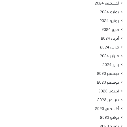
أغسطس 2024
يوليو 2024
يونيو 2024
مايو 2024
أبريل 2024
مارس 2024
فبراير 2024
يناير 2024
ديسمبر 2023
نوفمبر 2023
أكتوبر 2023
سبتمبر 2023
أغسطس 2023
يوليو 2023
يونيو 2023