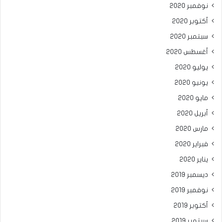
نوفمبر 2020
أكتوبر 2020
سبتمبر 2020
أغسطس 2020
يوليو 2020
يونيو 2020
مايو 2020
أبريل 2020
مارس 2020
فبراير 2020
يناير 2020
ديسمبر 2019
نوفمبر 2019
أكتوبر 2019
سبتمبر 2019