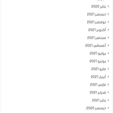
يناير 2022
ديسمبر 2021
نوفمبر 2021
أكتوبر 2021
سبتمبر 2021
أغسطس 2021
يوليو 2021
يونيو 2021
مايو 2021
أبريل 2021
مارس 2021
فبراير 2021
يناير 2021
ديسمبر 2020