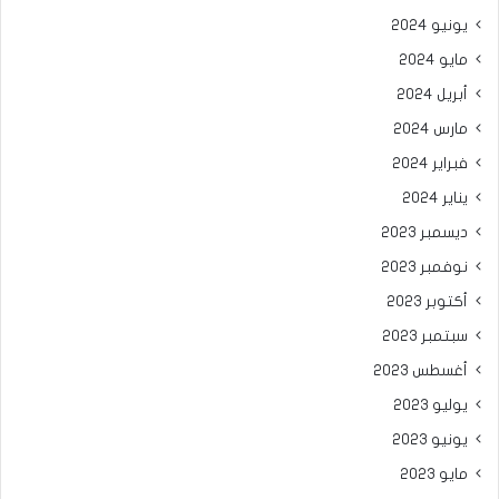
يونيو 2024
مايو 2024
أبريل 2024
مارس 2024
فبراير 2024
يناير 2024
ديسمبر 2023
نوفمبر 2023
أكتوبر 2023
سبتمبر 2023
أغسطس 2023
يوليو 2023
يونيو 2023
مايو 2023