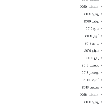
أغسطس 2019
يوليو 2019
يونيو 2019
مايو 2019
أبريل 2019
مارس 2019
فبراير 2019
يناير 2019
ديسمبر 2018
نوفمبر 2018
أكتوبر 2018
سبتمبر 2018
أغسطس 2018
يوليو 2018