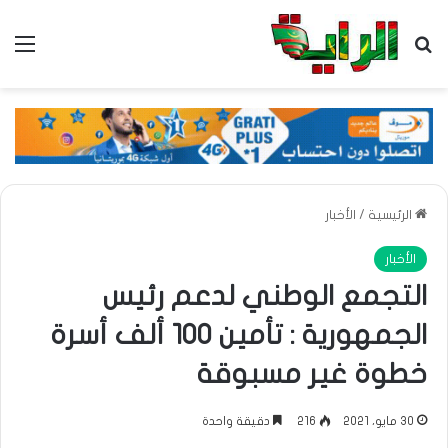
بحث عن
الق
الرئيسية
/
الأخبار
الأخبار
التجمع الوطني لدعم رئيس
الجمهورية : تأمين 100 ألف أسرة
خطوة غير مسبوقة
30 مايو، 2021
216
دقيقة واحدة