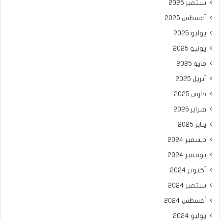
سبتمبر 2025
أغسطس 2025
يوليو 2025
يونيو 2025
مايو 2025
أبريل 2025
مارس 2025
فبراير 2025
يناير 2025
ديسمبر 2024
نوفمبر 2024
أكتوبر 2024
سبتمبر 2024
أغسطس 2024
يوليو 2024