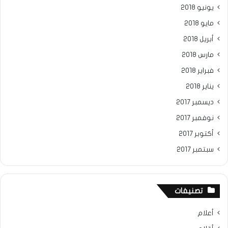
يونيو 2018
مايو 2018
أبريل 2018
مارس 2018
فبراير 2018
يناير 2018
ديسمبر 2017
نوفمبر 2017
أكتوبر 2017
سبتمبر 2017
تصنيفات
أعلام