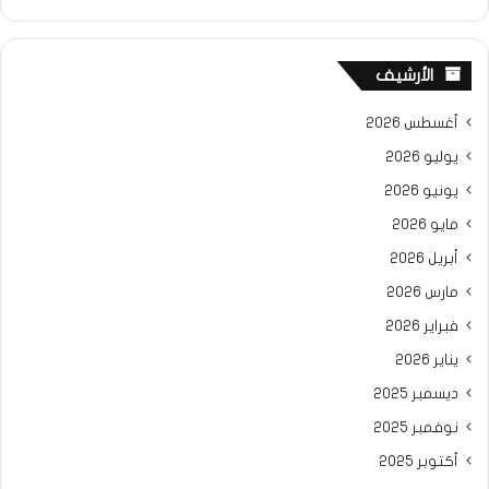
الأرشيف
أغسطس 2026
يوليو 2026
يونيو 2026
مايو 2026
أبريل 2026
مارس 2026
فبراير 2026
يناير 2026
ديسمبر 2025
نوفمبر 2025
أكتوبر 2025