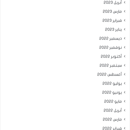
أبريل 2023
مارس 2023
فبراير 2023
يناير 2023
ديسمبر 2022
نوفمبر 2022
أكتوبر 2022
سبتمبر 2022
أغسطس 2022
يوليو 2022
يونيو 2022
مايو 2022
أبريل 2022
مارس 2022
فبراير 2022