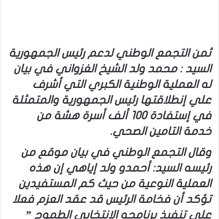
ثمن التجمع الوطني لدعم رئيس الجمهورية
السيد : محمد ولد الشيخ الغزواني في بيان
له العملية الوطنية الكبري التي أشرف
علي إنطلاقتها رئيس الجمهورية والمتمثلة
في إستفادة 100 ألف أسرة هشة من
خدمة التامين الصحي.
وقال التجمع الوطني في بيان موقع من
رئيسه السيد: أحمدو ولد إياهي إن هذه
العملية النوعية من حيث كم المستفيدين
تؤكد أن فخامة الرئيس قد عقد العزم فعلا
علي تنفيذ برنامجه الإنتخابي الطموح ”