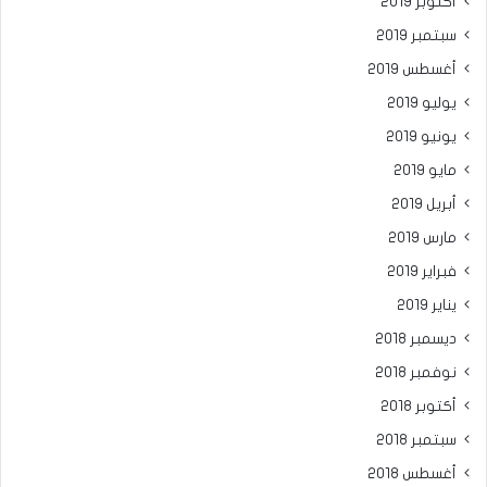
أكتوبر 2019
سبتمبر 2019
أغسطس 2019
يوليو 2019
يونيو 2019
مايو 2019
أبريل 2019
مارس 2019
فبراير 2019
يناير 2019
ديسمبر 2018
نوفمبر 2018
أكتوبر 2018
سبتمبر 2018
أغسطس 2018