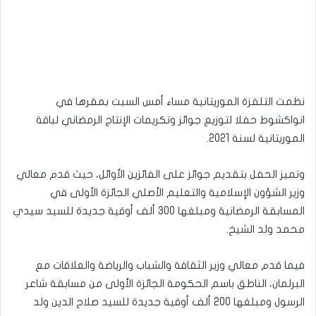
نظمت التلفزة الموريتانية مساء أمس السبت بمقرها في
انواكشوط حفلا لتوزيع جوائز وتكريمات الإنتاج الرمضاني لباقة
الموريتانية لسنة 2021.
وتميز الحفل بتقديم جوائز على الفائزين الأوائل، حيث قدم معالي
وزير الشؤون الإسلامية والتعليم الأصلي الجائزة الأولى في
المسابقة الرمضانية ومبلغها 300 ألف أوقية جديدة للسيد سيدي
محمد ولد الشيخ.
فيما قدم معالي وزير الثقافة والشباب والرياضة والعلاقات مع
البرلمان، الناطق باسم الحكومة الجائزة الأولى من مسابقة شاعر
الرسول ومبلغها 200 ألف أوقية جديدة للسيد صلاح الدين ولد