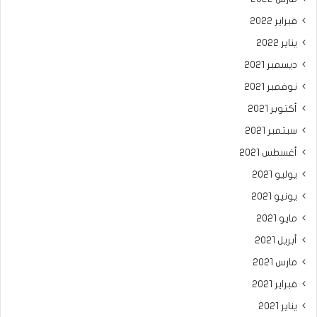
فبراير 2022
يناير 2022
ديسمبر 2021
نوفمبر 2021
أكتوبر 2021
سبتمبر 2021
أغسطس 2021
يوليو 2021
يونيو 2021
مايو 2021
أبريل 2021
مارس 2021
فبراير 2021
يناير 2021