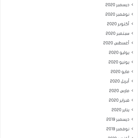
ديسمبر 2020
نوفمبر 2020
أكتوبر 2020
سبتمبر 2020
أغسطس 2020
يوليو 2020
يونيو 2020
مايو 2020
أبريل 2020
مارس 2020
فبراير 2020
يناير 2020
ديسمبر 2019
نوفمبر 2019