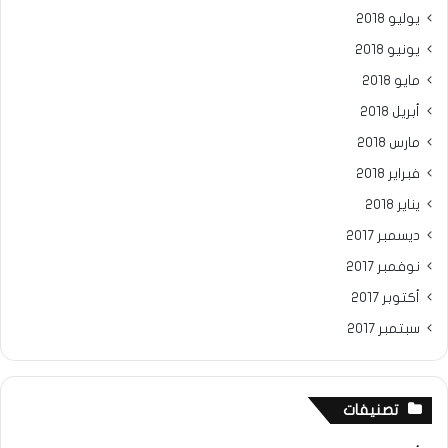
يوليو 2018
يونيو 2018
مايو 2018
أبريل 2018
مارس 2018
فبراير 2018
يناير 2018
ديسمبر 2017
نوفمبر 2017
أكتوبر 2017
سبتمبر 2017
تصنيفات