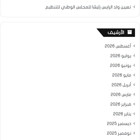
تعيين ولد الرايس رئيسًا للمجلس الوطني للتنظيم
الأرشيف
أغسطس 2026
يوليو 2026
يونيو 2026
مايو 2026
أبريل 2026
مارس 2026
فبراير 2026
يناير 2026
ديسمبر 2025
نوفمبر 2025