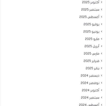
أكتوبر 2025
سبتمبر 2025
أغسطس 2025
يوليو 2025
يونيو 2025
مايو 2025
أبريل 2025
مارس 2025
فبراير 2025
يناير 2025
ديسمبر 2024
نوفمبر 2024
أكتوبر 2024
سبتمبر 2024
أغسطس 2024