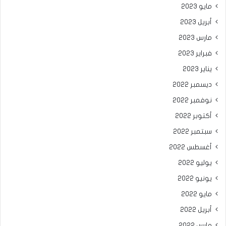
مايو 2023
أبريل 2023
مارس 2023
فبراير 2023
يناير 2023
ديسمبر 2022
نوفمبر 2022
أكتوبر 2022
سبتمبر 2022
أغسطس 2022
يوليو 2022
يونيو 2022
مايو 2022
أبريل 2022
مارس 2022