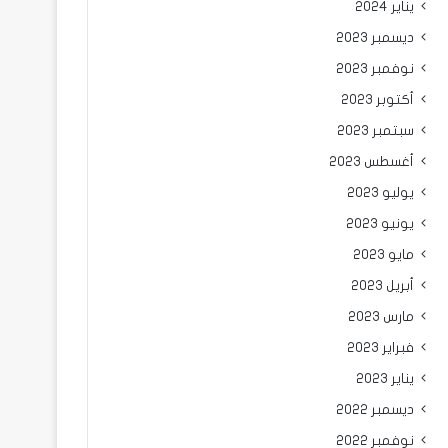
يناير 2024
ديسمبر 2023
نوفمبر 2023
أكتوبر 2023
سبتمبر 2023
أغسطس 2023
يوليو 2023
يونيو 2023
مايو 2023
أبريل 2023
مارس 2023
فبراير 2023
يناير 2023
ديسمبر 2022
نوفمبر 2022