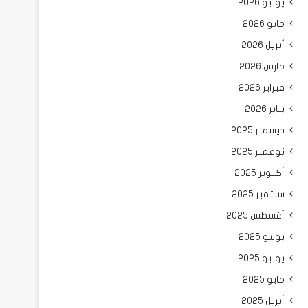
يونيو 2026
مايو 2026
أبريل 2026
مارس 2026
فبراير 2026
يناير 2026
ديسمبر 2025
نوفمبر 2025
أكتوبر 2025
سبتمبر 2025
أغسطس 2025
يوليو 2025
يونيو 2025
مايو 2025
أبريل 2025