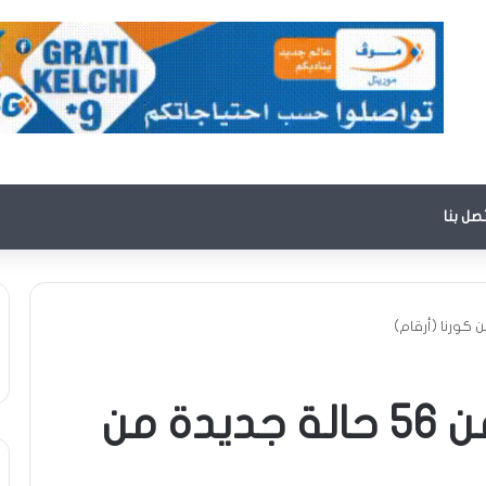
تصل بنا
وزارة الصحة : تعلن عن 56 حالة جديدة من