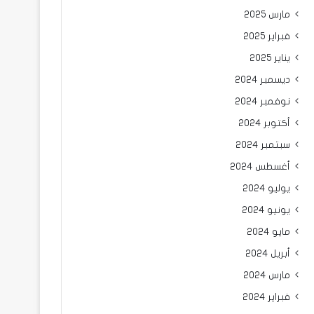
مارس 2025
فبراير 2025
يناير 2025
ديسمبر 2024
نوفمبر 2024
أكتوبر 2024
سبتمبر 2024
أغسطس 2024
يوليو 2024
يونيو 2024
مايو 2024
أبريل 2024
مارس 2024
فبراير 2024