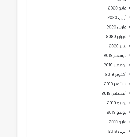
مايو 2020
أبريل 2020
مارس 2020
فبراير 2020
يناير 2020
ديسمبر 2019
نوفمبر 2019
أكتوبر 2019
سبتمبر 2019
أغسطس 2019
يوليو 2019
يونيو 2019
مايو 2019
أبريل 2019