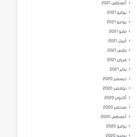
أغسطس 2021
يوليو 2021
يونيو 2021
مايو 2021
أبريل 2021
مارس 2021
فبراير 2021
يناير 2021
ديسمبر 2020
نوفمبر 2020
أكتوبر 2020
سبتمبر 2020
أغسطس 2020
يوليو 2020
يونيو 2020