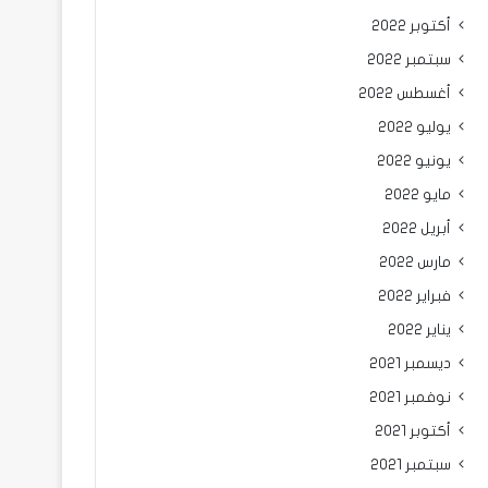
أكتوبر 2022
سبتمبر 2022
أغسطس 2022
يوليو 2022
يونيو 2022
مايو 2022
أبريل 2022
مارس 2022
فبراير 2022
يناير 2022
ديسمبر 2021
نوفمبر 2021
أكتوبر 2021
سبتمبر 2021