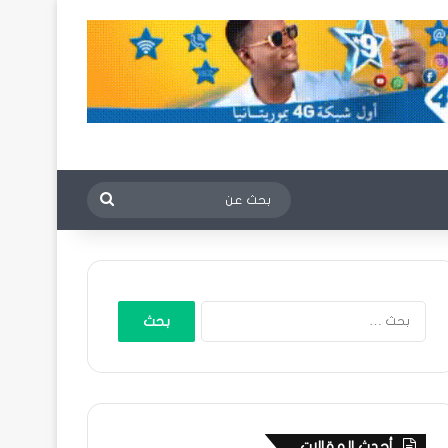
بحث
عن
البحث
عن:
أحدث المقالات