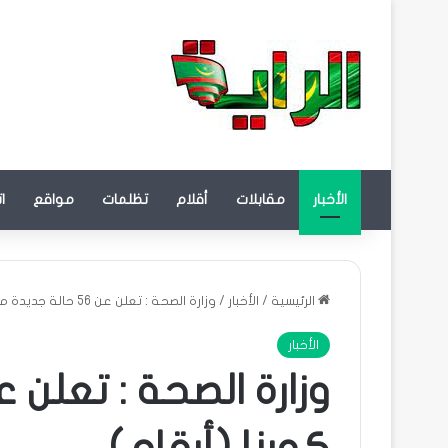
الأخبار
مقابلات
أقلام
تظلمات
مواقع
ا
الرئيسية
/
الأخبار
/
وزارة الصحة : تعلن عن 56 حالة جديدة من كورنا (أرقام)
الأخبار