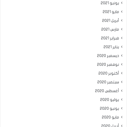
يونيو 2021
مايو 2021
أبريل 2021
مارس 2021
فبراير 2021
يناير 2021
ديسمبر 2020
نوفمبر 2020
أكتوبر 2020
سبتمبر 2020
أغسطس 2020
يوليو 2020
يونيو 2020
مايو 2020
أبريل 2020