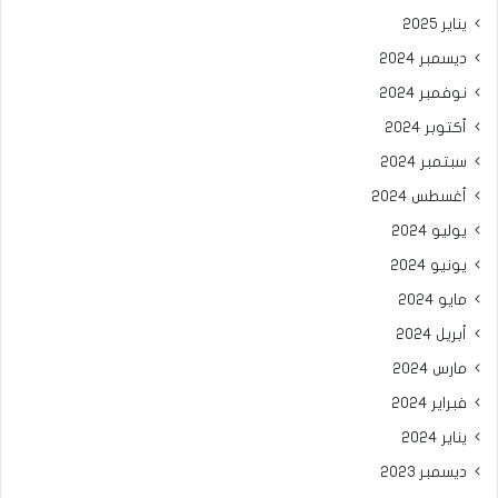
يناير 2025
ديسمبر 2024
نوفمبر 2024
أكتوبر 2024
سبتمبر 2024
أغسطس 2024
يوليو 2024
يونيو 2024
مايو 2024
أبريل 2024
مارس 2024
فبراير 2024
يناير 2024
ديسمبر 2023