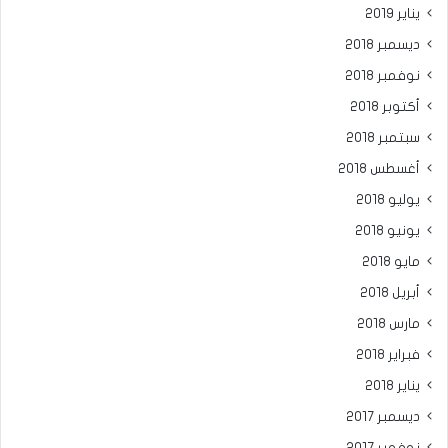
يناير 2019
ديسمبر 2018
نوفمبر 2018
أكتوبر 2018
سبتمبر 2018
أغسطس 2018
يوليو 2018
يونيو 2018
مايو 2018
أبريل 2018
مارس 2018
فبراير 2018
يناير 2018
ديسمبر 2017
نوفمبر 2017