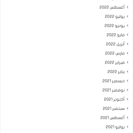
أغسطس 2022
يوليو 2022
يونيو 2022
مايو 2022
أبريل 2022
مارس 2022
فبراير 2022
يناير 2022
ديسمبر 2021
نوفمبر 2021
أكتوبر 2021
سبتمبر 2021
أغسطس 2021
يوليو 2021