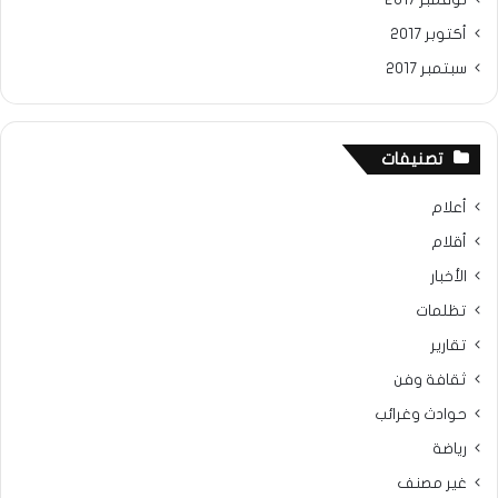
أكتوبر 2017
سبتمبر 2017
تصنيفات
أعلام
أقلام
الأخبار
تظلمات
تقارير
ثقافة وفن
حوادث وغرائب
رياضة
غير مصنف