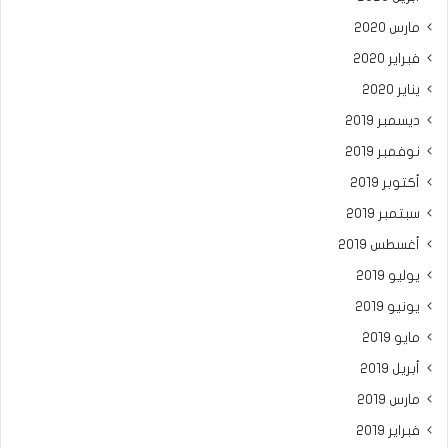
مارس 2020
فبراير 2020
يناير 2020
ديسمبر 2019
نوفمبر 2019
أكتوبر 2019
سبتمبر 2019
أغسطس 2019
يوليو 2019
يونيو 2019
مايو 2019
أبريل 2019
مارس 2019
فبراير 2019