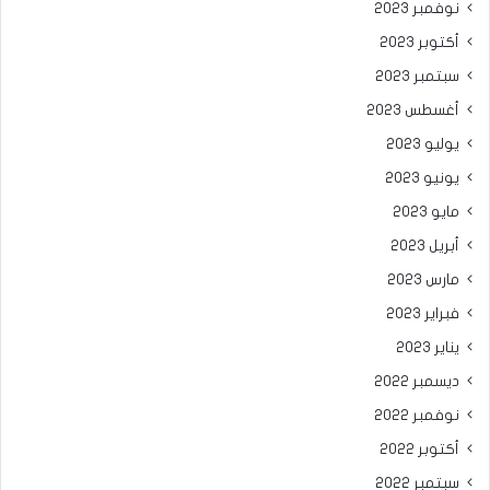
نوفمبر 2023
أكتوبر 2023
سبتمبر 2023
أغسطس 2023
يوليو 2023
يونيو 2023
مايو 2023
أبريل 2023
مارس 2023
فبراير 2023
يناير 2023
ديسمبر 2022
نوفمبر 2022
أكتوبر 2022
سبتمبر 2022