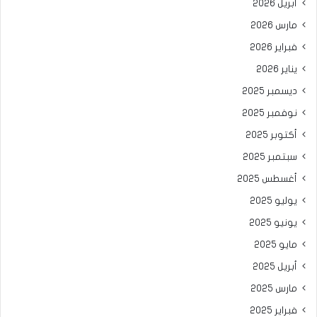
أبريل 2026
مارس 2026
فبراير 2026
يناير 2026
ديسمبر 2025
نوفمبر 2025
أكتوبر 2025
سبتمبر 2025
أغسطس 2025
يوليو 2025
يونيو 2025
مايو 2025
أبريل 2025
مارس 2025
فبراير 2025