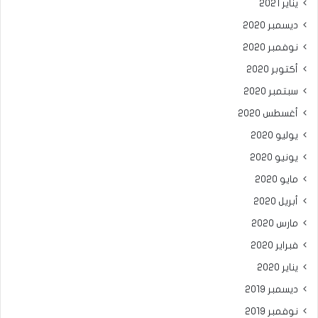
يناير 2021
ديسمبر 2020
نوفمبر 2020
أكتوبر 2020
سبتمبر 2020
أغسطس 2020
يوليو 2020
يونيو 2020
مايو 2020
أبريل 2020
مارس 2020
فبراير 2020
يناير 2020
ديسمبر 2019
نوفمبر 2019