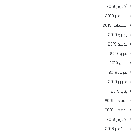
أكتوبر 2019
سبتمبر 2019
أغسطس 2019
يوليو 2019
يونيو 2019
مايو 2019
أبريل 2019
مارس 2019
فبراير 2019
يناير 2019
ديسمبر 2018
نوفمبر 2018
أكتوبر 2018
سبتمبر 2018