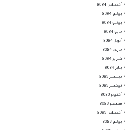
أغسطس 2024
يوليو 2024
يونيو 2024
مايو 2024
أبريل 2024
مارس 2024
فبراير 2024
يناير 2024
ديسمبر 2023
نوفمبر 2023
أكتوبر 2023
سبتمبر 2023
أغسطس 2023
يوليو 2023