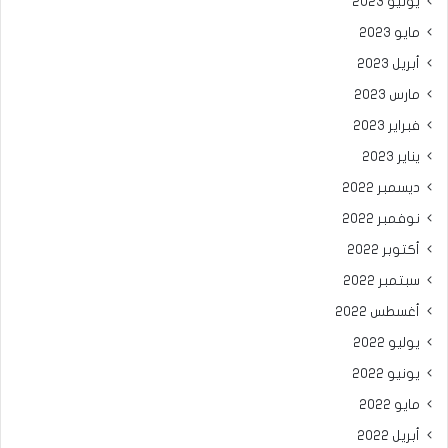
يونيو 2023
مايو 2023
أبريل 2023
مارس 2023
فبراير 2023
يناير 2023
ديسمبر 2022
نوفمبر 2022
أكتوبر 2022
سبتمبر 2022
أغسطس 2022
يوليو 2022
يونيو 2022
مايو 2022
أبريل 2022