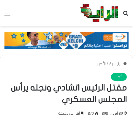
بحث عن
الق
الرئيسية
/
الأخبار
الأخبار
مقتل الرئيس اتشادي ونجله يرأس
المجلس العسكري
20 أبريل، 2021
270
أقل من دقيقة