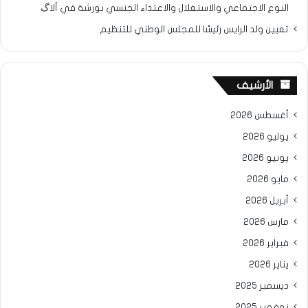
النوع الاجتماعي والاستغلال والاعتداء الجنسي بورشة في ألاگ
تعيين ولد الرايس رئيسًا للمجلس الوطني للتنظيم
الأرشيف
أغسطس 2026
يوليو 2026
يونيو 2026
مايو 2026
أبريل 2026
مارس 2026
فبراير 2026
يناير 2026
ديسمبر 2025
نوفمبر 2025