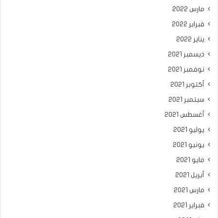
مارس 2022
فبراير 2022
يناير 2022
ديسمبر 2021
نوفمبر 2021
أكتوبر 2021
سبتمبر 2021
أغسطس 2021
يوليو 2021
يونيو 2021
مايو 2021
أبريل 2021
مارس 2021
فبراير 2021