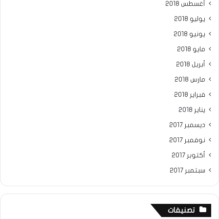
أغسطس 2018
يوليو 2018
يونيو 2018
مايو 2018
أبريل 2018
مارس 2018
فبراير 2018
يناير 2018
ديسمبر 2017
نوفمبر 2017
أكتوبر 2017
سبتمبر 2017
تصنيفات