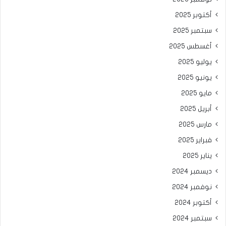
أكتوبر 2025
سبتمبر 2025
أغسطس 2025
يوليو 2025
يونيو 2025
مايو 2025
أبريل 2025
مارس 2025
فبراير 2025
يناير 2025
ديسمبر 2024
نوفمبر 2024
أكتوبر 2024
سبتمبر 2024