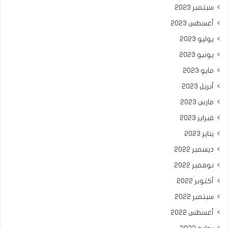
سبتمبر 2023
أغسطس 2023
يوليو 2023
يونيو 2023
مايو 2023
أبريل 2023
مارس 2023
فبراير 2023
يناير 2023
ديسمبر 2022
نوفمبر 2022
أكتوبر 2022
سبتمبر 2022
أغسطس 2022