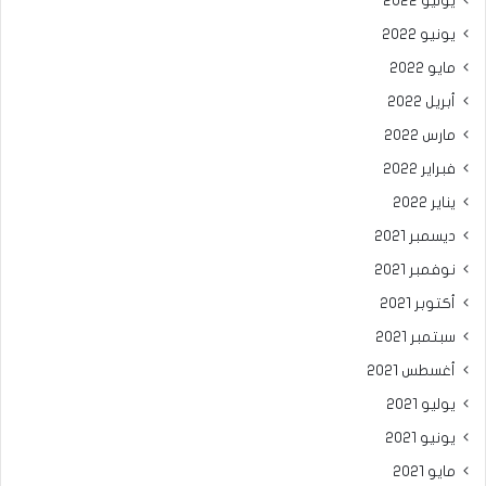
يوليو 2022
يونيو 2022
مايو 2022
أبريل 2022
مارس 2022
فبراير 2022
يناير 2022
ديسمبر 2021
نوفمبر 2021
أكتوبر 2021
سبتمبر 2021
أغسطس 2021
يوليو 2021
يونيو 2021
مايو 2021