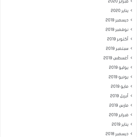
فبراير 2020
يناير 2020
ديسمبر 2019
نوفمبر 2019
أكتوبر 2019
سبتمبر 2019
أغسطس 2019
يوليو 2019
يونيو 2019
مايو 2019
أبريل 2019
مارس 2019
فبراير 2019
يناير 2019
ديسمبر 2018