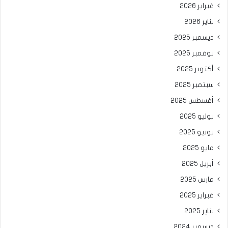
فبراير 2026
يناير 2026
ديسمبر 2025
نوفمبر 2025
أكتوبر 2025
سبتمبر 2025
أغسطس 2025
يوليو 2025
يونيو 2025
مايو 2025
أبريل 2025
مارس 2025
فبراير 2025
يناير 2025
ديسمبر 2024