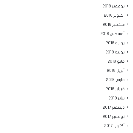
نوفمبر 2018
أكتوبر 2018
سبتمبر 2018
أغسطس 2018
يوليو 2018
يونيو 2018
مايو 2018
أبريل 2018
مارس 2018
فبراير 2018
يناير 2018
ديسمبر 2017
نوفمبر 2017
أكتوبر 2017