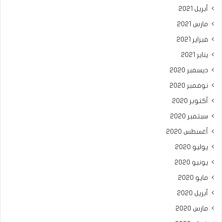
أبريل 2021
مارس 2021
فبراير 2021
يناير 2021
ديسمبر 2020
نوفمبر 2020
أكتوبر 2020
سبتمبر 2020
أغسطس 2020
يوليو 2020
يونيو 2020
مايو 2020
أبريل 2020
مارس 2020