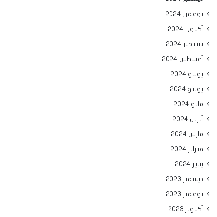
نوفمبر 2024
أكتوبر 2024
سبتمبر 2024
أغسطس 2024
يوليو 2024
يونيو 2024
مايو 2024
أبريل 2024
مارس 2024
فبراير 2024
يناير 2024
ديسمبر 2023
نوفمبر 2023
أكتوبر 2023