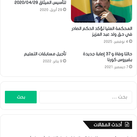
لتأسيس الميثاق 2020/04/29
29 أبريل، 2020
المحكمة العليا تؤكد الحكم الصادر
في حق ولد عبد العزيز
4 نوفمبر، 2025
حالتا وفاة و 37 إصابة جديدة
تأجيل مسابقات التعليم
بفيروس كورنا
9 يناير، 2022
7 ديسمبر، 2021
البحث
عن:
أحدث المقالات