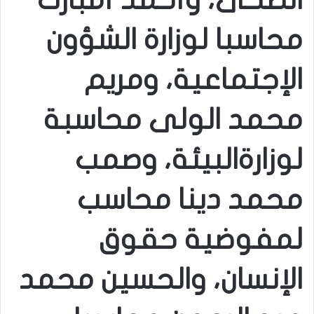
الصحى، وأحمد أمبارك
محاسبا لوزارة الشؤون
الإجتماعية، ومريم
محمد الولى محاسبة
لوزارةالبيئة، وصمب
محمد دينا محاسب
لمفوضية حقوق
الإنسان، والحسين محمد