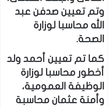
وتم تعيين صدفن عبد
الله محاسبا لوزارة
الصحة.
كما تم تعيين أحمد ولد
أخطور محاسبا لوزارة
الوظيفة العمومية،
وأمنة عثمان محاسبة