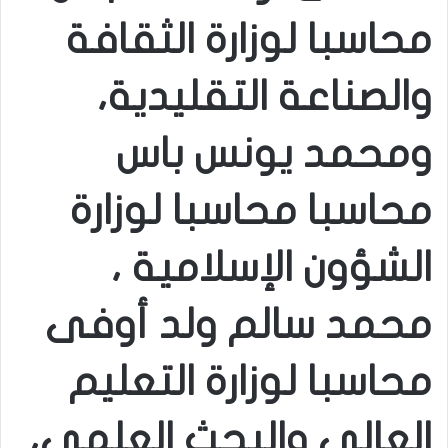
محاسبا لوزارة الثقافة
والصناعة التقليدية،
ومحمد يونس باس
محاسبا محاسبا لوزارة
الشؤون الإسلامية ،
محمد سالم ولد أوفى
محاسبا لوزارة التعليم
العالى والبحث العلمى،