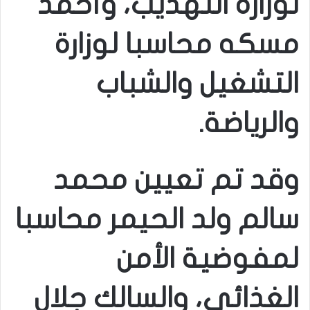
لوزارة التهذيب، وأحمد
مسكه محاسبا لوزارة
التشغيل والشباب
والرياضة.
وقد تم تعيين محمد
سالم ولد الحيمر محاسبا
لمفوضية الأمن
الغذائى، والسالك جلال