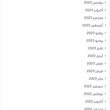
نوفمبر 2023
أكتوبر 2023
سبتمبر 2023
أغسطس 2023
يوليو 2023
يونيو 2023
مايو 2023
أبريل 2023
مارس 2023
فبراير 2023
يناير 2023
ديسمبر 2022
نوفمبر 2022
أكتوبر 2022
سبتمبر 2022