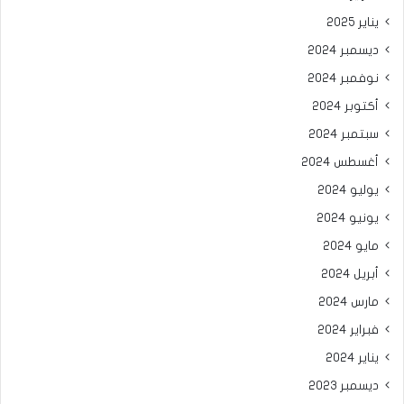
يناير 2025
ديسمبر 2024
نوفمبر 2024
أكتوبر 2024
سبتمبر 2024
أغسطس 2024
يوليو 2024
يونيو 2024
مايو 2024
أبريل 2024
مارس 2024
فبراير 2024
يناير 2024
ديسمبر 2023