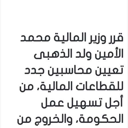
قرر وزير المالية محمد
الأمين ولد الذهبى
تعيين محاسبين جدد
للقطاعات المالية، من
أجل تسهيل عمل
الحكومة، والخروج من