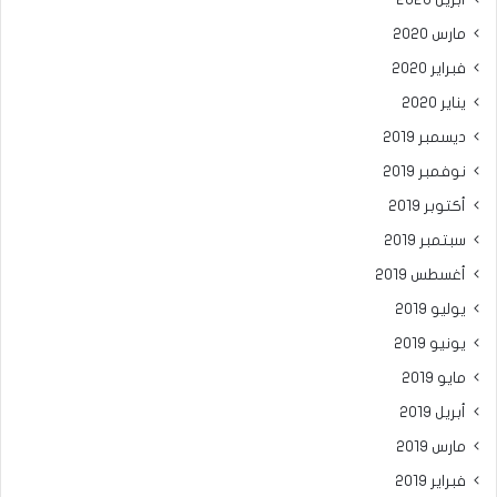
مارس 2020
فبراير 2020
يناير 2020
ديسمبر 2019
نوفمبر 2019
أكتوبر 2019
سبتمبر 2019
أغسطس 2019
يوليو 2019
يونيو 2019
مايو 2019
أبريل 2019
مارس 2019
فبراير 2019