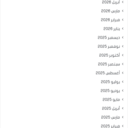
أبريل 2026
مارس 2026
فبراير 2026
يناير 2026
ديسمبر 2025
نوفمبر 2025
أكتوبر 2025
سبتمبر 2025
أغسطس 2025
يوليو 2025
يونيو 2025
مايو 2025
أبريل 2025
مارس 2025
فبراير 2025