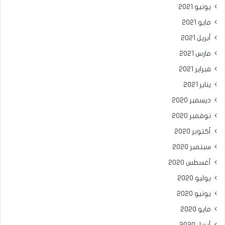
يونيو 2021
مايو 2021
أبريل 2021
مارس 2021
فبراير 2021
يناير 2021
ديسمبر 2020
نوفمبر 2020
أكتوبر 2020
سبتمبر 2020
أغسطس 2020
يوليو 2020
يونيو 2020
مايو 2020
أبريل 2020