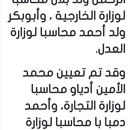
لوزارة الخارجية ، وأبوبكر
ولد أحمد محاسبا لوزارة
العدل.
وقد تم تعيين محمد
الأمين أدياو محاسبا
لوزارة التجارة، وأحمد
دمبا با محاسبا لوزارة