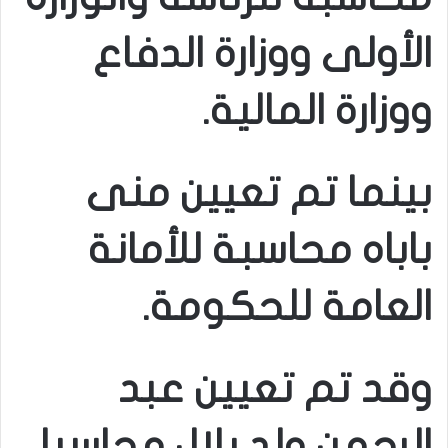
الأولى ووزارة الدفاع
ووزارة المالية.
بينما تم تعيين منى
باباه محاسبة للأمانة
العامة للحكومة.
وقد تم تعيين عبد
الرحمن ولد بلال محاسبا