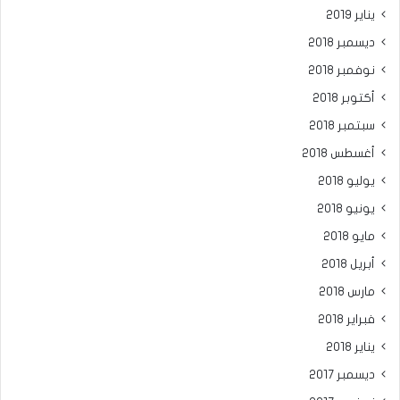
يناير 2019
ديسمبر 2018
نوفمبر 2018
أكتوبر 2018
سبتمبر 2018
أغسطس 2018
يوليو 2018
يونيو 2018
مايو 2018
أبريل 2018
مارس 2018
فبراير 2018
يناير 2018
ديسمبر 2017