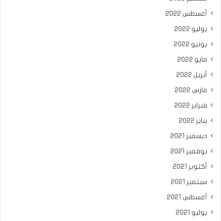
أغسطس 2022
يوليو 2022
يونيو 2022
مايو 2022
أبريل 2022
مارس 2022
فبراير 2022
يناير 2022
ديسمبر 2021
نوفمبر 2021
أكتوبر 2021
سبتمبر 2021
أغسطس 2021
يوليو 2021