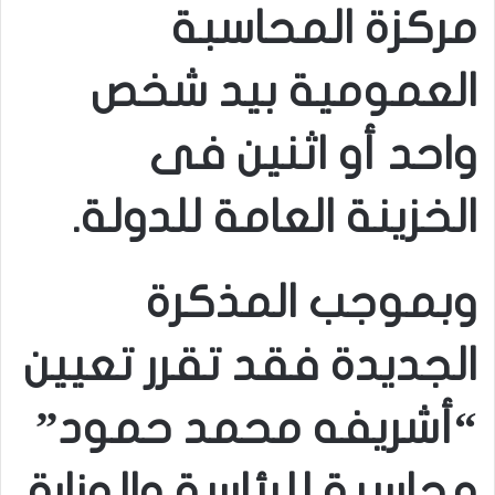
مركزة المحاسبة
العمومية بيد شخص
واحد أو اثنين فى
الخزينة العامة للدولة.
وبموجب المذكرة
الجديدة فقد تقرر تعيين
“أشريفه محمد حمود”
محاسبة للرئاسة والوزارة