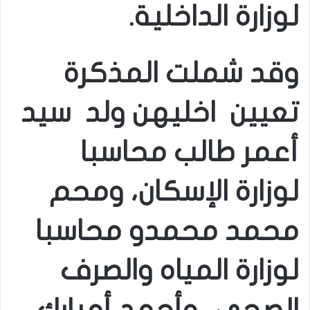
لوزارة الداخلية.
وقد شملت المذكرة
تعيين اخليهن ولد سيد
أعمر طالب محاسبا
لوزارة الإسكان، ومحم
محمد محمدو محاسبا
لوزارة المياه والصرف