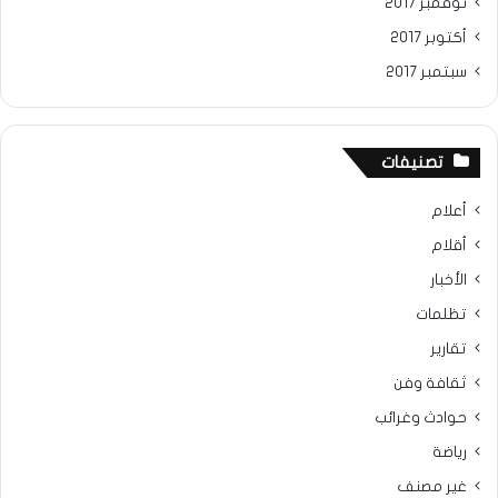
نوفمبر 2017
أكتوبر 2017
سبتمبر 2017
تصنيفات
أعلام
أقلام
الأخبار
تظلمات
تقارير
ثقافة وفن
حوادث وغرائب
رياضة
غير مصنف