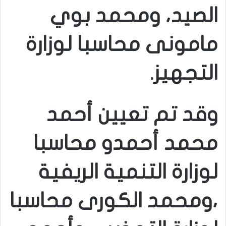
الصيد، ومحمد بوي
مامونى محاسبا لوزارة
التجهيز.
وقد تم تعيين أحمد
محمد أحمدو محاسبا
لوزارة التنمية الريفية
،ومحمد الكورى محاسبا