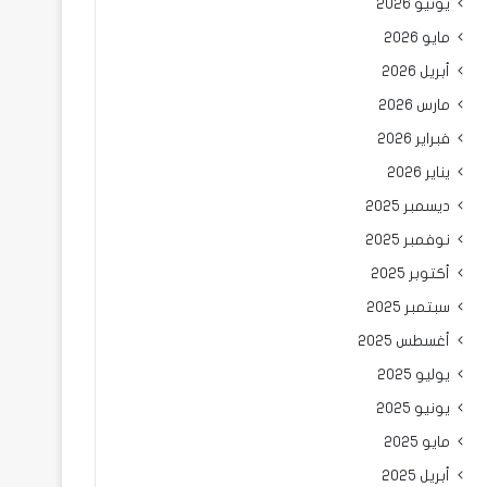
يونيو 2026
مايو 2026
أبريل 2026
مارس 2026
فبراير 2026
يناير 2026
ديسمبر 2025
نوفمبر 2025
أكتوبر 2025
سبتمبر 2025
أغسطس 2025
يوليو 2025
يونيو 2025
مايو 2025
أبريل 2025