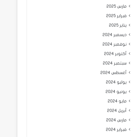
مارس 2025
فبراير 2025
يناير 2025
ديسمبر 2024
نوفمبر 2024
أكتوبر 2024
سبتمبر 2024
أغسطس 2024
يوليو 2024
يونيو 2024
مايو 2024
أبريل 2024
مارس 2024
فبراير 2024