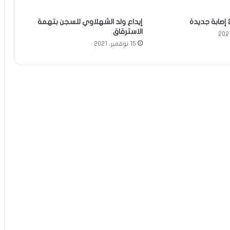
إيداع ولد الشهلاوي للسجن بتهمة
الاسترقاق
15 نوفمبر، 2021