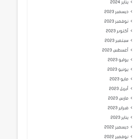
يناير 2024
ديسمبر 2023
نوفمبر 2023
أكتوبر 2023
سبتمبر 2023
أغسطس 2023
يوليو 2023
يونيو 2023
مايو 2023
أبريل 2023
مارس 2023
فبراير 2023
يناير 2023
ديسمبر 2022
نوفمبر 2022