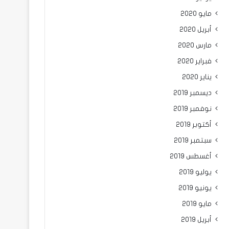
مايو 2020
أبريل 2020
مارس 2020
فبراير 2020
يناير 2020
ديسمبر 2019
نوفمبر 2019
أكتوبر 2019
سبتمبر 2019
أغسطس 2019
يوليو 2019
يونيو 2019
مايو 2019
أبريل 2019