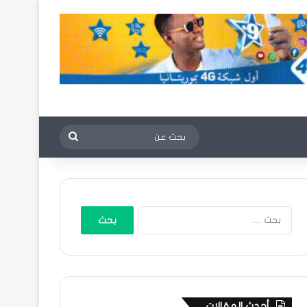
بحث
عن
البحث
عن:
أحدث المقالات