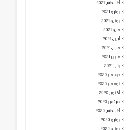
أغسطس 2021
يوليو 2021
يونيو 2021
مايو 2021
أبريل 2021
مارس 2021
فبراير 2021
يناير 2021
ديسمبر 2020
نوفمبر 2020
أكتوبر 2020
سبتمبر 2020
أغسطس 2020
يوليو 2020
يونيو 2020