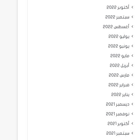
أكتوبر 2022
سبتمبر 2022
أغسطس 2022
يوليو 2022
يونيو 2022
مايو 2022
أبريل 2022
مارس 2022
فبراير 2022
يناير 2022
ديسمبر 2021
نوفمبر 2021
أكتوبر 2021
سبتمبر 2021