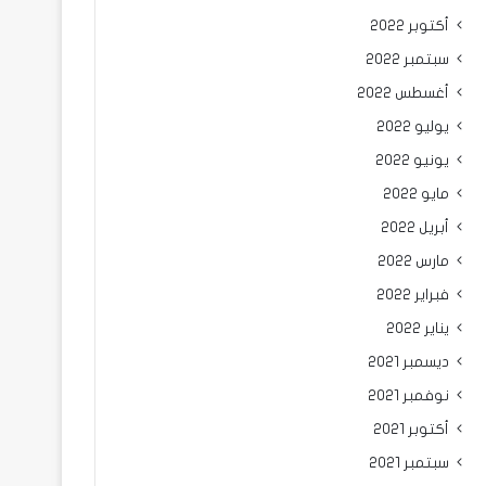
أكتوبر 2022
سبتمبر 2022
أغسطس 2022
يوليو 2022
يونيو 2022
مايو 2022
أبريل 2022
مارس 2022
فبراير 2022
يناير 2022
ديسمبر 2021
نوفمبر 2021
أكتوبر 2021
سبتمبر 2021