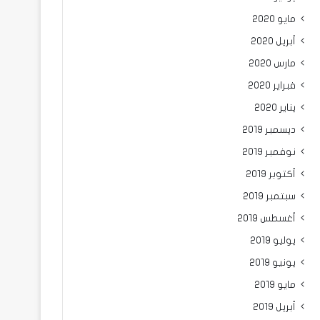
مايو 2020
أبريل 2020
مارس 2020
فبراير 2020
يناير 2020
ديسمبر 2019
نوفمبر 2019
أكتوبر 2019
سبتمبر 2019
أغسطس 2019
يوليو 2019
يونيو 2019
مايو 2019
أبريل 2019