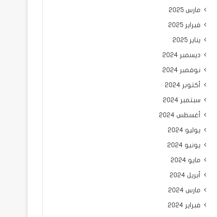
مارس 2025
فبراير 2025
يناير 2025
ديسمبر 2024
نوفمبر 2024
أكتوبر 2024
سبتمبر 2024
أغسطس 2024
يوليو 2024
يونيو 2024
مايو 2024
أبريل 2024
مارس 2024
فبراير 2024