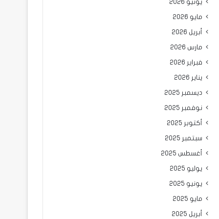
يونيو 2026
مايو 2026
أبريل 2026
مارس 2026
فبراير 2026
يناير 2026
ديسمبر 2025
نوفمبر 2025
أكتوبر 2025
سبتمبر 2025
أغسطس 2025
يوليو 2025
يونيو 2025
مايو 2025
أبريل 2025