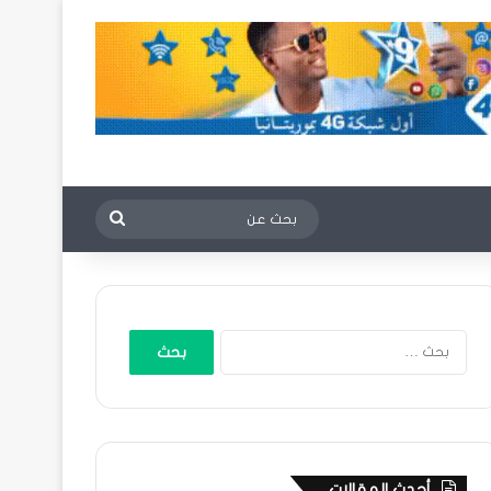
بحث
عن
البحث
عن:
أحدث المقالات