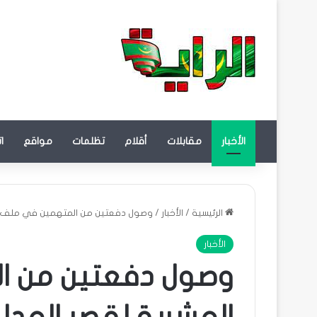
الأخبار
مقابلات
أقلام
تظلمات
مواقع
ا
الرئيسية
/
الأخبار
/
وصول دفعتين من المتهمين في ملف ال
الأخبار
وصول دفعتين من 