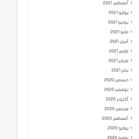
أغسطس 2021
يوليو 2021
يونيو 2021
مايو 2021
أبريل 2021
مارس 2021
فبراير 2021
يناير 2021
ديسمبر 2020
نوفمبر 2020
أكتوبر 2020
سبتمبر 2020
أغسطس 2020
يوليو 2020
يونيو 2020