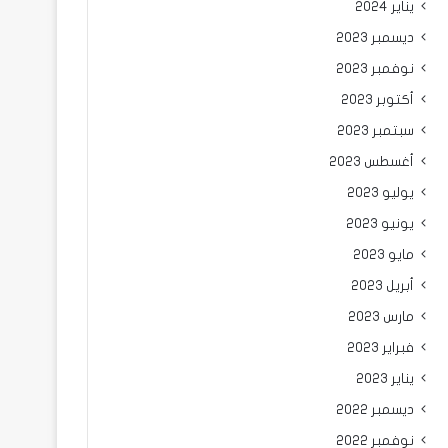
يناير 2024
ديسمبر 2023
نوفمبر 2023
أكتوبر 2023
سبتمبر 2023
أغسطس 2023
يوليو 2023
يونيو 2023
مايو 2023
أبريل 2023
مارس 2023
فبراير 2023
يناير 2023
ديسمبر 2022
نوفمبر 2022