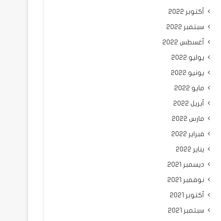
أكتوبر 2022
سبتمبر 2022
أغسطس 2022
يوليو 2022
يونيو 2022
مايو 2022
أبريل 2022
مارس 2022
فبراير 2022
يناير 2022
ديسمبر 2021
نوفمبر 2021
أكتوبر 2021
سبتمبر 2021