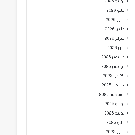
يونيو 2026
مايو 2026
أبريل 2026
مارس 2026
فبراير 2026
يناير 2026
ديسمبر 2025
نوفمبر 2025
أكتوبر 2025
سبتمبر 2025
أغسطس 2025
يوليو 2025
يونيو 2025
مايو 2025
أبريل 2025