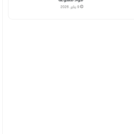
9 يناير، 2026