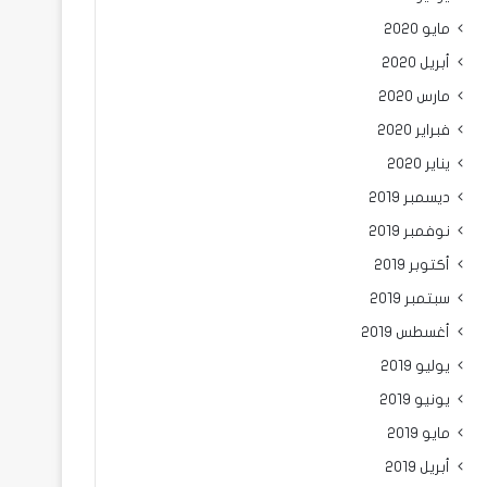
مايو 2020
أبريل 2020
مارس 2020
فبراير 2020
يناير 2020
ديسمبر 2019
نوفمبر 2019
أكتوبر 2019
سبتمبر 2019
أغسطس 2019
يوليو 2019
يونيو 2019
مايو 2019
أبريل 2019