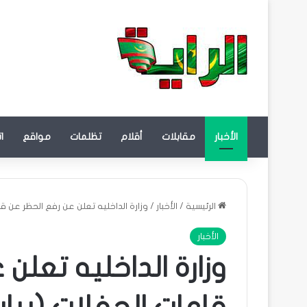
الأخبار
مقابلات
أقلام
تظلمات
مواقع
ا
الرئيسية
/
الأخبار
/
وزارة الداخليه تعلن عن رفع الحظر عن قا
الأخبار
وزارة الداخليه تعلن