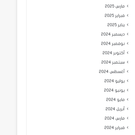
مارس 2025
فبراير 2025
يناير 2025
ديسمبر 2024
نوفمبر 2024
أكتوبر 2024
سبتمبر 2024
أغسطس 2024
يوليو 2024
يونيو 2024
مايو 2024
أبريل 2024
مارس 2024
فبراير 2024