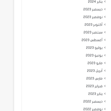
يناير 2024
ديسمبر 2023
نوفمبر 2023
أكتوبر 2023
سبتمبر 2023
أغسطس 2023
يوليو 2023
يونيو 2023
مايو 2023
أبريل 2023
مارس 2023
فبراير 2023
يناير 2023
ديسمبر 2022
نوفمبر 2022