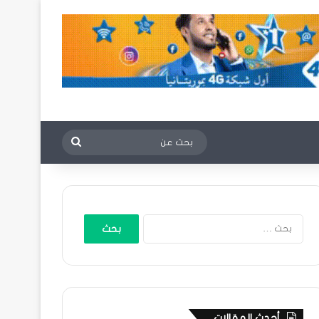
بحث
عن
البحث
عن:
أحدث المقالات