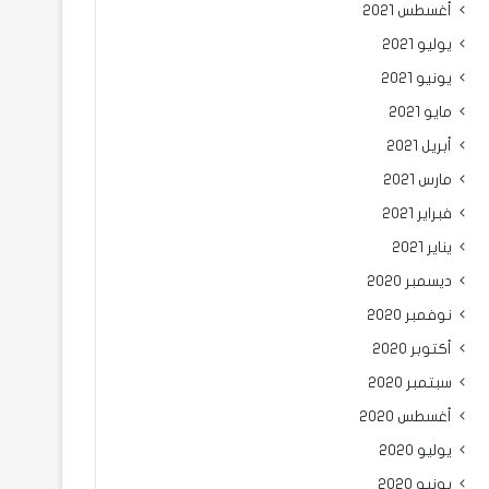
أغسطس 2021
يوليو 2021
يونيو 2021
مايو 2021
أبريل 2021
مارس 2021
فبراير 2021
يناير 2021
ديسمبر 2020
نوفمبر 2020
أكتوبر 2020
سبتمبر 2020
أغسطس 2020
يوليو 2020
يونيو 2020