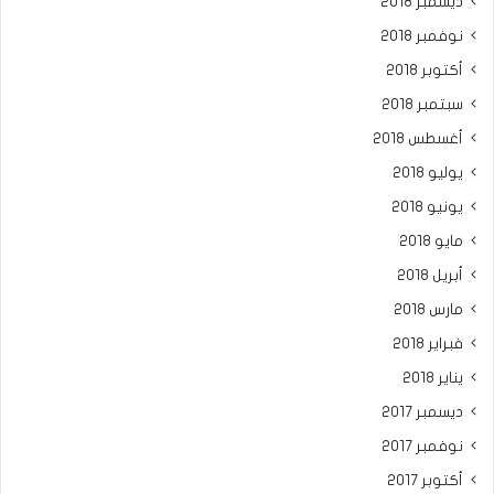
ديسمبر 2018
نوفمبر 2018
أكتوبر 2018
سبتمبر 2018
أغسطس 2018
يوليو 2018
يونيو 2018
مايو 2018
أبريل 2018
مارس 2018
فبراير 2018
يناير 2018
ديسمبر 2017
نوفمبر 2017
أكتوبر 2017