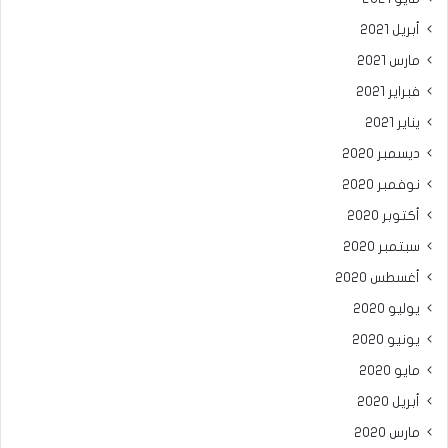
أبريل 2021
مارس 2021
فبراير 2021
يناير 2021
ديسمبر 2020
نوفمبر 2020
أكتوبر 2020
سبتمبر 2020
أغسطس 2020
يوليو 2020
يونيو 2020
مايو 2020
أبريل 2020
مارس 2020