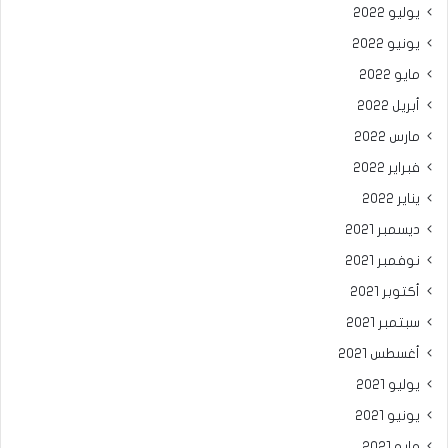
يوليو 2022
يونيو 2022
مايو 2022
أبريل 2022
مارس 2022
فبراير 2022
يناير 2022
ديسمبر 2021
نوفمبر 2021
أكتوبر 2021
سبتمبر 2021
أغسطس 2021
يوليو 2021
يونيو 2021
مايو 2021