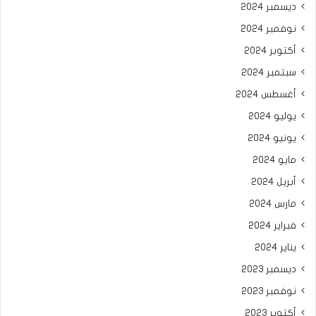
ديسمبر 2024
نوفمبر 2024
أكتوبر 2024
سبتمبر 2024
أغسطس 2024
يوليو 2024
يونيو 2024
مايو 2024
أبريل 2024
مارس 2024
فبراير 2024
يناير 2024
ديسمبر 2023
نوفمبر 2023
أكتوبر 2023