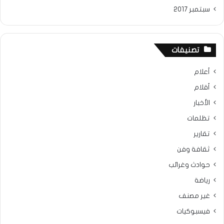
سبتمبر 2017
تصنيفات
أعلام
أقلام
الأخبار
تظلمات
تقارير
ثقافة وفن
حوادث وغرائب
رياضة
غير مصنف
فيسبوكيات