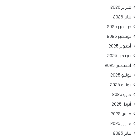
فبراير 2026
يناير 2026
ديسمبر 2025
نوفمبر 2025
أكتوبر 2025
سبتمبر 2025
أغسطس 2025
يوليو 2025
يونيو 2025
مايو 2025
أبريل 2025
مارس 2025
فبراير 2025
يناير 2025