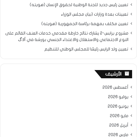
تعيين رئيس جديد للجنة الوطنية لحقوق الإنسان (هويته)
تعيينات بعدة وزارات (بيان مجلس الوزراء
تعيين مكلف بمهمة برئاسة الجمهورية (هويته)
مشروع برابس-2 يشارك نتائح خارطة مقدمي خدمات العنف القائم على
النوع الاجتماعي والاستغلال والاعتداء الجنسي بورشة في ألاگ
تعيين ولد الرايس رئيسًا للمجلس الوطني للتنظيم
الأرشيف
أغسطس 2026
يوليو 2026
يونيو 2026
مايو 2026
أبريل 2026
مارس 2026