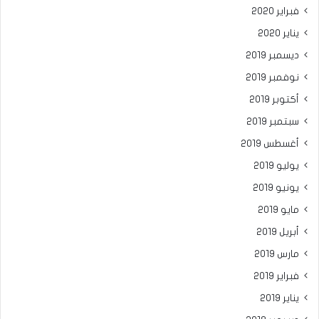
فبراير 2020
يناير 2020
ديسمبر 2019
نوفمبر 2019
أكتوبر 2019
سبتمبر 2019
أغسطس 2019
يوليو 2019
يونيو 2019
مايو 2019
أبريل 2019
مارس 2019
فبراير 2019
يناير 2019