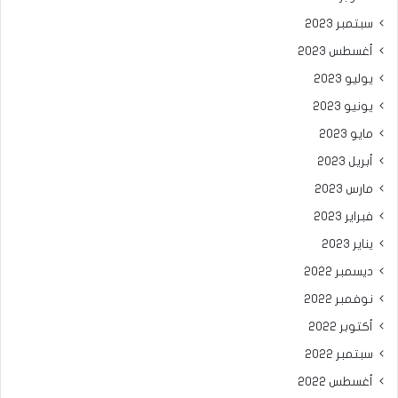
سبتمبر 2023
أغسطس 2023
يوليو 2023
يونيو 2023
مايو 2023
أبريل 2023
مارس 2023
فبراير 2023
يناير 2023
ديسمبر 2022
نوفمبر 2022
أكتوبر 2022
سبتمبر 2022
أغسطس 2022