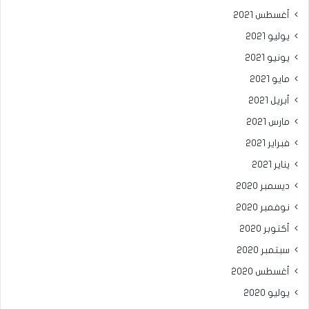
أغسطس 2021
يوليو 2021
يونيو 2021
مايو 2021
أبريل 2021
مارس 2021
فبراير 2021
يناير 2021
ديسمبر 2020
نوفمبر 2020
أكتوبر 2020
سبتمبر 2020
أغسطس 2020
يوليو 2020