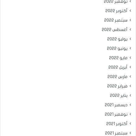
نوفمبر 2022
أكتوبر 2022
سبتمبر 2022
أغسطس 2022
يوليو 2022
يونيو 2022
مايو 2022
أبريل 2022
مارس 2022
فبراير 2022
يناير 2022
ديسمبر 2021
نوفمبر 2021
أكتوبر 2021
سبتمبر 2021