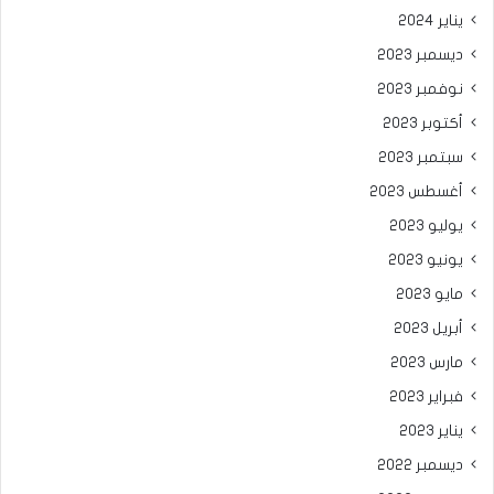
يناير 2024
ديسمبر 2023
نوفمبر 2023
أكتوبر 2023
سبتمبر 2023
أغسطس 2023
يوليو 2023
يونيو 2023
مايو 2023
أبريل 2023
مارس 2023
فبراير 2023
يناير 2023
ديسمبر 2022