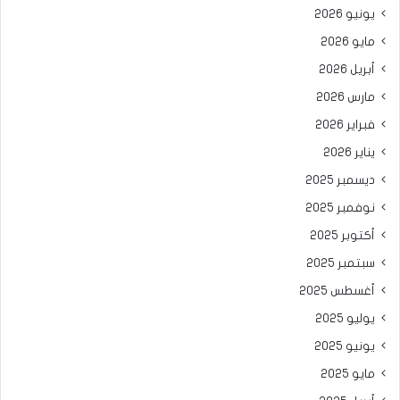
يونيو 2026
مايو 2026
أبريل 2026
مارس 2026
فبراير 2026
يناير 2026
ديسمبر 2025
نوفمبر 2025
أكتوبر 2025
سبتمبر 2025
أغسطس 2025
يوليو 2025
يونيو 2025
مايو 2025