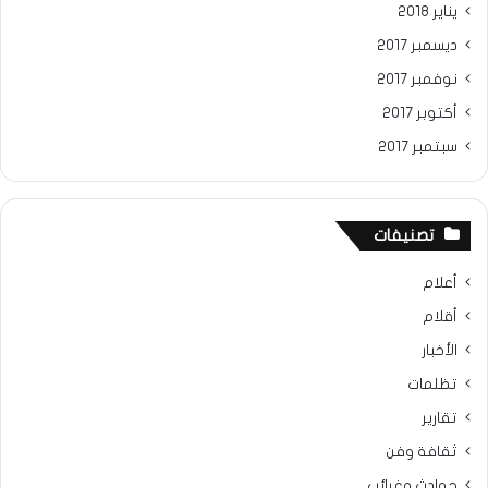
يناير 2018
ديسمبر 2017
نوفمبر 2017
أكتوبر 2017
سبتمبر 2017
تصنيفات
أعلام
أقلام
الأخبار
تظلمات
تقارير
ثقافة وفن
حوادث وغرائب