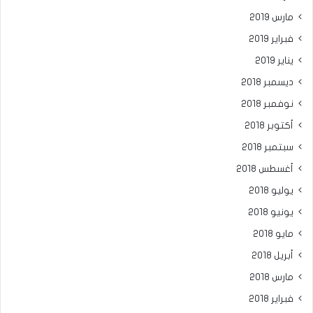
مارس 2019
فبراير 2019
يناير 2019
ديسمبر 2018
نوفمبر 2018
أكتوبر 2018
سبتمبر 2018
أغسطس 2018
يوليو 2018
يونيو 2018
مايو 2018
أبريل 2018
مارس 2018
فبراير 2018