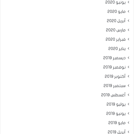
يونيو 2020
مايو 2020
أبريل 2020
مارس 2020
فبراير 2020
يناير 2020
ديسمبر 2019
نوفمبر 2019
أكتوبر 2019
سبتمبر 2019
أغسطس 2019
يوليو 2019
يونيو 2019
مايو 2019
أبريل 2019