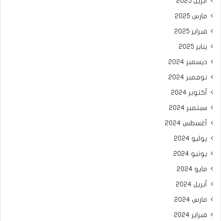
أبريل 2025
مارس 2025
فبراير 2025
يناير 2025
ديسمبر 2024
نوفمبر 2024
أكتوبر 2024
سبتمبر 2024
أغسطس 2024
يوليو 2024
يونيو 2024
مايو 2024
أبريل 2024
مارس 2024
فبراير 2024