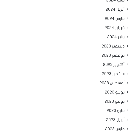
مايو 2024
أبريل 2024
مارس 2024
فبراير 2024
يناير 2024
ديسمبر 2023
نوفمبر 2023
أكتوبر 2023
سبتمبر 2023
أغسطس 2023
يوليو 2023
يونيو 2023
مايو 2023
أبريل 2023
مارس 2023