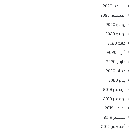
سبتمبر 2020
أغسطس 2020
يوليو 2020
يونيو 2020
مايو 2020
أبريل 2020
مارس 2020
فبراير 2020
يناير 2020
ديسمبر 2019
نوفمبر 2019
أكتوبر 2019
سبتمبر 2019
أغسطس 2019