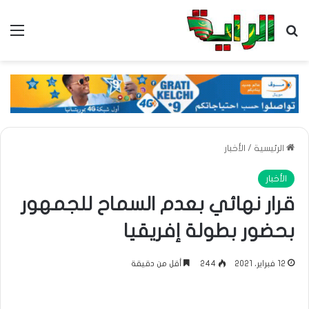
بحث عن
الق
الرئيسية
/
الأخبار
الأخبار
قرار نهائي بعدم السماح للجمهور
بحضور بطولة إفريقيا
12 فبراير، 2021
244
أقل من دقيقة