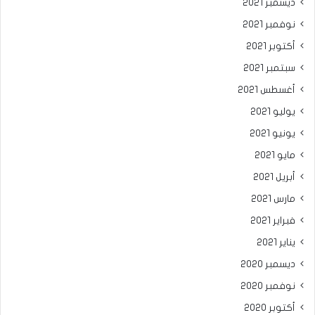
ديسمبر 2021
نوفمبر 2021
أكتوبر 2021
سبتمبر 2021
أغسطس 2021
يوليو 2021
يونيو 2021
مايو 2021
أبريل 2021
مارس 2021
فبراير 2021
يناير 2021
ديسمبر 2020
نوفمبر 2020
أكتوبر 2020