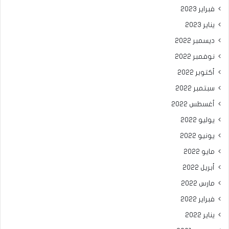
فبراير 2023
يناير 2023
ديسمبر 2022
نوفمبر 2022
أكتوبر 2022
سبتمبر 2022
أغسطس 2022
يوليو 2022
يونيو 2022
مايو 2022
أبريل 2022
مارس 2022
فبراير 2022
يناير 2022