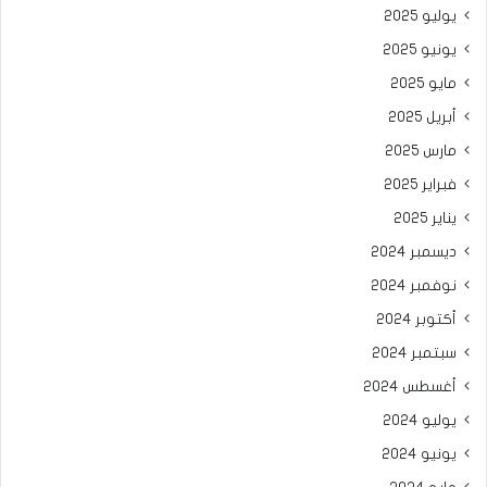
يوليو 2025
يونيو 2025
مايو 2025
أبريل 2025
مارس 2025
فبراير 2025
يناير 2025
ديسمبر 2024
نوفمبر 2024
أكتوبر 2024
سبتمبر 2024
أغسطس 2024
يوليو 2024
يونيو 2024