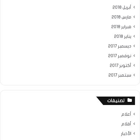
أبريل 2018
مارس 2018
فبراير 2018
يناير 2018
ديسمبر 2017
نوفمبر 2017
أكتوبر 2017
سبتمبر 2017
تصنيفات
أعلام
أقلام
الأخبار