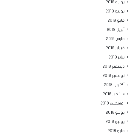
يوليو 2019
يونيو 2019
مايو 2019
أبريل 2019
مارس 2019
فبراير 2019
يناير 2019
ديسمبر 2018
نوفمبر 2018
أكتوبر 2018
سبتمبر 2018
أغسطس 2018
يوليو 2018
يونيو 2018
مايو 2018