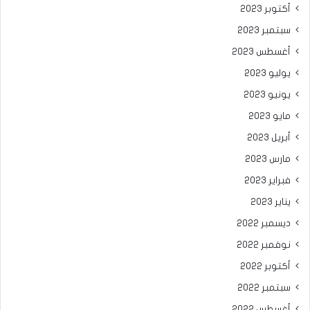
أكتوبر 2023
سبتمبر 2023
أغسطس 2023
يوليو 2023
يونيو 2023
مايو 2023
أبريل 2023
مارس 2023
فبراير 2023
يناير 2023
ديسمبر 2022
نوفمبر 2022
أكتوبر 2022
سبتمبر 2022
أغسطس 2022