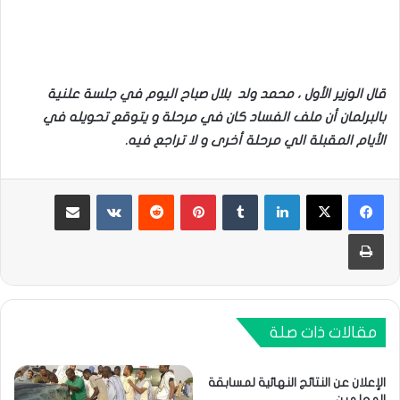
قال الوزير الأول ، محمد ولد بلال صباح اليوم في جلسة علنية
بالبرلمان أن
ملف الفساد كان في مرحلة و يتوقع تحويله في
الأيام المقبلة الي مرحلة أخرى و لا تراجع فيه.
لينكدإن
بينتيريست
مشاركة عبر البريد
طباعة
مقالات ذات صلة
الإعلان عن النتائج النهائية لمسابقة
المعلمين