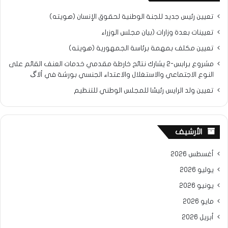
تعيين رئيس جديد للجنة الوطنية لحقوق الإنسان (هويته)
تعيينات بعدة وزارات (بيان مجلس الوزراء
تعيين مكلف بمهمة برئاسة الجمهورية (هويته)
مشروع برابس-2 يشارك نتائح خارطة مقدمي خدمات العنف القائم على
النوع الاجتماعي والاستغلال والاعتداء الجنسي بورشة في ألاگ
تعيين ولد الرايس رئيسًا للمجلس الوطني للتنظيم
الأرشيف
أغسطس 2026
يوليو 2026
يونيو 2026
مايو 2026
أبريل 2026