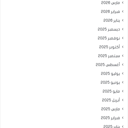
مارس 2026
فبراير 2026
يناير 2026
ديسمبر 2025
نوفمبر 2025
أكتوبر 2025
سبتمبر 2025
أغسطس 2025
يوليو 2025
يونيو 2025
مايو 2025
أبريل 2025
مارس 2025
فبراير 2025
يناير 2025