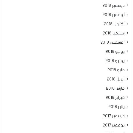
ديسمبر 2018
نوفمبر 2018
أكتوبر 2018
سبتمبر 2018
أغسطس 2018
يوليو 2018
يونيو 2018
مايو 2018
أبريل 2018
مارس 2018
فبراير 2018
يناير 2018
ديسمبر 2017
نوفمبر 2017