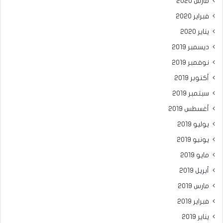
مارس 2020
فبراير 2020
يناير 2020
ديسمبر 2019
نوفمبر 2019
أكتوبر 2019
سبتمبر 2019
أغسطس 2019
يوليو 2019
يونيو 2019
مايو 2019
أبريل 2019
مارس 2019
فبراير 2019
يناير 2019