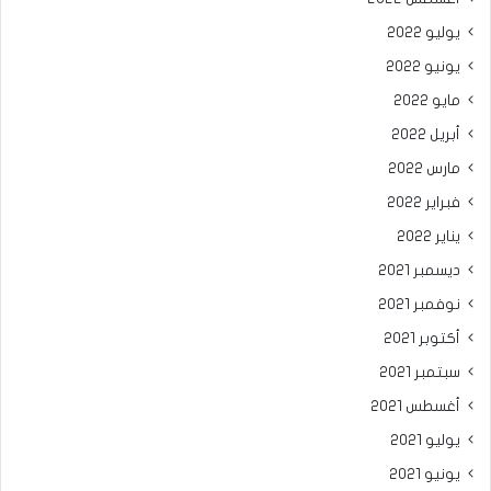
يوليو 2022
يونيو 2022
مايو 2022
أبريل 2022
مارس 2022
فبراير 2022
يناير 2022
ديسمبر 2021
نوفمبر 2021
أكتوبر 2021
سبتمبر 2021
أغسطس 2021
يوليو 2021
يونيو 2021