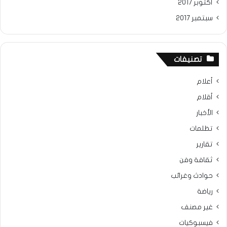
أكتوبر 2017
سبتمبر 2017
تصنيفات
أعلام
أقلام
الأخبار
تظلمات
تقارير
ثقافة وفن
حوادث وغرائب
رياضة
غير مصنف
فيسبوكيات