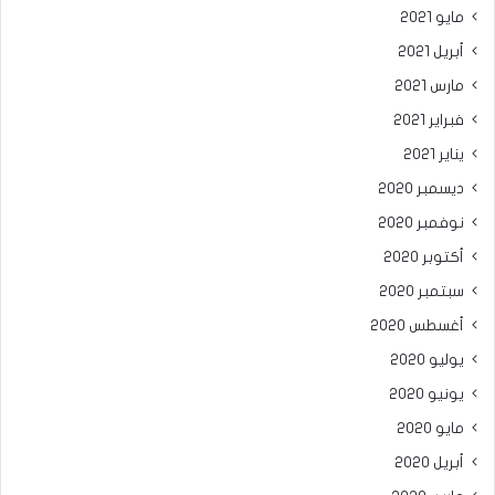
مايو 2021
أبريل 2021
مارس 2021
فبراير 2021
يناير 2021
ديسمبر 2020
نوفمبر 2020
أكتوبر 2020
سبتمبر 2020
أغسطس 2020
يوليو 2020
يونيو 2020
مايو 2020
أبريل 2020