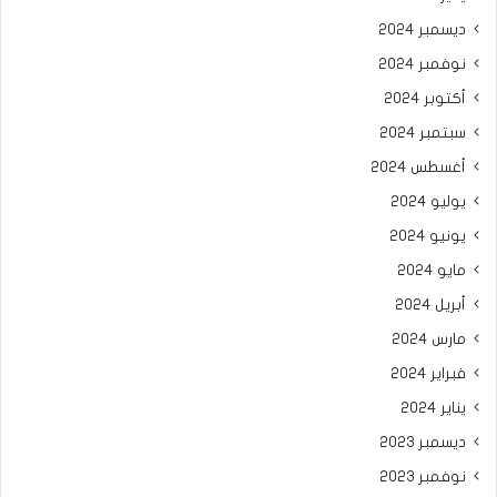
ديسمبر 2024
نوفمبر 2024
أكتوبر 2024
سبتمبر 2024
أغسطس 2024
يوليو 2024
يونيو 2024
مايو 2024
أبريل 2024
مارس 2024
فبراير 2024
يناير 2024
ديسمبر 2023
نوفمبر 2023