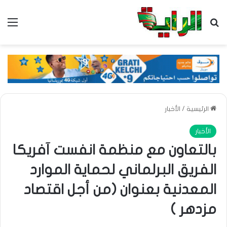
بحث عن
الق
الرئيسية
/
الأخبار
الأخبار
بالتعاون مع منظمة انفست آفريكا
الفريق البرلماني لحماية الموارد
المعدنية بعنوان (من أجل اقتصاد
مزدهر )