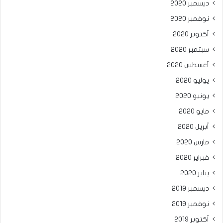
ديسمبر 2020
نوفمبر 2020
أكتوبر 2020
سبتمبر 2020
أغسطس 2020
يوليو 2020
يونيو 2020
مايو 2020
أبريل 2020
مارس 2020
فبراير 2020
يناير 2020
ديسمبر 2019
نوفمبر 2019
أكتوبر 2019