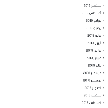
سبتمبر 2019
أغسطس 2019
يوليو 2019
يونيو 2019
مايو 2019
أبريل 2019
مارس 2019
فبراير 2019
يناير 2019
ديسمبر 2018
نوفمبر 2018
أكتوبر 2018
سبتمبر 2018
أغسطس 2018