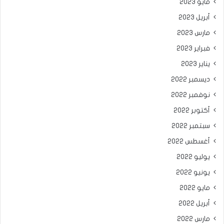
مايو 2023
أبريل 2023
مارس 2023
فبراير 2023
يناير 2023
ديسمبر 2022
نوفمبر 2022
أكتوبر 2022
سبتمبر 2022
أغسطس 2022
يوليو 2022
يونيو 2022
مايو 2022
أبريل 2022
مارس 2022