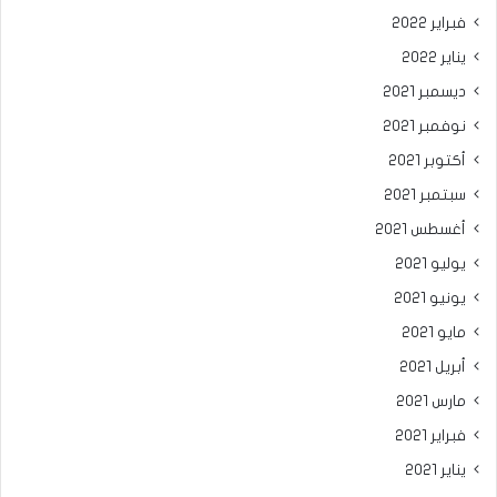
فبراير 2022
يناير 2022
ديسمبر 2021
نوفمبر 2021
أكتوبر 2021
سبتمبر 2021
أغسطس 2021
يوليو 2021
يونيو 2021
مايو 2021
أبريل 2021
مارس 2021
فبراير 2021
يناير 2021