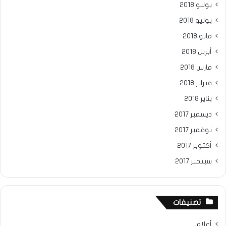
يوليو 2018
يونيو 2018
مايو 2018
أبريل 2018
مارس 2018
فبراير 2018
يناير 2018
ديسمبر 2017
نوفمبر 2017
أكتوبر 2017
سبتمبر 2017
تصنيفات
أعلام