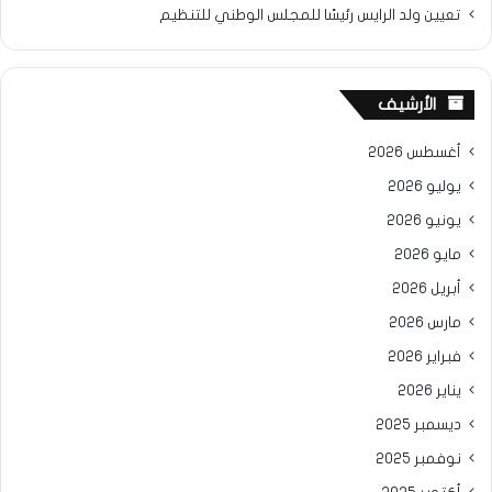
تعيين ولد الرايس رئيسًا للمجلس الوطني للتنظيم
الأرشيف
أغسطس 2026
يوليو 2026
يونيو 2026
مايو 2026
أبريل 2026
مارس 2026
فبراير 2026
يناير 2026
ديسمبر 2025
نوفمبر 2025