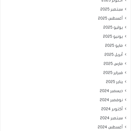
أكتوبر 2025
سبتمبر 2025
أغسطس 2025
يوليو 2025
يونيو 2025
مايو 2025
أبريل 2025
مارس 2025
فبراير 2025
يناير 2025
ديسمبر 2024
نوفمبر 2024
أكتوبر 2024
سبتمبر 2024
أغسطس 2024