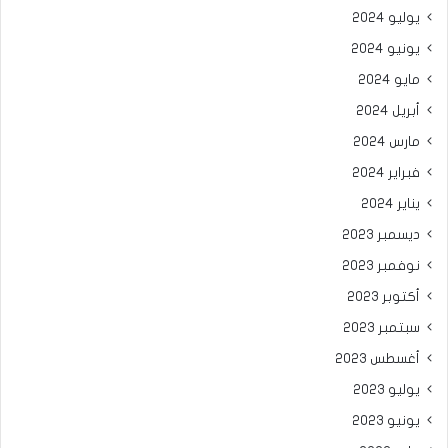
يوليو 2024
يونيو 2024
مايو 2024
أبريل 2024
مارس 2024
فبراير 2024
يناير 2024
ديسمبر 2023
نوفمبر 2023
أكتوبر 2023
سبتمبر 2023
أغسطس 2023
يوليو 2023
يونيو 2023