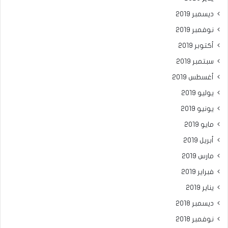
ديسمبر 2019
نوفمبر 2019
أكتوبر 2019
سبتمبر 2019
أغسطس 2019
يوليو 2019
يونيو 2019
مايو 2019
أبريل 2019
مارس 2019
فبراير 2019
يناير 2019
ديسمبر 2018
نوفمبر 2018