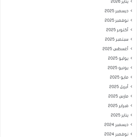
يناير 2026
ديسمبر 2025
نوفمبر 2025
أكتوبر 2025
سبتمبر 2025
أغسطس 2025
يوليو 2025
يونيو 2025
مايو 2025
أبريل 2025
مارس 2025
فبراير 2025
يناير 2025
ديسمبر 2024
نوفمبر 2024