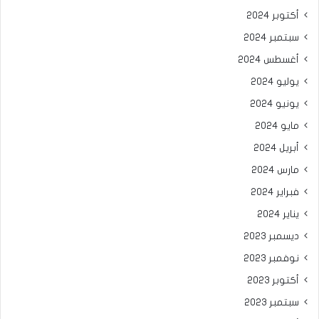
أكتوبر 2024
سبتمبر 2024
أغسطس 2024
يوليو 2024
يونيو 2024
مايو 2024
أبريل 2024
مارس 2024
فبراير 2024
يناير 2024
ديسمبر 2023
نوفمبر 2023
أكتوبر 2023
سبتمبر 2023