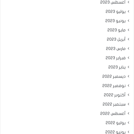
أغسطس 2023
يوليو 2023
يونيو 2023
مايو 2023
أبريل 2023
مارس 2023
فبراير 2023
يناير 2023
ديسمبر 2022
نوفمبر 2022
أكتوبر 2022
سبتمبر 2022
أغسطس 2022
يوليو 2022
يونيو 2022