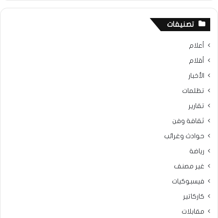
تصنيفات
أعلام
أقلام
الأخبار
تظلمات
تقارير
ثقافة وفن
حوادث وغرائب
رياضة
غير مصنف
فيسبوكيات
كاركاتير
مقابلات