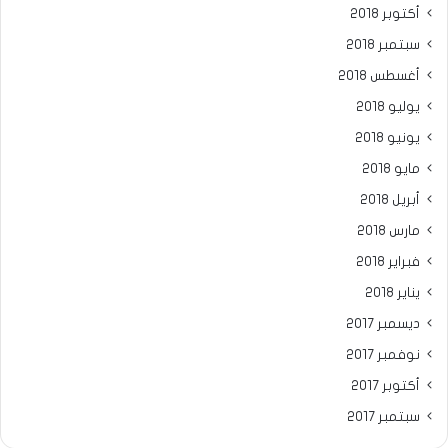
أكتوبر 2018
سبتمبر 2018
أغسطس 2018
يوليو 2018
يونيو 2018
مايو 2018
أبريل 2018
مارس 2018
فبراير 2018
يناير 2018
ديسمبر 2017
نوفمبر 2017
أكتوبر 2017
سبتمبر 2017