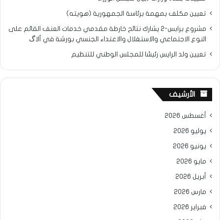
تعيين مكلف بمهمة برئاسة الجمهورية (هويته)
مشروع برابس-2 يشارك نتائح خارطة مقدمي خدمات العنف القائم على
النوع الاجتماعي والاستغلال والاعتداء الجنسي بورشة في ألاگ
تعيين ولد الرايس رئيسًا للمجلس الوطني للتنظيم
الأرشيف
أغسطس 2026
يوليو 2026
يونيو 2026
مايو 2026
أبريل 2026
مارس 2026
فبراير 2026