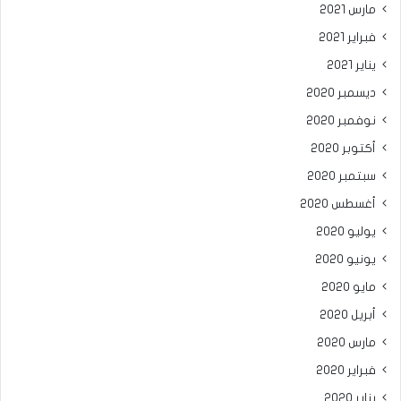
مارس 2021
فبراير 2021
يناير 2021
ديسمبر 2020
نوفمبر 2020
أكتوبر 2020
سبتمبر 2020
أغسطس 2020
يوليو 2020
يونيو 2020
مايو 2020
أبريل 2020
مارس 2020
فبراير 2020
يناير 2020