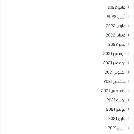
مايو 2022
أبريل 2022
مارس 2022
فبراير 2022
يناير 2022
ديسمبر 2021
نوفمبر 2021
أكتوبر 2021
سبتمبر 2021
أغسطس 2021
يوليو 2021
يونيو 2021
مايو 2021
أبريل 2021