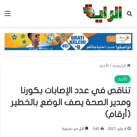
بحث عن
الق
الرئيسية
/
الأخبار
الأخبار
تناقص في عدد الإصابات بكورنا
ومدير الصحة يصف الوضع بالخطير
(أرقام)
4 يناير، 2021
240
أقل من دقيقة