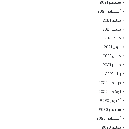
سبتمبر 2021
أغسطس 2021
يوليو 2021
يونيو 2021
مايو 2021
أبريل 2021
مارس 2021
فبراير 2021
يناير 2021
ديسمبر 2020
نوفمبر 2020
أكتوبر 2020
سبتمبر 2020
أغسطس 2020
يوليو 2020