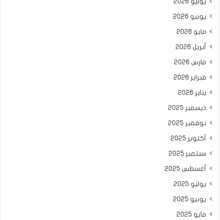
يوليو 2026
يونيو 2026
مايو 2026
أبريل 2026
مارس 2026
فبراير 2026
يناير 2026
ديسمبر 2025
نوفمبر 2025
أكتوبر 2025
سبتمبر 2025
أغسطس 2025
يوليو 2025
يونيو 2025
مايو 2025