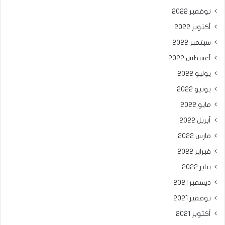
نوفمبر 2022
أكتوبر 2022
سبتمبر 2022
أغسطس 2022
يوليو 2022
يونيو 2022
مايو 2022
أبريل 2022
مارس 2022
فبراير 2022
يناير 2022
ديسمبر 2021
نوفمبر 2021
أكتوبر 2021