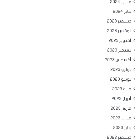
فبراير 2024
يناير 2024
ديسمبر 2023
نوفمبر 2023
أكتوبر 2023
سبتمبر 2023
أغسطس 2023
يوليو 2023
يونيو 2023
مايو 2023
أبريل 2023
مارس 2023
فبراير 2023
يناير 2023
ديسمبر 2022