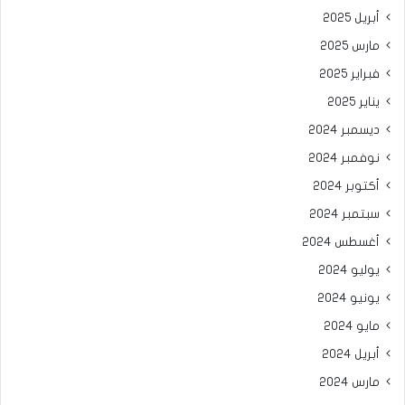
أبريل 2025
مارس 2025
فبراير 2025
يناير 2025
ديسمبر 2024
نوفمبر 2024
أكتوبر 2024
سبتمبر 2024
أغسطس 2024
يوليو 2024
يونيو 2024
مايو 2024
أبريل 2024
مارس 2024