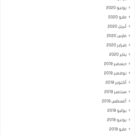
يونيو 2020
مايو 2020
أبريل 2020
مارس 2020
فبراير 2020
يناير 2020
ديسمبر 2019
نوفمبر 2019
أكتوبر 2019
سبتمبر 2019
أغسطس 2019
يوليو 2019
يونيو 2019
مايو 2019