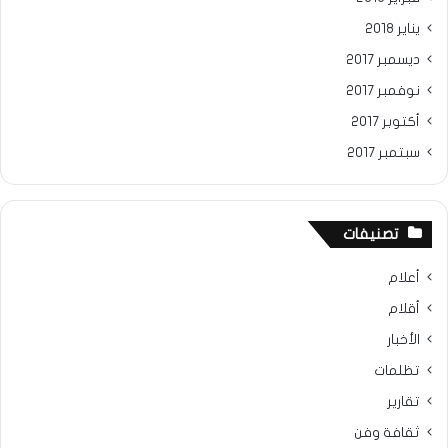
يناير 2018
ديسمبر 2017
نوفمبر 2017
أكتوبر 2017
سبتمبر 2017
تصنيفات
أعلام
أقلام
الأخبار
تظلمات
تقارير
ثقافة وفن