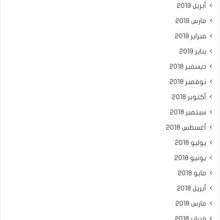
أبريل 2019
مارس 2019
فبراير 2019
يناير 2019
ديسمبر 2018
نوفمبر 2018
أكتوبر 2018
سبتمبر 2018
أغسطس 2018
يوليو 2018
يونيو 2018
مايو 2018
أبريل 2018
مارس 2018
فبراير 2018