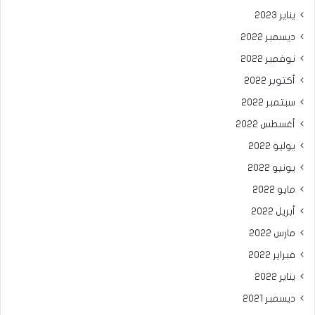
يناير 2023
ديسمبر 2022
نوفمبر 2022
أكتوبر 2022
سبتمبر 2022
أغسطس 2022
يوليو 2022
يونيو 2022
مايو 2022
أبريل 2022
مارس 2022
فبراير 2022
يناير 2022
ديسمبر 2021