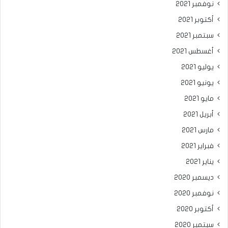
نوفمبر 2021
أكتوبر 2021
سبتمبر 2021
أغسطس 2021
يوليو 2021
يونيو 2021
مايو 2021
أبريل 2021
مارس 2021
فبراير 2021
يناير 2021
ديسمبر 2020
نوفمبر 2020
أكتوبر 2020
سبتمبر 2020