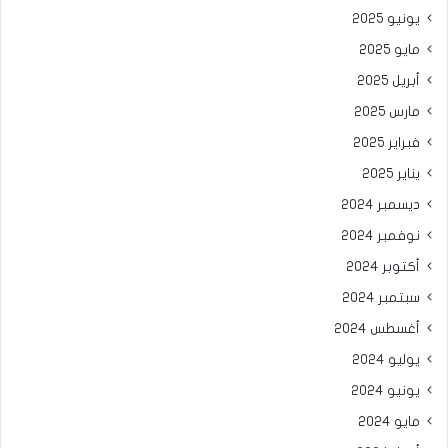
يونيو 2025
مايو 2025
أبريل 2025
مارس 2025
فبراير 2025
يناير 2025
ديسمبر 2024
نوفمبر 2024
أكتوبر 2024
سبتمبر 2024
أغسطس 2024
يوليو 2024
يونيو 2024
مايو 2024