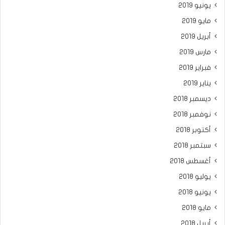
يونيو 2019
مايو 2019
أبريل 2019
مارس 2019
فبراير 2019
يناير 2019
ديسمبر 2018
نوفمبر 2018
أكتوبر 2018
سبتمبر 2018
أغسطس 2018
يوليو 2018
يونيو 2018
مايو 2018
أبريل 2018