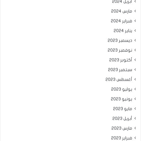
أبريل 2024
مارس 2024
فبراير 2024
يناير 2024
ديسمبر 2023
نوفمبر 2023
أكتوبر 2023
سبتمبر 2023
أغسطس 2023
يوليو 2023
يونيو 2023
مايو 2023
أبريل 2023
مارس 2023
فبراير 2023