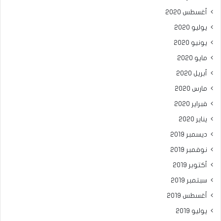
أغسطس 2020
يوليو 2020
يونيو 2020
مايو 2020
أبريل 2020
مارس 2020
فبراير 2020
يناير 2020
ديسمبر 2019
نوفمبر 2019
أكتوبر 2019
سبتمبر 2019
أغسطس 2019
يوليو 2019