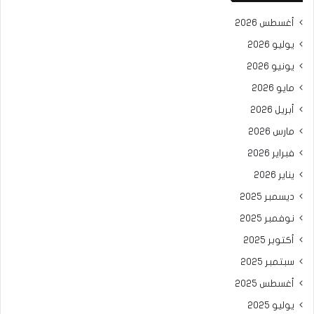
أغسطس 2026
يوليو 2026
يونيو 2026
مايو 2026
أبريل 2026
مارس 2026
فبراير 2026
يناير 2026
ديسمبر 2025
نوفمبر 2025
أكتوبر 2025
سبتمبر 2025
أغسطس 2025
يوليو 2025