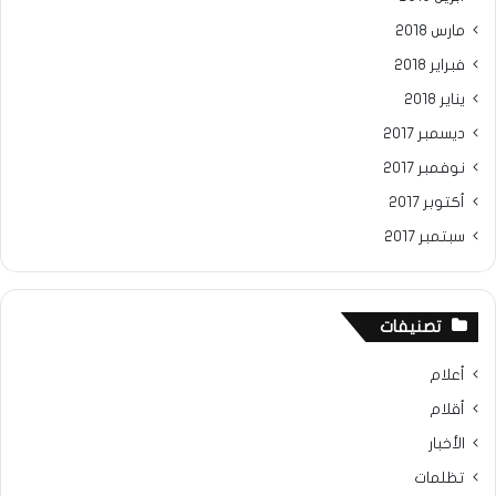
مارس 2018
فبراير 2018
يناير 2018
ديسمبر 2017
نوفمبر 2017
أكتوبر 2017
سبتمبر 2017
تصنيفات
أعلام
أقلام
الأخبار
تظلمات