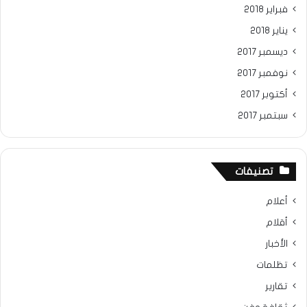
فبراير 2018
يناير 2018
ديسمبر 2017
نوفمبر 2017
أكتوبر 2017
سبتمبر 2017
تصنيفات
أعلام
أقلام
الأخبار
تظلمات
تقارير