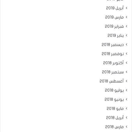
أبريل 2019
مارس 2019
فبراير 2019
يناير 2019
ديسمبر 2018
نوفمبر 2018
أكتوبر 2018
سبتمبر 2018
أغسطس 2018
يوليو 2018
يونيو 2018
مايو 2018
أبريل 2018
مارس 2018