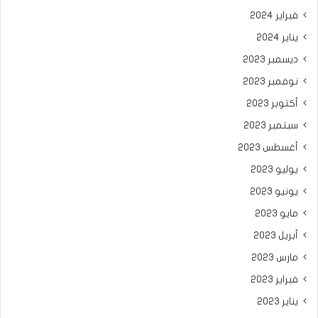
فبراير 2024
يناير 2024
ديسمبر 2023
نوفمبر 2023
أكتوبر 2023
سبتمبر 2023
أغسطس 2023
يوليو 2023
يونيو 2023
مايو 2023
أبريل 2023
مارس 2023
فبراير 2023
يناير 2023