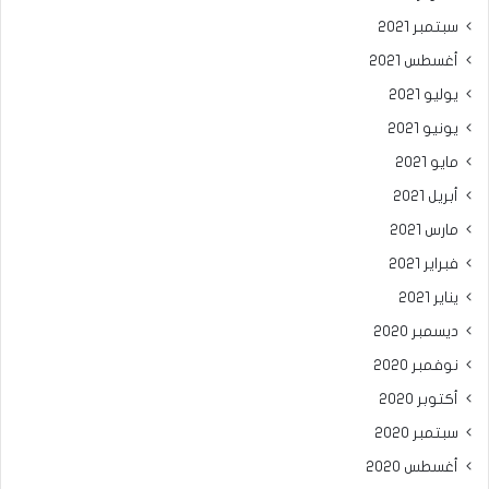
سبتمبر 2021
أغسطس 2021
يوليو 2021
يونيو 2021
مايو 2021
أبريل 2021
مارس 2021
فبراير 2021
يناير 2021
ديسمبر 2020
نوفمبر 2020
أكتوبر 2020
سبتمبر 2020
أغسطس 2020