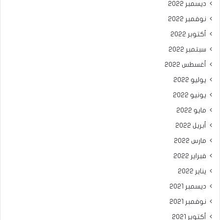
ديسمبر 2022
نوفمبر 2022
أكتوبر 2022
سبتمبر 2022
أغسطس 2022
يوليو 2022
يونيو 2022
مايو 2022
أبريل 2022
مارس 2022
فبراير 2022
يناير 2022
ديسمبر 2021
نوفمبر 2021
أكتوبر 2021