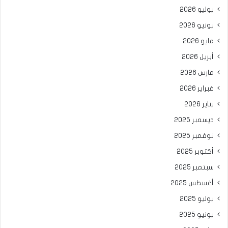
يوليو 2026
يونيو 2026
مايو 2026
أبريل 2026
مارس 2026
فبراير 2026
يناير 2026
ديسمبر 2025
نوفمبر 2025
أكتوبر 2025
سبتمبر 2025
أغسطس 2025
يوليو 2025
يونيو 2025