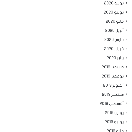
يوليو 2020
يونيو 2020
مايو 2020
أبريل 2020
مارس 2020
فبراير 2020
يناير 2020
ديسمبر 2019
نوفمبر 2019
أكتوبر 2019
سبتمبر 2019
أغسطس 2019
يوليو 2019
يونيو 2019
مايو 2019