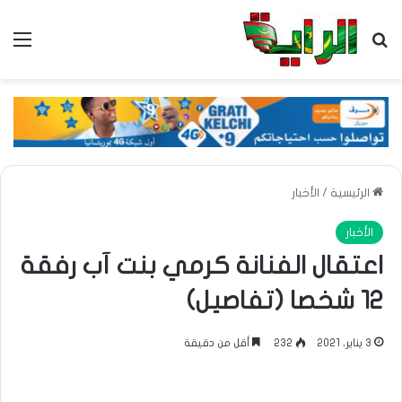
بحث عن
الق
الرئيسية
/
الأخبار
الأخبار
اعتقال الفنانة كرمي بنت آب رفقة
12 شخصا (تفاصيل)
3 يناير، 2021
232
أقل من دقيقة