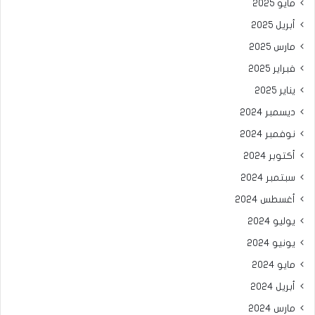
مايو 2025
أبريل 2025
مارس 2025
فبراير 2025
يناير 2025
ديسمبر 2024
نوفمبر 2024
أكتوبر 2024
سبتمبر 2024
أغسطس 2024
يوليو 2024
يونيو 2024
مايو 2024
أبريل 2024
مارس 2024