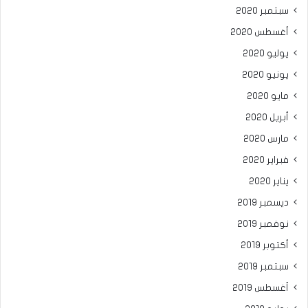
سبتمبر 2020
أغسطس 2020
يوليو 2020
يونيو 2020
مايو 2020
أبريل 2020
مارس 2020
فبراير 2020
يناير 2020
ديسمبر 2019
نوفمبر 2019
أكتوبر 2019
سبتمبر 2019
أغسطس 2019