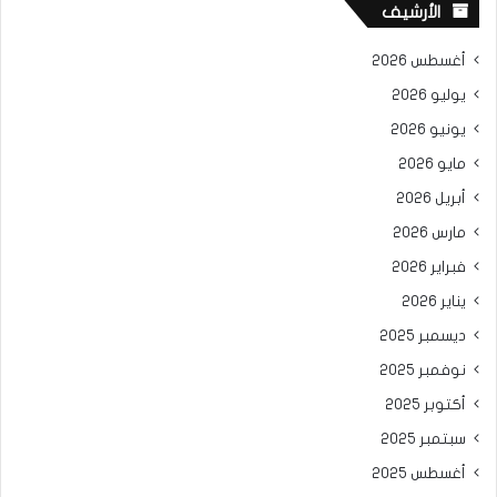
الأرشيف
أغسطس 2026
يوليو 2026
يونيو 2026
مايو 2026
أبريل 2026
مارس 2026
فبراير 2026
يناير 2026
ديسمبر 2025
نوفمبر 2025
أكتوبر 2025
سبتمبر 2025
أغسطس 2025