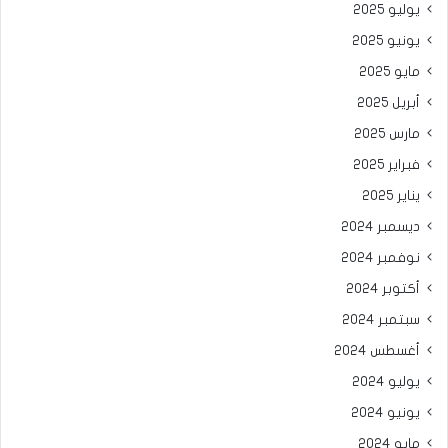
يوليو 2025
يونيو 2025
مايو 2025
أبريل 2025
مارس 2025
فبراير 2025
يناير 2025
ديسمبر 2024
نوفمبر 2024
أكتوبر 2024
سبتمبر 2024
أغسطس 2024
يوليو 2024
يونيو 2024
مايو 2024