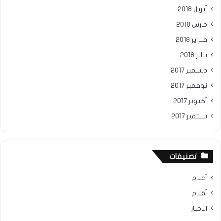
أبريل 2018
مارس 2018
فبراير 2018
يناير 2018
ديسمبر 2017
نوفمبر 2017
أكتوبر 2017
سبتمبر 2017
تصنيفات
أعلام
أقلام
الأخبار