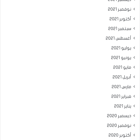
نوفمبر 2021
أكتوبر 2021
سبتمبر 2021
أغسطس 2021
يوليو 2021
يونيو 2021
مايو 2021
أبريل 2021
مارس 2021
فبراير 2021
يناير 2021
ديسمبر 2020
نوفمبر 2020
أكتوبر 2020