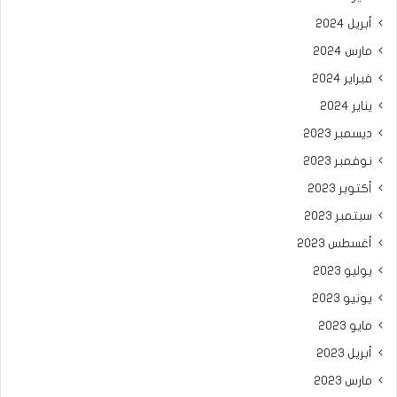
أبريل 2024
مارس 2024
فبراير 2024
يناير 2024
ديسمبر 2023
نوفمبر 2023
أكتوبر 2023
سبتمبر 2023
أغسطس 2023
يوليو 2023
يونيو 2023
مايو 2023
أبريل 2023
مارس 2023