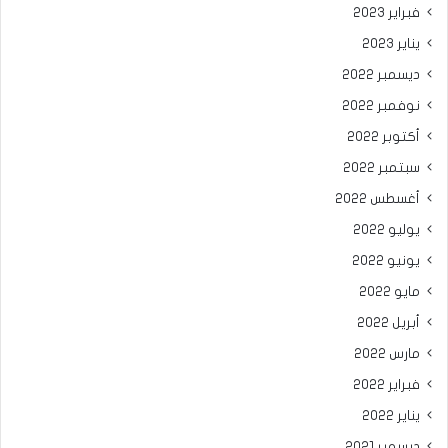
فبراير 2023
يناير 2023
ديسمبر 2022
نوفمبر 2022
أكتوبر 2022
سبتمبر 2022
أغسطس 2022
يوليو 2022
يونيو 2022
مايو 2022
أبريل 2022
مارس 2022
فبراير 2022
يناير 2022
ديسمبر 2021