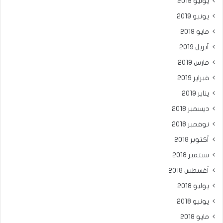
يوليو 2019
يونيو 2019
مايو 2019
أبريل 2019
مارس 2019
فبراير 2019
يناير 2019
ديسمبر 2018
نوفمبر 2018
أكتوبر 2018
سبتمبر 2018
أغسطس 2018
يوليو 2018
يونيو 2018
مايو 2018