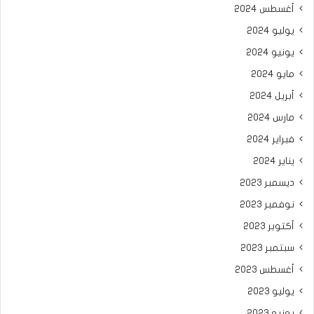
أغسطس 2024
يوليو 2024
يونيو 2024
مايو 2024
أبريل 2024
مارس 2024
فبراير 2024
يناير 2024
ديسمبر 2023
نوفمبر 2023
أكتوبر 2023
سبتمبر 2023
أغسطس 2023
يوليو 2023
يونيو 2023