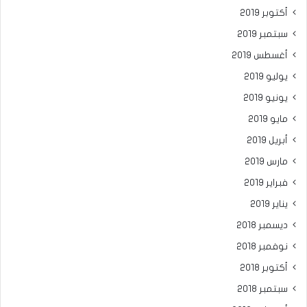
أكتوبر 2019
سبتمبر 2019
أغسطس 2019
يوليو 2019
يونيو 2019
مايو 2019
أبريل 2019
مارس 2019
فبراير 2019
يناير 2019
ديسمبر 2018
نوفمبر 2018
أكتوبر 2018
سبتمبر 2018