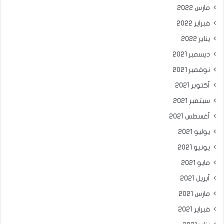
مارس 2022
فبراير 2022
يناير 2022
ديسمبر 2021
نوفمبر 2021
أكتوبر 2021
سبتمبر 2021
أغسطس 2021
يوليو 2021
يونيو 2021
مايو 2021
أبريل 2021
مارس 2021
فبراير 2021