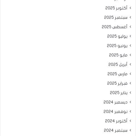
أكتوبر 2025
سبتمبر 2025
أغسطس 2025
يوليو 2025
يونيو 2025
مايو 2025
أبريل 2025
مارس 2025
فبراير 2025
يناير 2025
ديسمبر 2024
نوفمبر 2024
أكتوبر 2024
سبتمبر 2024