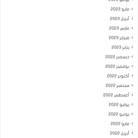
مايو 2023
أبريل 2023
مارس 2023
فبراير 2023
يناير 2023
ديسمبر 2022
نوفمبر 2022
أكتوبر 2022
سبتمبر 2022
أغسطس 2022
يوليو 2022
يونيو 2022
مايو 2022
أبريل 2022