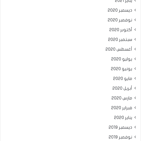
يناير 2021
ديسمبر 2020
نوفمبر 2020
أكتوبر 2020
سبتمبر 2020
أغسطس 2020
يوليو 2020
يونيو 2020
مايو 2020
أبريل 2020
مارس 2020
فبراير 2020
يناير 2020
ديسمبر 2019
نوفمبر 2019