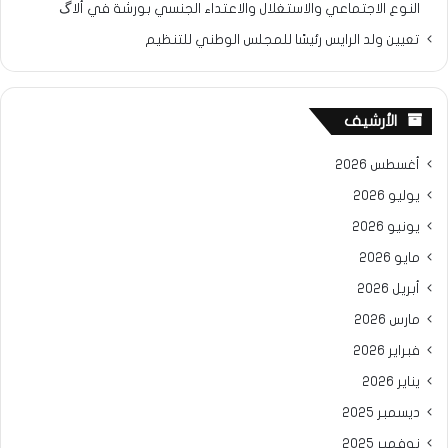
النوع الاجتماعي والاستغلال والاعتداء الجنسي بورشة في ألاگ
تعيين ولد الرايس رئيسًا للمجلس الوطني للتنظيم
الأرشيف
أغسطس 2026
يوليو 2026
يونيو 2026
مايو 2026
أبريل 2026
مارس 2026
فبراير 2026
يناير 2026
ديسمبر 2025
نوفمبر 2025