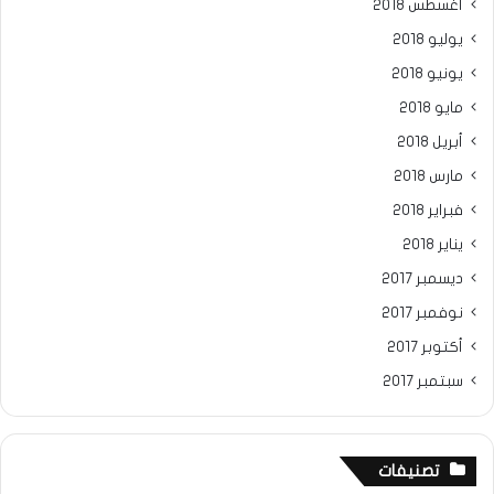
أغسطس 2018
يوليو 2018
يونيو 2018
مايو 2018
أبريل 2018
مارس 2018
فبراير 2018
يناير 2018
ديسمبر 2017
نوفمبر 2017
أكتوبر 2017
سبتمبر 2017
تصنيفات