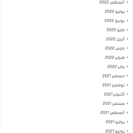
أغسطس 2022
يوليو 2022
يونيو 2022
مايو 2022
أبريل 2022
مارس 2022
فبراير 2022
يناير 2022
ديسمبر 2021
نوفمبر 2021
أكتوبر 2021
سبتمبر 2021
أغسطس 2021
يوليو 2021
يونيو 2021