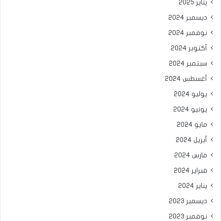
يناير 2025
ديسمبر 2024
نوفمبر 2024
أكتوبر 2024
سبتمبر 2024
أغسطس 2024
يوليو 2024
يونيو 2024
مايو 2024
أبريل 2024
مارس 2024
فبراير 2024
يناير 2024
ديسمبر 2023
نوفمبر 2023