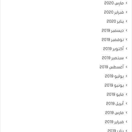
مارس 2020
فبراير 2020
يناير 2020
ديسمبر 2019
نوفمبر 2019
أكتوبر 2019
سبتمبر 2019
أغسطس 2019
يوليو 2019
يونيو 2019
مايو 2019
أبريل 2019
مارس 2019
فبراير 2019
يناير 2019