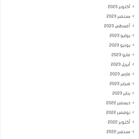
أكتوبر 2023
سبتمبر 2023
أغسطس 2023
يوليو 2023
يونيو 2023
مايو 2023
أبريل 2023
مارس 2023
فبراير 2023
يناير 2023
ديسمبر 2022
نوفمبر 2022
أكتوبر 2022
سبتمبر 2022