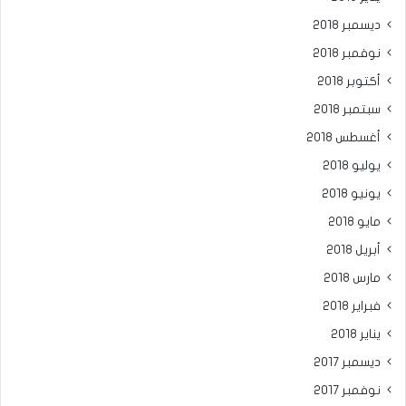
ديسمبر 2018
نوفمبر 2018
أكتوبر 2018
سبتمبر 2018
أغسطس 2018
يوليو 2018
يونيو 2018
مايو 2018
أبريل 2018
مارس 2018
فبراير 2018
يناير 2018
ديسمبر 2017
نوفمبر 2017