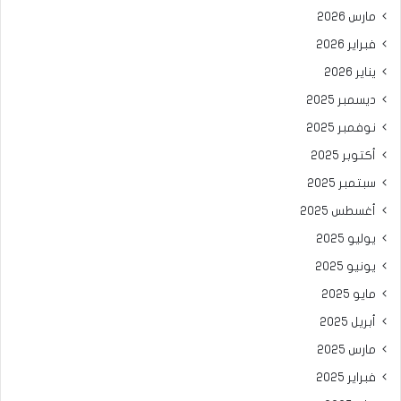
مارس 2026
فبراير 2026
يناير 2026
ديسمبر 2025
نوفمبر 2025
أكتوبر 2025
سبتمبر 2025
أغسطس 2025
يوليو 2025
يونيو 2025
مايو 2025
أبريل 2025
مارس 2025
فبراير 2025