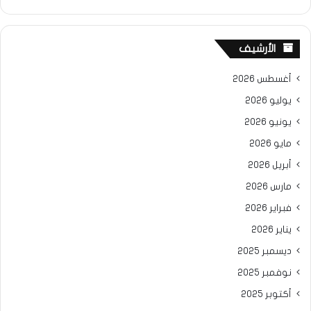
الأرشيف
أغسطس 2026
يوليو 2026
يونيو 2026
مايو 2026
أبريل 2026
مارس 2026
فبراير 2026
يناير 2026
ديسمبر 2025
نوفمبر 2025
أكتوبر 2025