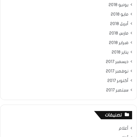
يونيو 2018
مايو 2018
أبريل 2018
مارس 2018
فبراير 2018
يناير 2018
ديسمبر 2017
نوفمبر 2017
أكتوبر 2017
سبتمبر 2017
تصنيفات
أعلام