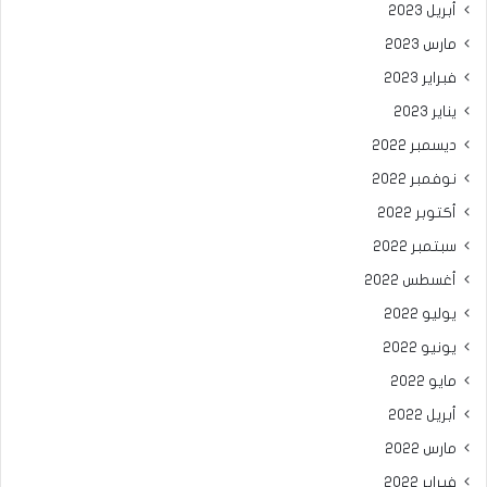
أبريل 2023
مارس 2023
فبراير 2023
يناير 2023
ديسمبر 2022
نوفمبر 2022
أكتوبر 2022
سبتمبر 2022
أغسطس 2022
يوليو 2022
يونيو 2022
مايو 2022
أبريل 2022
مارس 2022
فبراير 2022