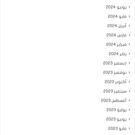
يونيو 2024
مايو 2024
أبريل 2024
مارس 2024
فبراير 2024
يناير 2024
ديسمبر 2023
نوفمبر 2023
أكتوبر 2023
سبتمبر 2023
أغسطس 2023
يوليو 2023
يونيو 2023
مايو 2023