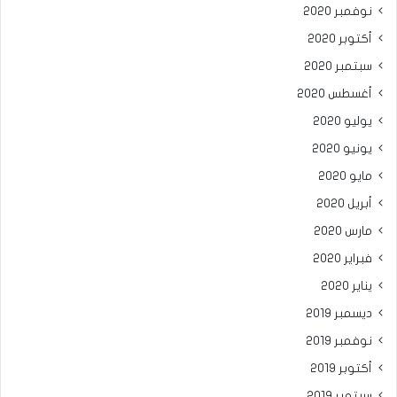
نوفمبر 2020
أكتوبر 2020
سبتمبر 2020
أغسطس 2020
يوليو 2020
يونيو 2020
مايو 2020
أبريل 2020
مارس 2020
فبراير 2020
يناير 2020
ديسمبر 2019
نوفمبر 2019
أكتوبر 2019
سبتمبر 2019