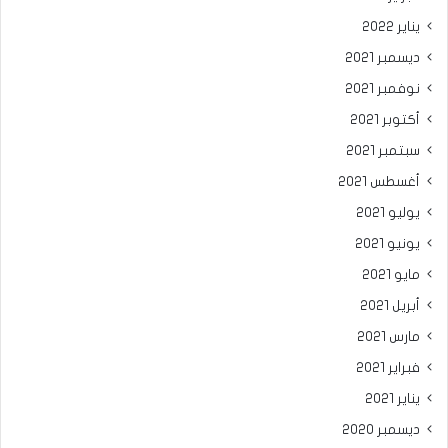
يناير 2022
ديسمبر 2021
نوفمبر 2021
أكتوبر 2021
سبتمبر 2021
أغسطس 2021
يوليو 2021
يونيو 2021
مايو 2021
أبريل 2021
مارس 2021
فبراير 2021
يناير 2021
ديسمبر 2020