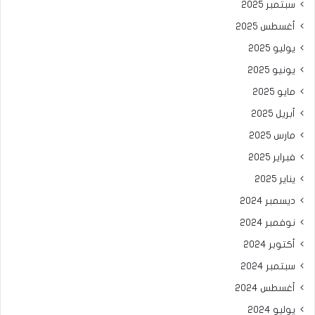
سبتمبر 2025
أغسطس 2025
يوليو 2025
يونيو 2025
مايو 2025
أبريل 2025
مارس 2025
فبراير 2025
يناير 2025
ديسمبر 2024
نوفمبر 2024
أكتوبر 2024
سبتمبر 2024
أغسطس 2024
يوليو 2024