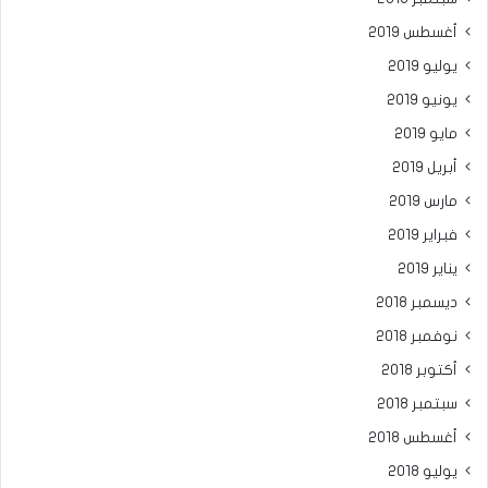
أغسطس 2019
يوليو 2019
يونيو 2019
مايو 2019
أبريل 2019
مارس 2019
فبراير 2019
يناير 2019
ديسمبر 2018
نوفمبر 2018
أكتوبر 2018
سبتمبر 2018
أغسطس 2018
يوليو 2018