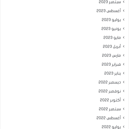
سبتمبر 2023
أغسطس 2023
يوليو 2023
يونيو 2023
مايو 2023
أبريل 2023
مارس 2023
فبراير 2023
يناير 2023
ديسمبر 2022
نوفمبر 2022
أكتوبر 2022
سبتمبر 2022
أغسطس 2022
يوليو 2022