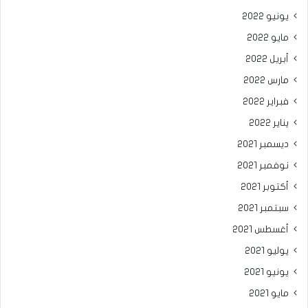
يونيو 2022
مايو 2022
أبريل 2022
مارس 2022
فبراير 2022
يناير 2022
ديسمبر 2021
نوفمبر 2021
أكتوبر 2021
سبتمبر 2021
أغسطس 2021
يوليو 2021
يونيو 2021
مايو 2021