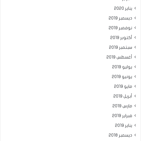
يناير 2020
ديسمبر 2019
نوفمبر 2019
أكتوبر 2019
سبتمبر 2019
أغسطس 2019
يوليو 2019
يونيو 2019
مايو 2019
أبريل 2019
مارس 2019
فبراير 2019
يناير 2019
ديسمبر 2018