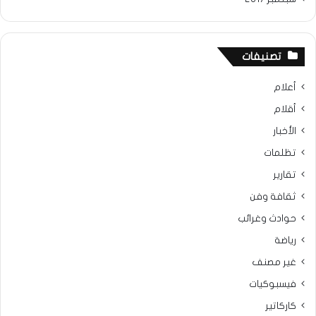
تصنيفات
أعلام
أقلام
الأخبار
تظلمات
تقارير
ثقافة وفن
حوادث وغرائب
رياضة
غير مصنف
فيسبوكيات
كاركاتير