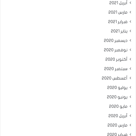
أبريل 2021
مارس 2021
فبراير 2021
يناير 2021
ديسمبر 2020
نوفمبر 2020
أكتوبر 2020
سبتمبر 2020
أغسطس 2020
يوليو 2020
يونيو 2020
مايو 2020
أبريل 2020
مارس 2020
فبراير 2020