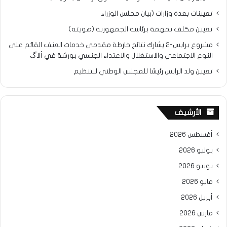
تعيينات بعدة وزارات (بيان مجلس الوزراء
تعيين مكلف بمهمة برئاسة الجمهورية (هويته)
مشروع برابس-2 يشارك نتائح خارطة مقدمي خدمات العنف القائم على
النوع الاجتماعي والاستغلال والاعتداء الجنسي بورشة في ألاگ
تعيين ولد الرايس رئيسًا للمجلس الوطني للتنظيم
الأرشيف
أغسطس 2026
يوليو 2026
يونيو 2026
مايو 2026
أبريل 2026
مارس 2026