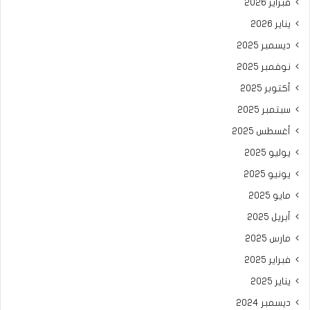
فبراير 2026
يناير 2026
ديسمبر 2025
نوفمبر 2025
أكتوبر 2025
سبتمبر 2025
أغسطس 2025
يوليو 2025
يونيو 2025
مايو 2025
أبريل 2025
مارس 2025
فبراير 2025
يناير 2025
ديسمبر 2024