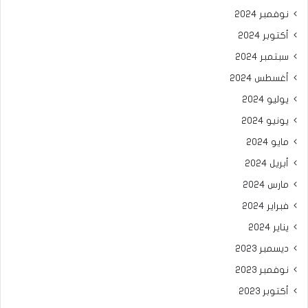
نوفمبر 2024
أكتوبر 2024
سبتمبر 2024
أغسطس 2024
يوليو 2024
يونيو 2024
مايو 2024
أبريل 2024
مارس 2024
فبراير 2024
يناير 2024
ديسمبر 2023
نوفمبر 2023
أكتوبر 2023