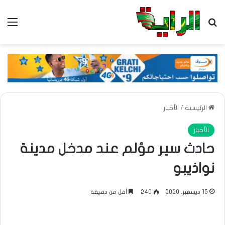
بحث عن
الق
الرئيسية
/
الأخبار
الأخبار
حادث سير مؤلم عند مدخل مدينة
نواذيبو
15 ديسمبر، 2020
240
أقل من دقيقة