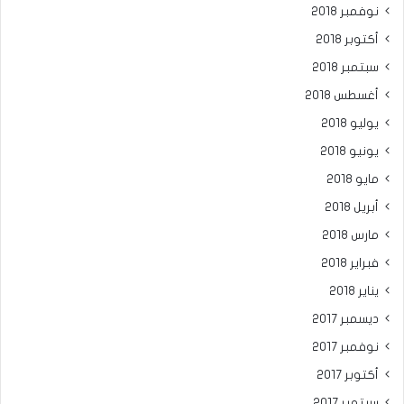
نوفمبر 2018
أكتوبر 2018
سبتمبر 2018
أغسطس 2018
يوليو 2018
يونيو 2018
مايو 2018
أبريل 2018
مارس 2018
فبراير 2018
يناير 2018
ديسمبر 2017
نوفمبر 2017
أكتوبر 2017
سبتمبر 2017