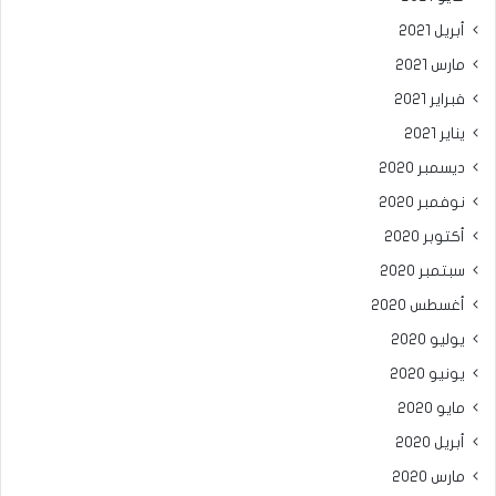
أبريل 2021
مارس 2021
فبراير 2021
يناير 2021
ديسمبر 2020
نوفمبر 2020
أكتوبر 2020
سبتمبر 2020
أغسطس 2020
يوليو 2020
يونيو 2020
مايو 2020
أبريل 2020
مارس 2020