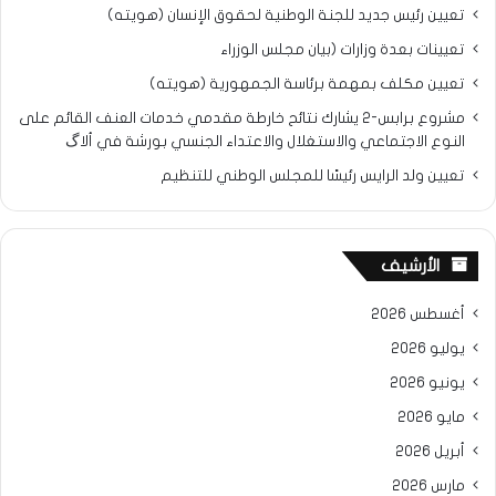
تعيين رئيس جديد للجنة الوطنية لحقوق الإنسان (هويته)
تعيينات بعدة وزارات (بيان مجلس الوزراء
تعيين مكلف بمهمة برئاسة الجمهورية (هويته)
مشروع برابس-2 يشارك نتائح خارطة مقدمي خدمات العنف القائم على
النوع الاجتماعي والاستغلال والاعتداء الجنسي بورشة في ألاگ
تعيين ولد الرايس رئيسًا للمجلس الوطني للتنظيم
الأرشيف
أغسطس 2026
يوليو 2026
يونيو 2026
مايو 2026
أبريل 2026
مارس 2026