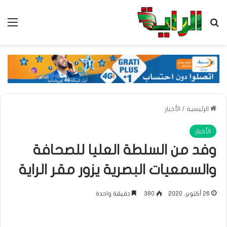
بحث عن
الق
الرئيسية
/
الأخبار
الأخبار
وفد من السلطة العليا للصحافة
والسمعيات البصرية يزور مقر الراية
26 أكتوبر، 2020
380
دقيقة واحدة