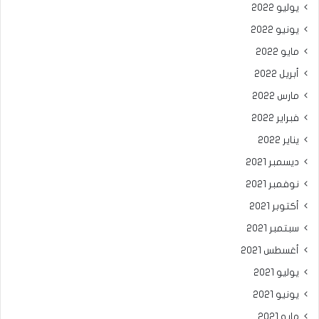
يوليو 2022
يونيو 2022
مايو 2022
أبريل 2022
مارس 2022
فبراير 2022
يناير 2022
ديسمبر 2021
نوفمبر 2021
أكتوبر 2021
سبتمبر 2021
أغسطس 2021
يوليو 2021
يونيو 2021
مايو 2021