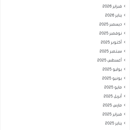
فبراير 2026
يناير 2026
ديسمبر 2025
نوفمبر 2025
أكتوبر 2025
سبتمبر 2025
أغسطس 2025
يوليو 2025
يونيو 2025
مايو 2025
أبريل 2025
مارس 2025
فبراير 2025
يناير 2025