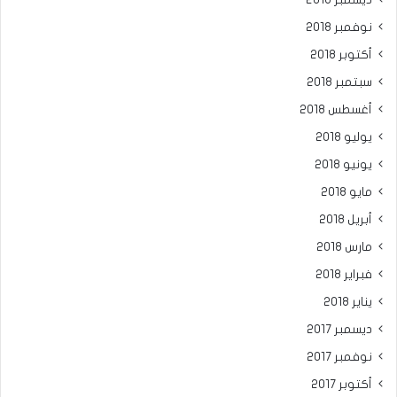
ديسمبر 2018
نوفمبر 2018
أكتوبر 2018
سبتمبر 2018
أغسطس 2018
يوليو 2018
يونيو 2018
مايو 2018
أبريل 2018
مارس 2018
فبراير 2018
يناير 2018
ديسمبر 2017
نوفمبر 2017
أكتوبر 2017