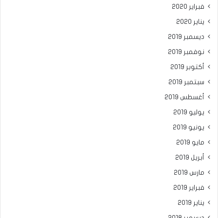
فبراير 2020
يناير 2020
ديسمبر 2019
نوفمبر 2019
أكتوبر 2019
سبتمبر 2019
أغسطس 2019
يوليو 2019
يونيو 2019
مايو 2019
أبريل 2019
مارس 2019
فبراير 2019
يناير 2019