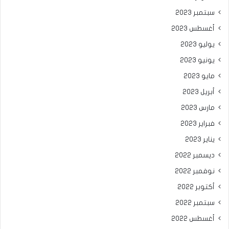
سبتمبر 2023
أغسطس 2023
يوليو 2023
يونيو 2023
مايو 2023
أبريل 2023
مارس 2023
فبراير 2023
يناير 2023
ديسمبر 2022
نوفمبر 2022
أكتوبر 2022
سبتمبر 2022
أغسطس 2022