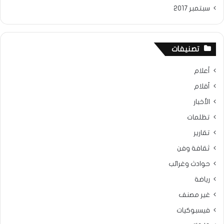
سبتمبر 2017
تصنيفات
أعلام
أقلام
الأخبار
تظلمات
تقارير
ثقافة وفن
حوادث وغرائب
رياضة
غير مصنف
فيسبوكيات