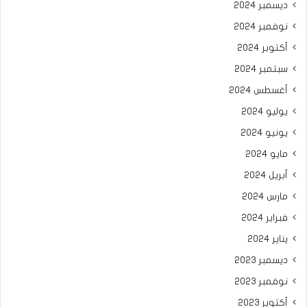
ديسمبر 2024
نوفمبر 2024
أكتوبر 2024
سبتمبر 2024
أغسطس 2024
يوليو 2024
يونيو 2024
مايو 2024
أبريل 2024
مارس 2024
فبراير 2024
يناير 2024
ديسمبر 2023
نوفمبر 2023
أكتوبر 2023