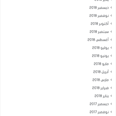
ديسمبر 2018
نوفمبر 2018
أكتوبر 2018
سبتمبر 2018
أغسطس 2018
يوليو 2018
يونيو 2018
مايو 2018
أبريل 2018
مارس 2018
فبراير 2018
يناير 2018
ديسمبر 2017
نوفمبر 2017