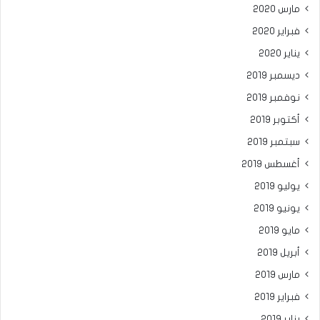
مارس 2020
فبراير 2020
يناير 2020
ديسمبر 2019
نوفمبر 2019
أكتوبر 2019
سبتمبر 2019
أغسطس 2019
يوليو 2019
يونيو 2019
مايو 2019
أبريل 2019
مارس 2019
فبراير 2019
يناير 2019