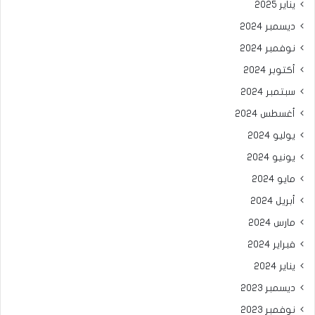
يناير 2025
ديسمبر 2024
نوفمبر 2024
أكتوبر 2024
سبتمبر 2024
أغسطس 2024
يوليو 2024
يونيو 2024
مايو 2024
أبريل 2024
مارس 2024
فبراير 2024
يناير 2024
ديسمبر 2023
نوفمبر 2023