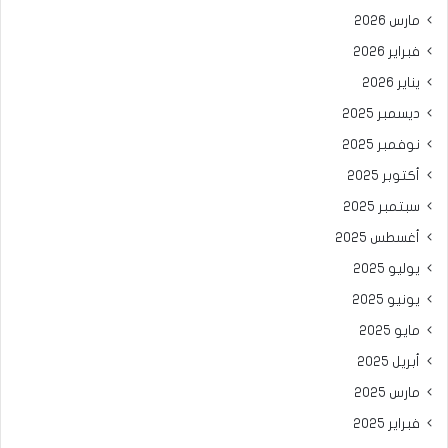
مارس 2026
فبراير 2026
يناير 2026
ديسمبر 2025
نوفمبر 2025
أكتوبر 2025
سبتمبر 2025
أغسطس 2025
يوليو 2025
يونيو 2025
مايو 2025
أبريل 2025
مارس 2025
فبراير 2025