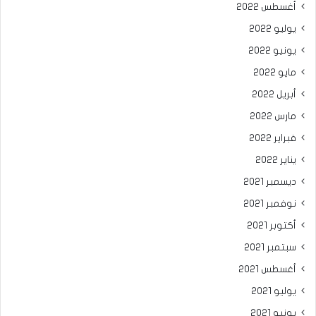
أغسطس 2022
يوليو 2022
يونيو 2022
مايو 2022
أبريل 2022
مارس 2022
فبراير 2022
يناير 2022
ديسمبر 2021
نوفمبر 2021
أكتوبر 2021
سبتمبر 2021
أغسطس 2021
يوليو 2021
يونيو 2021