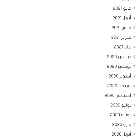
مايو 2021
أبريل 2021
مارس 2021
فبراير 2021
يناير 2021
ديسمبر 2020
نوفمبر 2020
أكتوبر 2020
سبتمبر 2020
أغسطس 2020
يوليو 2020
يونيو 2020
مايو 2020
أبريل 2020