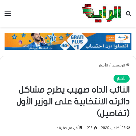
بحث عن
الق
الرئيسية
/
الأخبار
الأخبار
النائب الداه صهيب يطرح مشاكل
دائرته الانتخابية على الوزير الأول
(تفاصيل)
23 أكتوبر، 2020
213
أقل من دقيقة