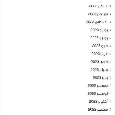
أكتوبر 2023
سبتمبر 2023
أغسطس 2023
يوليو 2023
يونيو 2023
مايو 2023
أبريل 2023
مارس 2023
فبراير 2023
يناير 2023
ديسمبر 2022
نوفمبر 2022
أكتوبر 2022
سبتمبر 2022