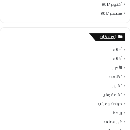
أكتوبر 2017
سبتمبر 2017
تصنيفات
أعلام
أقلام
الأخبار
تظلمات
تقارير
ثقافة وفن
حوادث وغرائب
رياضة
غير مصنف