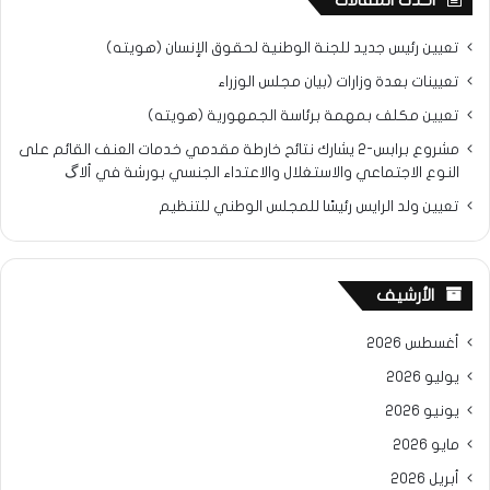
تعيين رئيس جديد للجنة الوطنية لحقوق الإنسان (هويته)
تعيينات بعدة وزارات (بيان مجلس الوزراء
تعيين مكلف بمهمة برئاسة الجمهورية (هويته)
مشروع برابس-2 يشارك نتائح خارطة مقدمي خدمات العنف القائم على
النوع الاجتماعي والاستغلال والاعتداء الجنسي بورشة في ألاگ
تعيين ولد الرايس رئيسًا للمجلس الوطني للتنظيم
الأرشيف
أغسطس 2026
يوليو 2026
يونيو 2026
مايو 2026
أبريل 2026