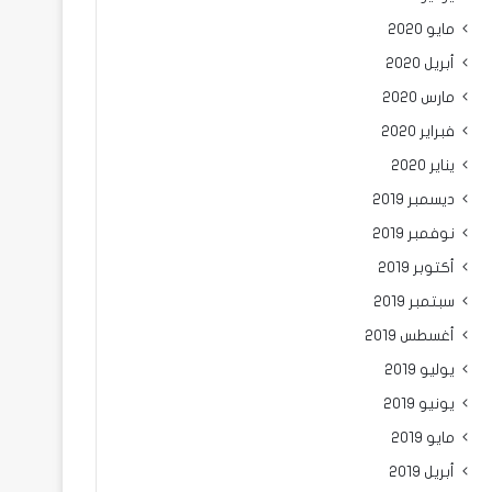
مايو 2020
أبريل 2020
مارس 2020
فبراير 2020
يناير 2020
ديسمبر 2019
نوفمبر 2019
أكتوبر 2019
سبتمبر 2019
أغسطس 2019
يوليو 2019
يونيو 2019
مايو 2019
أبريل 2019