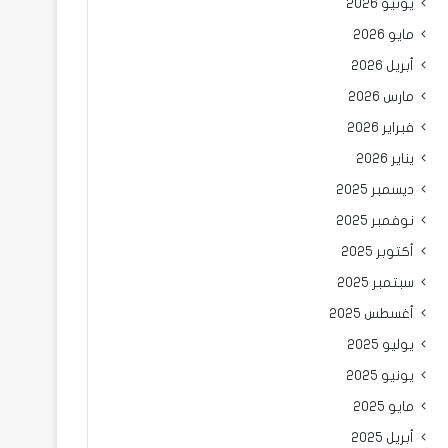
يونيو 2026
مايو 2026
أبريل 2026
مارس 2026
فبراير 2026
يناير 2026
ديسمبر 2025
نوفمبر 2025
أكتوبر 2025
سبتمبر 2025
أغسطس 2025
يوليو 2025
يونيو 2025
مايو 2025
أبريل 2025