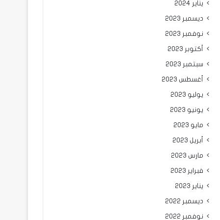
يناير 2024
ديسمبر 2023
نوفمبر 2023
أكتوبر 2023
سبتمبر 2023
أغسطس 2023
يوليو 2023
يونيو 2023
مايو 2023
أبريل 2023
مارس 2023
فبراير 2023
يناير 2023
ديسمبر 2022
نوفمبر 2022