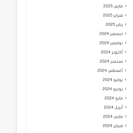
مارس 2025
فبراير 2025
يناير 2025
ديسمبر 2024
نوفمبر 2024
أكتوبر 2024
سبتمبر 2024
أغسطس 2024
يوليو 2024
يونيو 2024
مايو 2024
أبريل 2024
مارس 2024
فبراير 2024