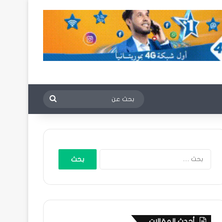
بحث
عن
البحث
عن:
أحدث المقالات