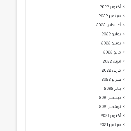
أكتوبر 2022
سبتمبر 2022
أغسطس 2022
يوليو 2022
يونيو 2022
مايو 2022
أبريل 2022
مارس 2022
فبراير 2022
يناير 2022
ديسمبر 2021
نوفمبر 2021
أكتوبر 2021
سبتمبر 2021