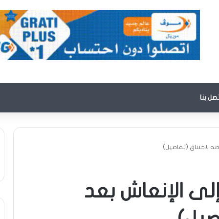
تصل بنا
ضه لاختناق (تفاصيل)
إلى الإنعاش بعد