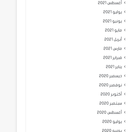
أغسطس 2021
يوليو 2021
يونيو 2021
مايو 2021
أبريل 2021
مارس 2021
فبراير 2021
يناير 2021
ديسمبر 2020
نوفمبر 2020
أكتوبر 2020
سبتمبر 2020
أغسطس 2020
يوليو 2020
يونيو 2020