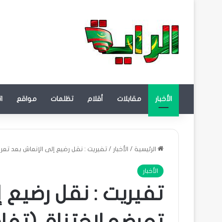
الأخبار
مقابلات
أقلام
تظلمات
مواقع
ا
الرئيسية
/
الأخبار
/
تفيريت : نقل رضيع إلى الإنعاش بعد تعر
الأخبار
تفيريت : نقل رضيع 