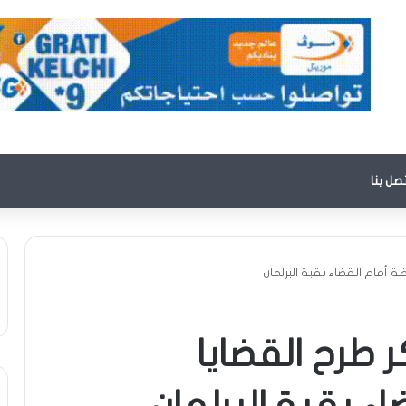
تصل بنا
ة أمام القضاء بقبة البرلمان
 طرح القضايا