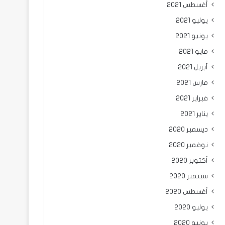
أغسطس 2021
يوليو 2021
يونيو 2021
مايو 2021
أبريل 2021
مارس 2021
فبراير 2021
يناير 2021
ديسمبر 2020
نوفمبر 2020
أكتوبر 2020
سبتمبر 2020
أغسطس 2020
يوليو 2020
يونيو 2020