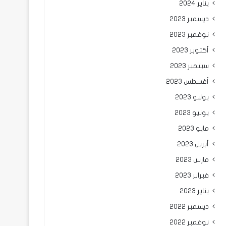
يناير 2024
ديسمبر 2023
نوفمبر 2023
أكتوبر 2023
سبتمبر 2023
أغسطس 2023
يوليو 2023
يونيو 2023
مايو 2023
أبريل 2023
مارس 2023
فبراير 2023
يناير 2023
ديسمبر 2022
نوفمبر 2022