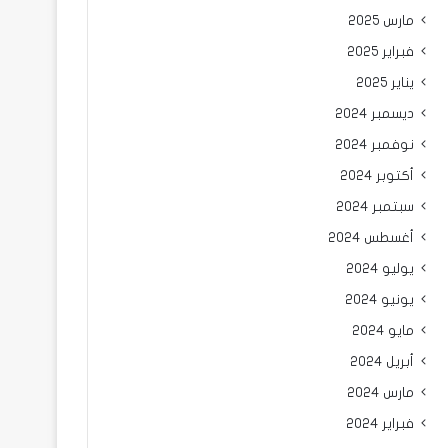
مارس 2025
فبراير 2025
يناير 2025
ديسمبر 2024
نوفمبر 2024
أكتوبر 2024
سبتمبر 2024
أغسطس 2024
يوليو 2024
يونيو 2024
مايو 2024
أبريل 2024
مارس 2024
فبراير 2024