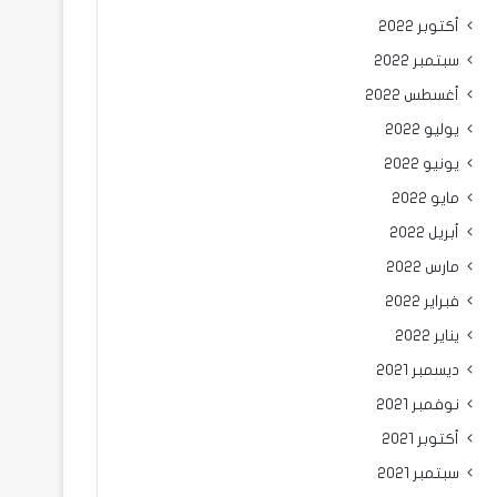
أكتوبر 2022
سبتمبر 2022
أغسطس 2022
يوليو 2022
يونيو 2022
مايو 2022
أبريل 2022
مارس 2022
فبراير 2022
يناير 2022
ديسمبر 2021
نوفمبر 2021
أكتوبر 2021
سبتمبر 2021