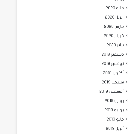
مايو 2020
أبريل 2020
مارس 2020
فبراير 2020
يناير 2020
ديسمبر 2019
نوفمبر 2019
أكتوبر 2019
سبتمبر 2019
أغسطس 2019
يوليو 2019
يونيو 2019
مايو 2019
أبريل 2019