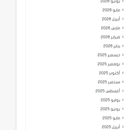
يونيو 2026
مايو 2026
أبريل 2026
مارس 2026
فبراير 2026
يناير 2026
ديسمبر 2025
نوفمبر 2025
أكتوبر 2025
سبتمبر 2025
أغسطس 2025
يوليو 2025
يونيو 2025
مايو 2025
أبريل 2025