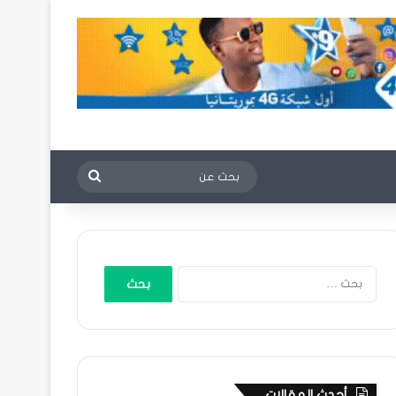
بحث
عن
البحث
عن:
أحدث المقالات