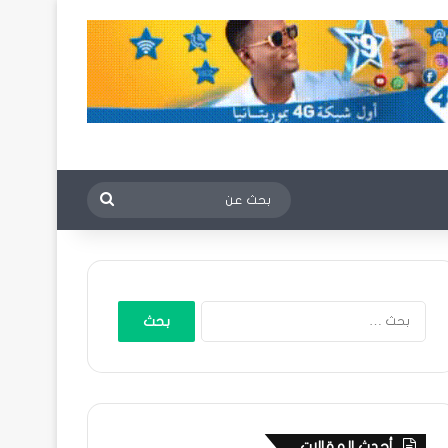
بحث
عن
البحث
عن:
أحدث المقالات