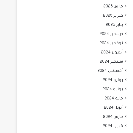
مارس 2025
فبراير 2025
يناير 2025
ديسمبر 2024
نوفمبر 2024
أكتوبر 2024
سبتمبر 2024
أغسطس 2024
يوليو 2024
يونيو 2024
مايو 2024
أبريل 2024
مارس 2024
فبراير 2024