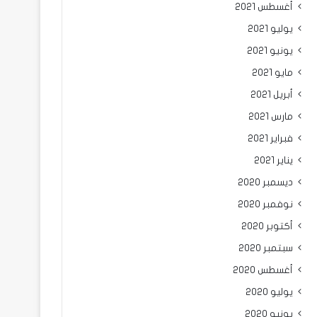
أغسطس 2021
يوليو 2021
يونيو 2021
مايو 2021
أبريل 2021
مارس 2021
فبراير 2021
يناير 2021
ديسمبر 2020
نوفمبر 2020
أكتوبر 2020
سبتمبر 2020
أغسطس 2020
يوليو 2020
يونيو 2020