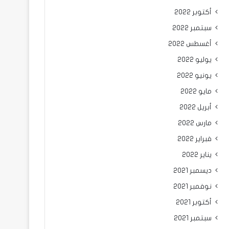
أكتوبر 2022
سبتمبر 2022
أغسطس 2022
يوليو 2022
يونيو 2022
مايو 2022
أبريل 2022
مارس 2022
فبراير 2022
يناير 2022
ديسمبر 2021
نوفمبر 2021
أكتوبر 2021
سبتمبر 2021