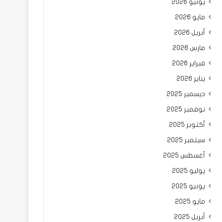
يونيو 2026
مايو 2026
أبريل 2026
مارس 2026
فبراير 2026
يناير 2026
ديسمبر 2025
نوفمبر 2025
أكتوبر 2025
سبتمبر 2025
أغسطس 2025
يوليو 2025
يونيو 2025
مايو 2025
أبريل 2025