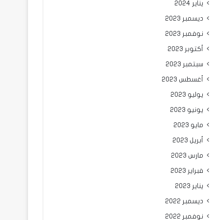
يناير 2024
ديسمبر 2023
نوفمبر 2023
أكتوبر 2023
سبتمبر 2023
أغسطس 2023
يوليو 2023
يونيو 2023
مايو 2023
أبريل 2023
مارس 2023
فبراير 2023
يناير 2023
ديسمبر 2022
نوفمبر 2022