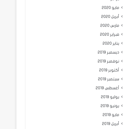
مايو 2020
أبريل 2020
مارس 2020
فبراير 2020
يناير 2020
ديسمبر 2019
نوفمبر 2019
أكتوبر 2019
سبتمبر 2019
أغسطس 2019
يوليو 2019
يونيو 2019
مايو 2019
أبريل 2019