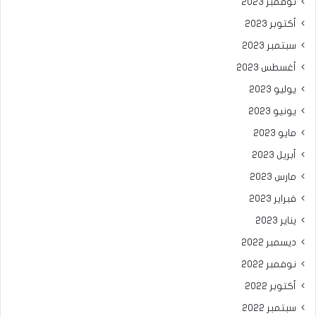
نوفمبر 2023
أكتوبر 2023
سبتمبر 2023
أغسطس 2023
يوليو 2023
يونيو 2023
مايو 2023
أبريل 2023
مارس 2023
فبراير 2023
يناير 2023
ديسمبر 2022
نوفمبر 2022
أكتوبر 2022
سبتمبر 2022