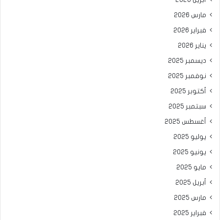
مارس 2026
فبراير 2026
يناير 2026
ديسمبر 2025
نوفمبر 2025
أكتوبر 2025
سبتمبر 2025
أغسطس 2025
يوليو 2025
يونيو 2025
مايو 2025
أبريل 2025
مارس 2025
فبراير 2025