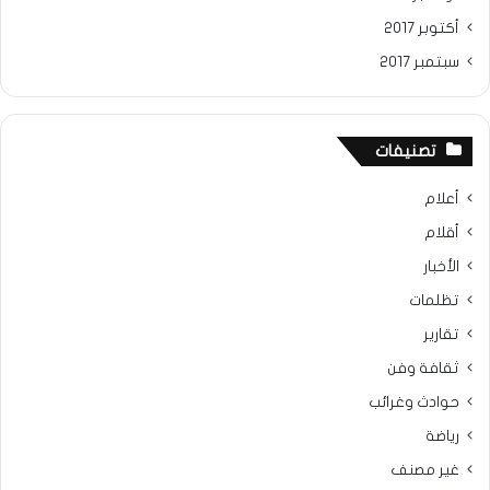
أكتوبر 2017
سبتمبر 2017
تصنيفات
أعلام
أقلام
الأخبار
تظلمات
تقارير
ثقافة وفن
حوادث وغرائب
رياضة
غير مصنف