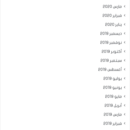
مارس 2020
فبراير 2020
يناير 2020
ديسمبر 2019
نوفمبر 2019
أكتوبر 2019
سبتمبر 2019
أغسطس 2019
يوليو 2019
يونيو 2019
مايو 2019
أبريل 2019
مارس 2019
فبراير 2019