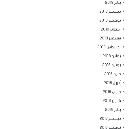
يناير 2019
ديسمبر 2018
نوفمبر 2018
أكتوبر 2018
سبتمبر 2018
أغسطس 2018
يوليو 2018
يونيو 2018
مايو 2018
أبريل 2018
مارس 2018
فبراير 2018
يناير 2018
ديسمبر 2017
نوفمبر 2017