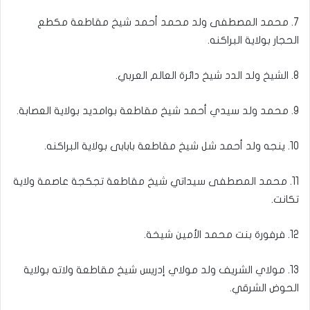
7. محمد المصطفى ولد محمد أحمد شيخ مقاطعة مكطع
الحجار بولاية البراكنه.
8. الشيخ ولد الدد شيخ دائرة العالم العربي.
9. محمد ولد سيدي أحمد شيخ مقاطعة بوامديد بولاية العصابة.
10. ينجه ولد أحمد شل شيخ مقاطعة بابابى بولاية البراكنه.
11. محمد المصطفى سيداتي شيخ مقاطعة تجكجة عاصمة ولاية
تكانت.
12. فرفورة بنت محمد الأمين شيخة.
13. مولاي الشريف ولد مولاي إدريس شيخ مقاطعة ولاته بولاية
الحوض الشرقي.