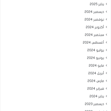
يناير 2025
ديسمبر 2024
نوفمبر 2024
أكتوبر 2024
سبتمبر 2024
أغسطس 2024
يوليو 2024
يونيو 2024
مايو 2024
أبريل 2024
مارس 2024
فبراير 2024
يناير 2024
ديسمبر 2023