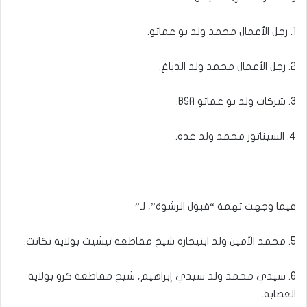
1. رجل الأعمال محمد ولد بو عماتو.
2. رجل الأعمال محمد ولد الدباغ.
3. شركات ولد بو عماتو BSA.
4. السيناتور محمد ولد غده.
فيما وجهت تهمة “قبول الرشوة”، لـ”
5. محمد الأمين ولد ابنيجاره شيخ مقاطعة تيشيت بولاية تكانت.
6. سيدي محمد ولد سيدي إبراهيم، شيخ مقاطعة كرو بولاية
العصابة.