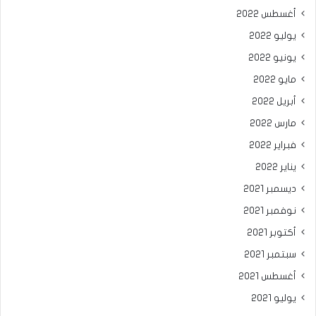
أغسطس 2022
يوليو 2022
يونيو 2022
مايو 2022
أبريل 2022
مارس 2022
فبراير 2022
يناير 2022
ديسمبر 2021
نوفمبر 2021
أكتوبر 2021
سبتمبر 2021
أغسطس 2021
يوليو 2021