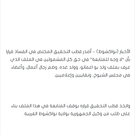
الأخبار (نواكشوط) – أصدر قطب التحقيق المختص في الفساد قرارا
بأن “لا وجه للمتابعة” في حق كل المشمولين في الملف الذي
عرف بملف ولد بو اعماتو، وولد غده، وضم رجال أعمال، وأعضاء
في مجلس الشيوخ، ونقابيين وإعلاميين.
واتخذ قطب التحقيق قراره بوقف المتابعة في هذا الملف بناء
على طلب من وكيل الجمهورية بولاية نواكشوط الغربية.