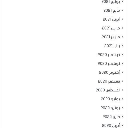
يونيو 2021
مايو 2021
أبريل 2021
مارس 2021
فبراير 2021
يناير 2021
ديسمبر 2020
نوفمبر 2020
أكتوبر 2020
سبتمبر 2020
أغسطس 2020
يوليو 2020
يونيو 2020
مايو 2020
أبريل 2020