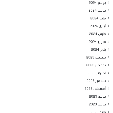
يوليو 2024
يونيو 2024
مايو 2024
أبريل 2024
مارس 2024
فبراير 2024
يناير 2024
ديسمبر 2023
نوفمبر 2023
أكتوبر 2023
سبتمبر 2023
أغسطس 2023
يوليو 2023
يونيو 2023
مايو 2023