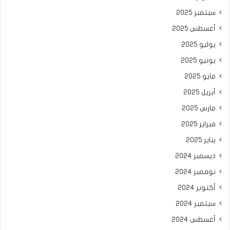
سبتمبر 2025
أغسطس 2025
يوليو 2025
يونيو 2025
مايو 2025
أبريل 2025
مارس 2025
فبراير 2025
يناير 2025
ديسمبر 2024
نوفمبر 2024
أكتوبر 2024
سبتمبر 2024
أغسطس 2024