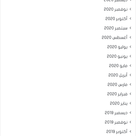
نوفمبر 2020
أكتوبر 2020
سبتمبر 2020
أغسطس 2020
يوليو 2020
يونيو 2020
مايو 2020
أبريل 2020
مارس 2020
فبراير 2020
يناير 2020
ديسمبر 2019
نوفمبر 2019
أكتوبر 2019