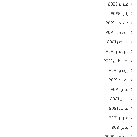
فبراير 2022
يناير 2022
ديسمبر 2021
نوفمبر 2021
أكتوبر 2021
سبتمبر 2021
أغسطس 2021
يوليو 2021
يونيو 2021
مايو 2021
أبريل 2021
مارس 2021
فبراير 2021
يناير 2021
ديسمبر 2020