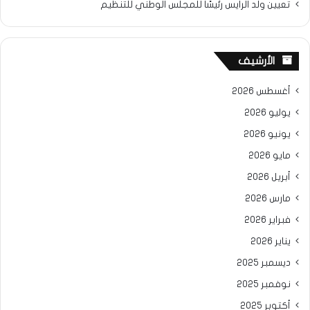
تعيين ولد الرايس رئيسًا للمجلس الوطني للتنظيم
الأرشيف
أغسطس 2026
يوليو 2026
يونيو 2026
مايو 2026
أبريل 2026
مارس 2026
فبراير 2026
يناير 2026
ديسمبر 2025
نوفمبر 2025
أكتوبر 2025