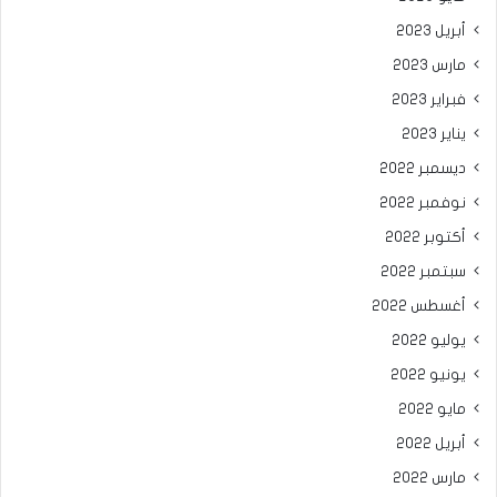
أبريل 2023
مارس 2023
فبراير 2023
يناير 2023
ديسمبر 2022
نوفمبر 2022
أكتوبر 2022
سبتمبر 2022
أغسطس 2022
يوليو 2022
يونيو 2022
مايو 2022
أبريل 2022
مارس 2022