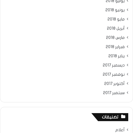
يوليو 2018
يونيو 2018
مايو 2018
أبريل 2018
مارس 2018
فبراير 2018
يناير 2018
ديسمبر 2017
نوفمبر 2017
أكتوبر 2017
سبتمبر 2017
تصنيفات
أعلام