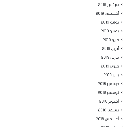
سبتمبر 2019
أغسطس 2019
يوليو 2019
يونيو 2019
مايو 2019
أبريل 2019
مارس 2019
فبراير 2019
يناير 2019
ديسمبر 2018
نوفمبر 2018
أكتوبر 2018
سبتمبر 2018
أغسطس 2018